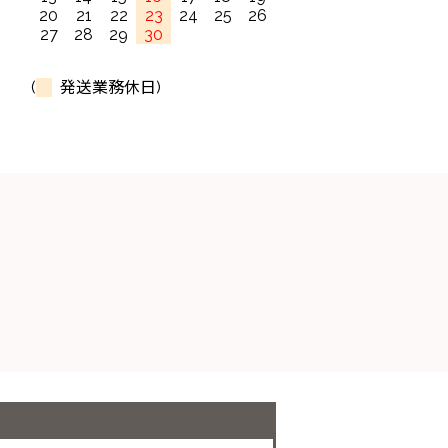
20
21
22
23
24
25
26
27
28
29
30
(
発送業務休日)