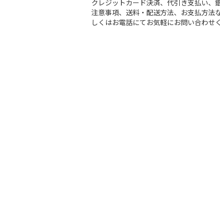
クレジットカード決済、代引き支払い、
注意事項、送料・配送方法、お支払方法な
しくはお電話にてお気軽にお問い合わせ