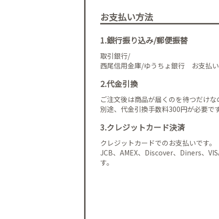
お支払い方法
1.銀行振り込み/郵便振替
取引銀行/
西尾信用金庫/ゆうちょ銀行 お支払い
2.代金引換
ご注文後は商品が届くのを待つだけな
別途、代金引換手数料300円が必要で
3.クレジットカード決済
クレジットカードでのお支払いです。
JCB、AMEX、Discover、Diners、
す。