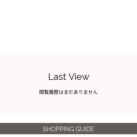
Last View
閲覧履歴はまだありません
SHOPPING GUIDE