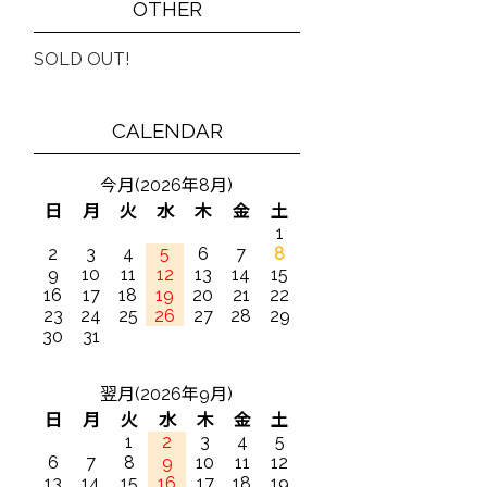
OTHER
SOLD OUT!
CALENDAR
今月(2026年8月)
日
月
火
水
木
金
土
1
2
3
4
5
6
7
8
9
10
11
12
13
14
15
16
17
18
19
20
21
22
23
24
25
26
27
28
29
30
31
翌月(2026年9月)
日
月
火
水
木
金
土
1
2
3
4
5
6
7
8
9
10
11
12
13
14
15
16
17
18
19