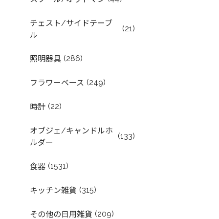
チェスト/サイドテーブ
(21)
ル
(286)
照明器具
(249)
フラワーベース
(22)
時計
オブジェ/キャンドルホ
(133)
ルダー
(1531)
食器
(315)
キッチン雑貨
(209)
その他の日用雑貨