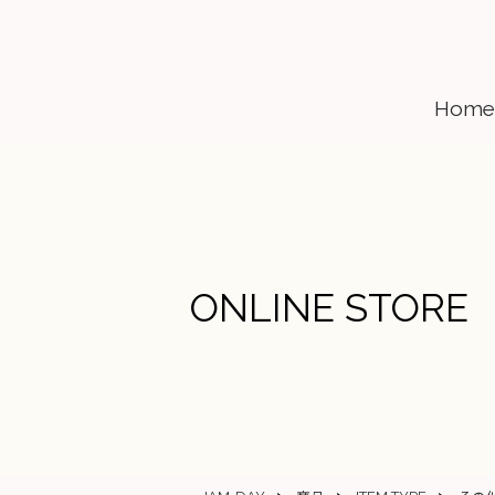
Home
ONLINE STORE