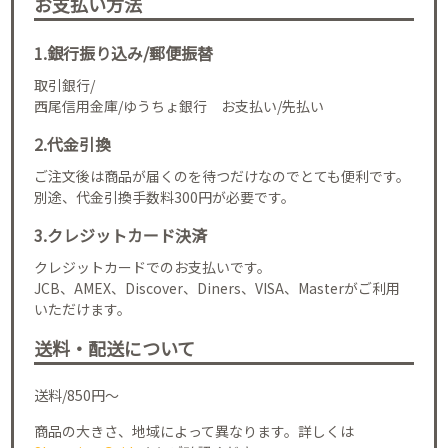
お支払い方法
1.銀行振り込み/郵便振替
取引銀行/
西尾信用金庫/ゆうちょ銀行 お支払い/先払い
2.代金引換
ご注文後は商品が届くのを待つだけなのでとても便利です。
別途、代金引換手数料300円が必要です。
3.クレジットカード決済
クレジットカードでのお支払いです。
JCB、AMEX、Discover、Diners、VISA、Masterがご利用
いただけます。
送料・配送について
送料/850円～
商品の大きさ、地域によって異なります。詳しくは