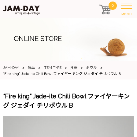
0
MENU
ONLINE STORE
>
>
>
>
>
JAM-DAY
商品
ITEM TYPE
食器
ボウル
“Fire king” Jade-ite Chili Bowl ファイヤーキング ジェダイ チリボウル B
“Fire king” Jade-ite Chili Bowl ファイヤーキン
グ ジェダイ チリボウル B