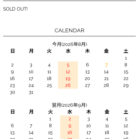
SOLD OUT!
CALENDAR
今月(2026年8月)
日
月
火
水
木
金
土
1
2
3
4
5
6
7
8
9
10
11
12
13
14
15
16
17
18
19
20
21
22
23
24
25
26
27
28
29
30
31
翌月(2026年9月)
日
月
火
水
木
金
土
1
2
3
4
5
6
7
8
9
10
11
12
13
14
15
16
17
18
19