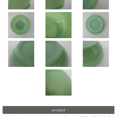
product