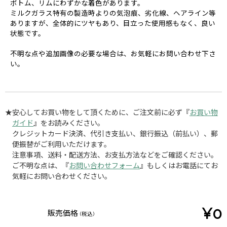
ボトム、リムにわずかな着色があります。
ミルクガラス特有の製造時よりの気泡痕、劣化線、ヘアライン等
ありますが、全体的にツヤもあり、目立った使用感もなく、良い
状態です。
不明な点や追加画像の必要な場合は、お気軽にお問い合わせ下さ
い。
★安心してお買い物をして頂くために、ご注文前に必ず『
お買い物
ガイド
』をお読みください。
クレジットカード決済、代引き支払い、銀行振込（前払い）、郵
便振替がご利用いただけます。
注意事項、送料・配送方法、お支払方法などをご確認ください。
ご不明な点は、『
お問い合わせフォーム
』もしくはお電話にてお
気軽にお問い合わせください。
¥0
販売価格
(税込)