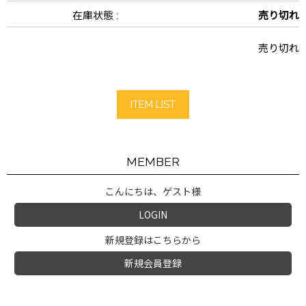
在庫状態 :
売り切れ
売り切れ
ITEM LIST
MEMBER
こんにちは、ゲスト様
LOGIN
新規登録はこちらから
新規会員登録