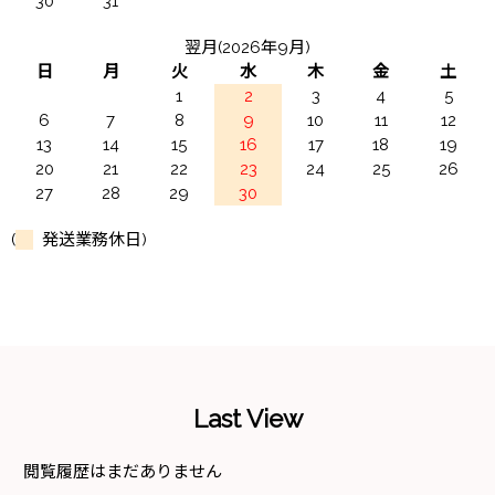
30
31
翌月(2026年9月)
日
月
火
水
木
金
土
1
2
3
4
5
6
7
8
9
10
11
12
13
14
15
16
17
18
19
20
21
22
23
24
25
26
27
28
29
30
(
発送業務休日)
Last View
閲覧履歴はまだありません