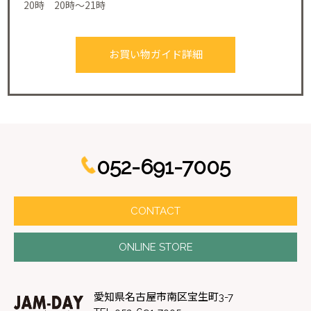
20時 20時～21時
お買い物ガイド詳細
052-691-7005
CONTACT
ONLINE STORE
愛知県名古屋市南区宝生町3-7