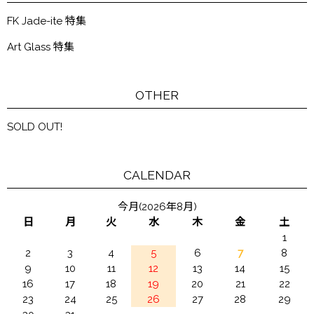
FK Jade-ite 特集
Art Glass 特集
OTHER
SOLD OUT!
CALENDAR
今月(2026年8月)
日
月
火
水
木
金
土
1
2
3
4
5
6
7
8
9
10
11
12
13
14
15
16
17
18
19
20
21
22
23
24
25
26
27
28
29