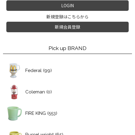
LOGIN
新規登録はこちらから
新規会員登録
Pick up BRAND
Federal
(99)
Coleman
(0)
FIRE KING
(553)
Russel wright
(65)