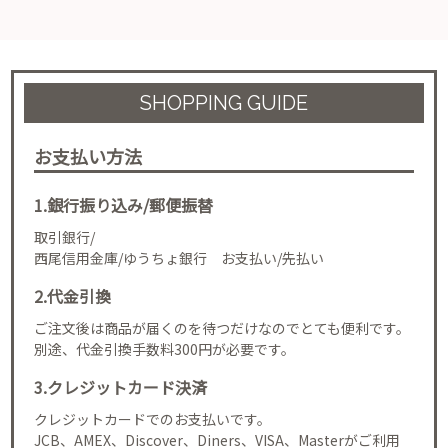
SHOPPING GUIDE
お支払い方法
1.銀行振り込み/郵便振替
取引銀行/
西尾信用金庫/ゆうちょ銀行 お支払い/先払い
2.代金引換
ご注文後は商品が届くのを待つだけなのでとても便利です。
別途、代金引換手数料300円が必要です。
3.クレジットカード決済
クレジットカードでのお支払いです。
JCB、AMEX、Discover、Diners、VISA、Masterがご利用