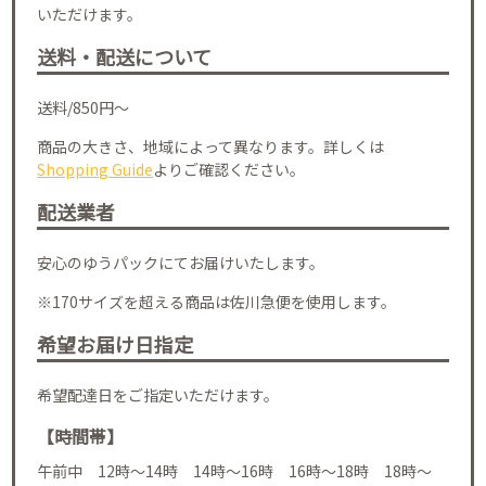
いただけます。
送料・配送について
送料/850円～
商品の大きさ、地域によって異なります。詳しくは
Shopping Guide
よりご確認ください。
配送業者
安心のゆうパックにてお届けいたします。
※170サイズを超える商品は佐川急便を使用します。
希望お届け日指定
希望配達日をご指定いただけます。
【時間帯】
午前中 12時～14時 14時～16時 16時～18時 18時～