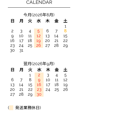
CALENDAR
今月(2026年8月)
日
月
火
水
木
金
土
1
2
3
4
5
6
7
8
9
10
11
12
13
14
15
16
17
18
19
20
21
22
23
24
25
26
27
28
29
30
31
翌月(2026年9月)
日
月
火
水
木
金
土
1
2
3
4
5
6
7
8
9
10
11
12
13
14
15
16
17
18
19
20
21
22
23
24
25
26
27
28
29
30
(
発送業務休日)