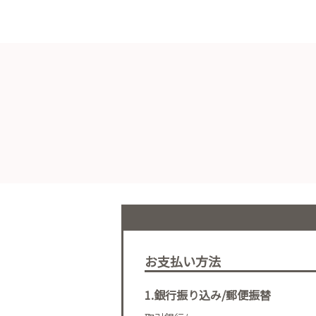
お支払い方法
1.銀行振り込み/郵便振替