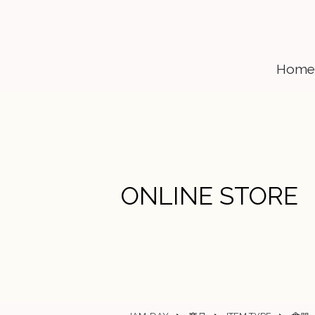
Home
ONLINE STORE