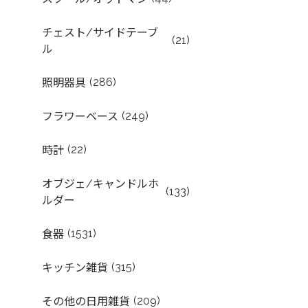
チェスト/サイドテーブ
(21)
ル
(286)
照明器具
(249)
フラワーベース
(22)
時計
オブジェ/キャンドルホ
(133)
ルダー
(1531)
食器
(315)
キッチン雑貨
(209)
その他の日用雑貨