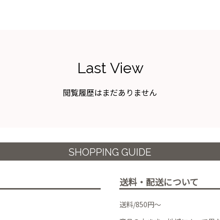
Last View
閲覧履歴はまだありません
SHOPPING GUIDE
送料・配送について
送料/850円～