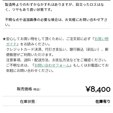
製造時よりのわずかなかすれはありますが、目立ったロスはな
く、ツヤもあり良い状態です。
不明な点や追加画像の必要な場合は、お気軽にお問い合わせ下さ
い。
★安心してお買い物をして頂くために、ご注文前に必ず『
お買い物
ガイド
』をお読みください。
クレジットカード決済、代引き支払い、銀行振込（前払い）、郵
便振替がご利用いただけます。
注意事項、送料・配送方法、お支払方法などをご確認ください。
ご不明な点は、『
お問い合わせフォーム
』もしくはお電話にてお
気軽にお問い合わせください。
¥8,400
販売価格
(税込)
在庫状態 :
在庫有り