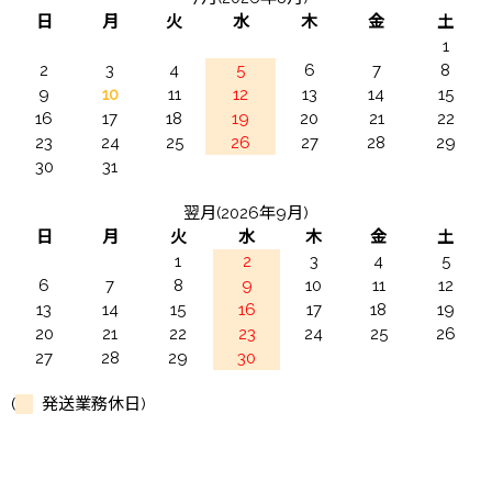
日
月
火
水
木
金
土
1
2
3
4
5
6
7
8
9
10
11
12
13
14
15
16
17
18
19
20
21
22
23
24
25
26
27
28
29
30
31
翌月(2026年9月)
日
月
火
水
木
金
土
1
2
3
4
5
6
7
8
9
10
11
12
13
14
15
16
17
18
19
20
21
22
23
24
25
26
27
28
29
30
(
発送業務休日)