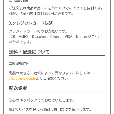
ご注文後は商品が届くのを待つだけなのでとても便利です。
別途、代金引換手数料300円が必要です。
3.クレジットカード決済
クレジットカードでのお支払いです。
JCB、AMEX、Discover、Diners、VISA、Masterがご利用
いただけます。
送料・配送について
送料/850円～
商品の大きさ、地域によって異なります。詳しくは
Shopping Guide
よりご確認ください。
配送業者
安心のゆうパックにてお届けいたします。
※170サイズを超える商品は佐川急便を使用します。