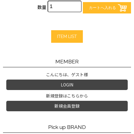
数量
ITEM LIST
MEMBER
こんにちは、ゲスト様
LOGIN
新規登録はこちらから
新規会員登録
Pick up BRAND