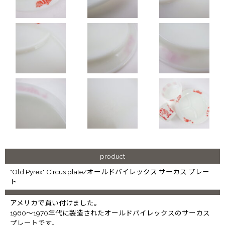
product
"Old Pyrex" Circus plate/オールドパイレックス サーカス プレー
ト
アメリカで買い付けました。
1960〜1970年代に製造されたオールドパイレックスのサーカス
プレートです。