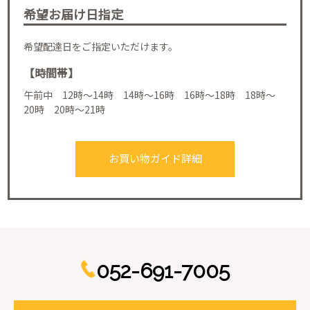
希望お届け日指定
希望配達日をご指定いただけます。
【時間帯】
午前中 12時～14時 14時～16時 16時～18時 18時～
20時 20時～21時
お買い物ガイド詳細
052-691-7005