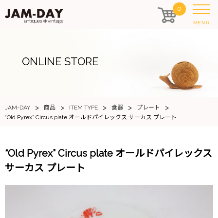
0
MENU
ONLINE STORE
>
>
>
>
>
JAM-DAY
商品
ITEM TYPE
食器
プレート
“Old Pyrex” Circus plate オールドパイレックス サーカス プレート
“Old Pyrex” Circus plate オールドパイレックス
サーカス プレート