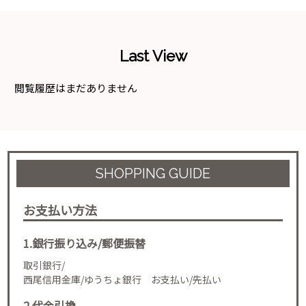
Last View
閲覧履歴はまだありません
SHOPPING GUIDE
お支払い方法
1.銀行振り込み/郵便振替
取引銀行/
西尾信用金庫/ゆうちょ銀行 お支払い/先払い
2.代金引換