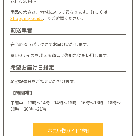
送料/850円～
商品の大きさ、地域によって異なります。詳しくは
Shopping Guide
よりご確認ください。
配送業者
安心のゆうパックにてお届けいたします。
※170サイズを超える商品は佐川急便を使用します。
希望お届け日指定
希望配達日をご指定いただけます。
【時間帯】
午前中 12時～14時 14時～16時 16時～18時 18時～
20時 20時～21時
お買い物ガイド詳細