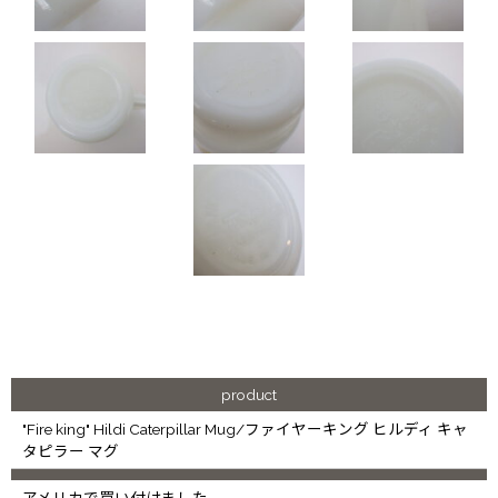
product
"Fire king" Hildi Caterpillar Mug/ファイヤーキング ヒルディ キャ
タピラー マグ
アメリカで買い付けました。