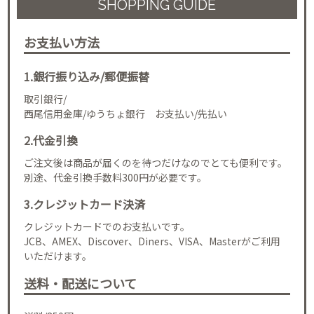
SHOPPING GUIDE
お支払い方法
1.銀行振り込み/郵便振替
取引銀行/
西尾信用金庫/ゆうちょ銀行 お支払い/先払い
2.代金引換
ご注文後は商品が届くのを待つだけなのでとても便利です。
別途、代金引換手数料300円が必要です。
3.クレジットカード決済
クレジットカードでのお支払いです。
JCB、AMEX、Discover、Diners、VISA、Masterがご利用
いただけます。
送料・配送について