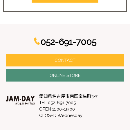
052-691-7005
CONTACT
ONLINE STORE
愛知県名古屋市南区宝生町3-7
TEL 052-691-7005
OPEN 11:00~19:00
CLOSED Wednesday