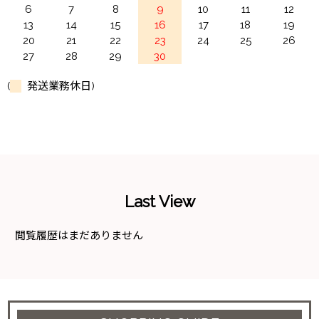
6
7
8
9
10
11
12
13
14
15
16
17
18
19
20
21
22
23
24
25
26
27
28
29
30
(
発送業務休日)
Last View
閲覧履歴はまだありません