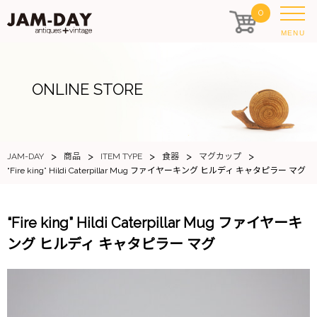
0
MENU
ONLINE STORE
>
>
>
>
>
JAM-DAY
商品
ITEM TYPE
食器
マグカップ
“Fire king” Hildi Caterpillar Mug ファイヤーキング ヒルディ キャタピラー マグ
“Fire king” Hildi Caterpillar Mug ファイヤーキ
ング ヒルディ キャタピラー マグ