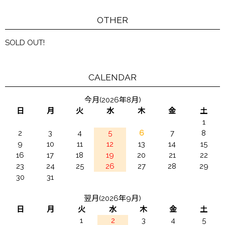
OTHER
SOLD OUT!
CALENDAR
今月(2026年8月)
日
月
火
水
木
金
土
1
2
3
4
5
6
7
8
9
10
11
12
13
14
15
16
17
18
19
20
21
22
23
24
25
26
27
28
29
30
31
翌月(2026年9月)
日
月
火
水
木
金
土
1
2
3
4
5