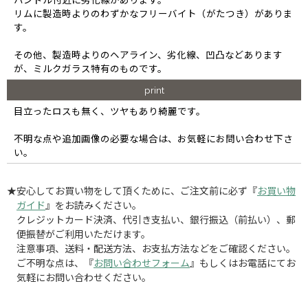
リムに製造時よりのわずかなフリーバイト（がたつき）がありま
す。
その他、製造時よりのヘアライン、劣化線、凹凸などあります
が、ミルクガラス特有のものです。
print
目立ったロスも無く、ツヤもあり綺麗です。
不明な点や追加画像の必要な場合は、お気軽にお問い合わせ下さ
い。
★安心してお買い物をして頂くために、ご注文前に必ず『
お買い物
ガイド
』をお読みください。
クレジットカード決済、代引き支払い、銀行振込（前払い）、郵
便振替がご利用いただけます。
注意事項、送料・配送方法、お支払方法などをご確認ください。
ご不明な点は、『
お問い合わせフォーム
』もしくはお電話にてお
気軽にお問い合わせください。