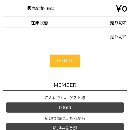
¥0
販売価格
(税込)
在庫状態 :
売り切れ
売り切れ
ITEM LIST
MEMBER
こんにちは、ゲスト様
LOGIN
新規登録はこちらから
新規会員登録