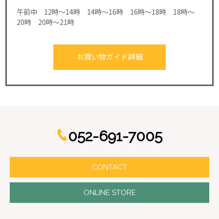
午前中 12時～14時 14時～16時 16時～18時 18時～
20時 20時～21時
お買い物ガイド詳細
052-691-7005
CONTACT
ONLINE STORE