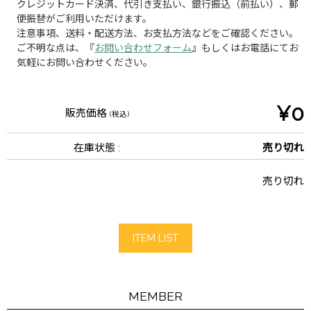
クレジットカード決済、代引き支払い、銀行振込（前払い）、郵
便振替がご利用いただけます。
注意事項、送料・配送方法、お支払方法などをご確認ください。
ご不明な点は、『
お問い合わせフォーム
』もしくはお電話にてお
気軽にお問い合わせください。
¥0
販売価格
(税込)
在庫状態 :
売り切れ
売り切れ
ITEM LIST
MEMBER