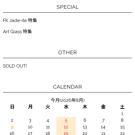
SPECIAL
FK Jade-ite 特集
Art Glass 特集
OTHER
SOLD OUT!
CALENDAR
今月(2026年8月)
日
月
火
水
木
金
土
1
2
3
4
5
6
7
8
9
10
11
12
13
14
15
16
17
18
19
20
21
22