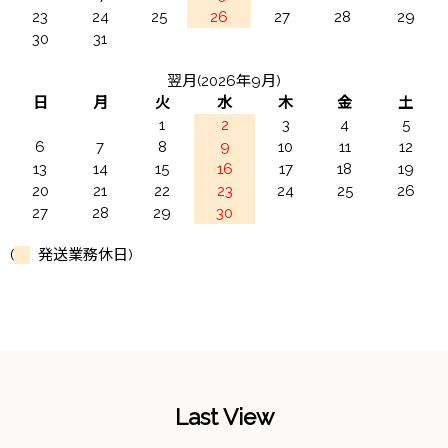
23
24
25
26
27
28
29
30
31
翌月(2026年9月)
日
月
火
水
木
金
土
1
2
3
4
5
6
7
8
9
10
11
12
13
14
15
16
17
18
19
20
21
22
23
24
25
26
27
28
29
30
(
発送業務休日)
Last View