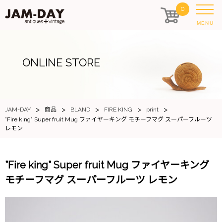
0
MENU
ONLINE STORE
>
>
>
>
>
JAM-DAY
商品
BLAND
FIRE KING
print
”Fire king” Super fruit Mug ファイヤーキング モチーフマグ スーパーフルーツ
レモン
”Fire king” Super fruit Mug ファイヤーキング
モチーフマグ スーパーフルーツ レモン