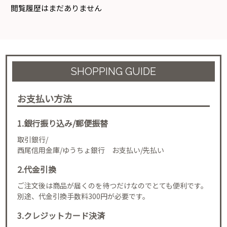
閲覧履歴はまだありません
SHOPPING GUIDE
お支払い方法
1.銀行振り込み/郵便振替
取引銀行/
西尾信用金庫/ゆうちょ銀行 お支払い/先払い
2.代金引換
ご注文後は商品が届くのを待つだけなのでとても便利です。
別途、代金引換手数料300円が必要です。
3.クレジットカード決済