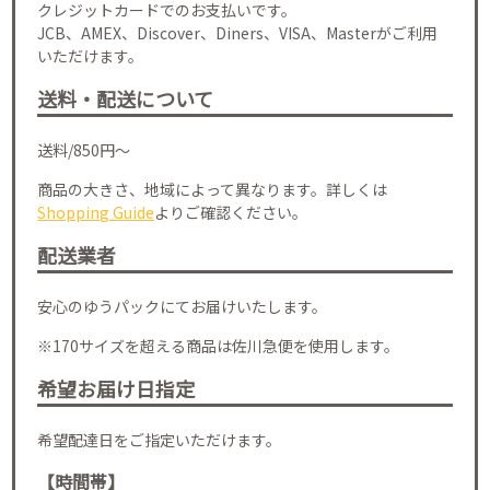
クレジットカードでのお支払いです。
JCB、AMEX、Discover、Diners、VISA、Masterがご利用
いただけます。
送料・配送について
送料/850円～
商品の大きさ、地域によって異なります。詳しくは
Shopping Guide
よりご確認ください。
配送業者
安心のゆうパックにてお届けいたします。
※170サイズを超える商品は佐川急便を使用します。
希望お届け日指定
希望配達日をご指定いただけます。
【時間帯】