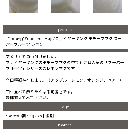
product
”Fire king" Super fruit Mug/ファイヤーキング モチーフマグ スー
パーフルーツ レモン
アメリカで買い付けました。
ファイヤーキングのモチーフマグの中でも定番人気の「スーパー
フルーツ」シリーズのレモンマグです。
全四種類存在します。（アップル、レモン、オレンジ、ペアー）
四つ並べて飾りたくなる可愛さです。
是非揃えてみて下さい。
age
1960's中期～1970's中後期
material