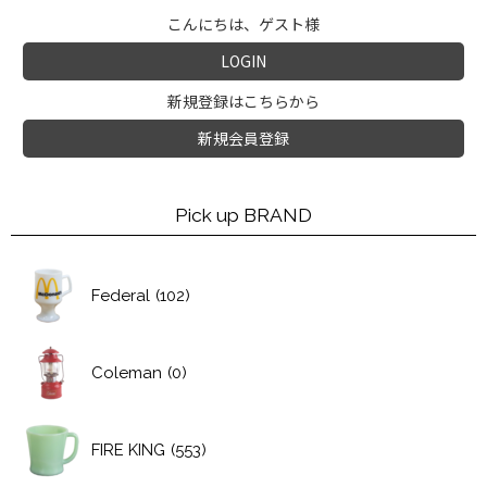
こんにちは、ゲスト様
LOGIN
新規登録はこちらから
新規会員登録
Pick up BRAND
Federal
(102)
Coleman
(0)
FIRE KING
(553)