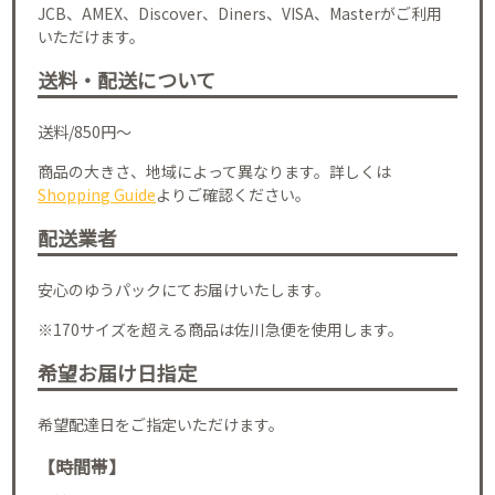
JCB、AMEX、Discover、Diners、VISA、Masterがご利用
いただけます。
送料・配送について
送料/850円～
商品の大きさ、地域によって異なります。詳しくは
Shopping Guide
よりご確認ください。
配送業者
安心のゆうパックにてお届けいたします。
※170サイズを超える商品は佐川急便を使用します。
希望お届け日指定
希望配達日をご指定いただけます。
【時間帯】