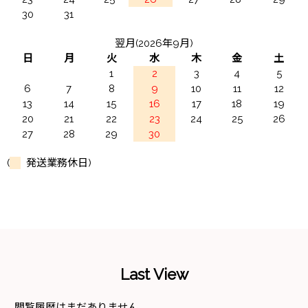
30
31
翌月(2026年9月)
日
月
火
水
木
金
土
1
2
3
4
5
6
7
8
9
10
11
12
13
14
15
16
17
18
19
20
21
22
23
24
25
26
27
28
29
30
(
発送業務休日)
Last View
閲覧履歴はまだありません