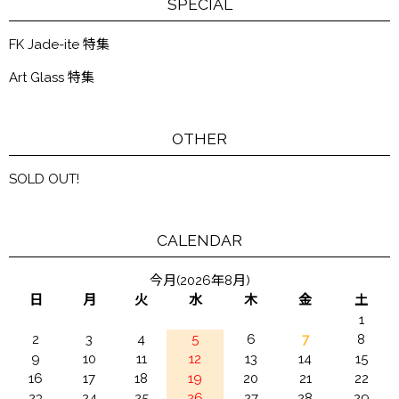
SPECIAL
FK Jade-ite 特集
Art Glass 特集
OTHER
SOLD OUT!
CALENDAR
今月(2026年8月)
日
月
火
水
木
金
土
1
2
3
4
5
6
7
8
9
10
11
12
13
14
15
16
17
18
19
20
21
22
23
24
25
26
27
28
29