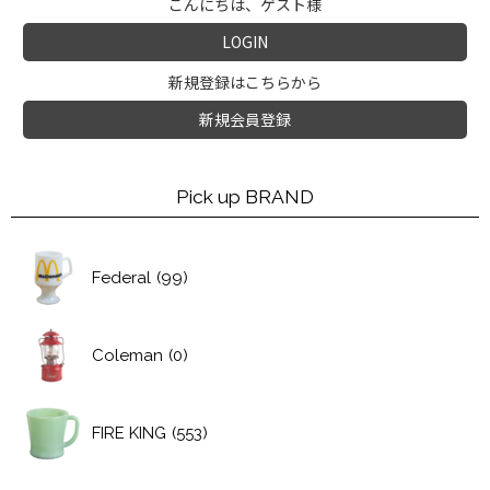
こんにちは、ゲスト様
LOGIN
新規登録はこちらから
新規会員登録
Pick up BRAND
Federal
(99)
Coleman
(0)
FIRE KING
(553)