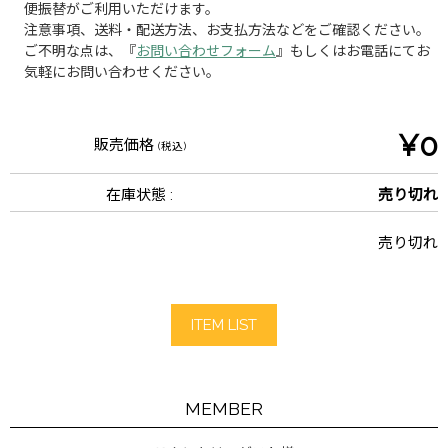
便振替がご利用いただけます。
注意事項、送料・配送方法、お支払方法などをご確認ください。
ご不明な点は、『
お問い合わせフォーム
』もしくはお電話にてお
気軽にお問い合わせください。
¥0
販売価格
(税込)
在庫状態 :
売り切れ
売り切れ
ITEM LIST
MEMBER