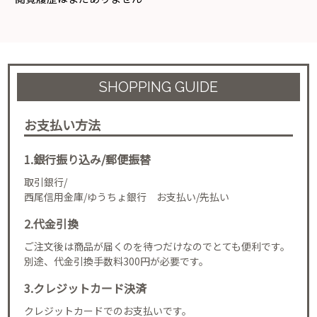
SHOPPING GUIDE
お支払い方法
1.銀行振り込み/郵便振替
取引銀行/
西尾信用金庫/ゆうちょ銀行 お支払い/先払い
2.代金引換
ご注文後は商品が届くのを待つだけなのでとても便利です。
別途、代金引換手数料300円が必要です。
3.クレジットカード決済
クレジットカードでのお支払いです。