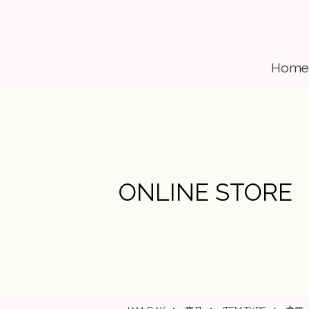
Home
ONLINE STORE