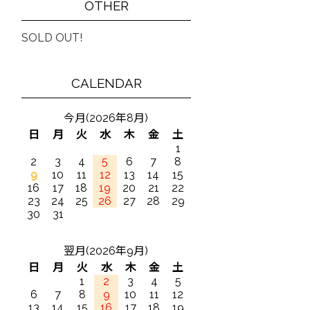
OTHER
SOLD OUT!
CALENDAR
今月(2026年8月)
日
月
火
水
木
金
土
1
2
3
4
5
6
7
8
9
10
11
12
13
14
15
16
17
18
19
20
21
22
23
24
25
26
27
28
29
30
31
翌月(2026年9月)
日
月
火
水
木
金
土
1
2
3
4
5
6
7
8
9
10
11
12
13
14
15
16
17
18
19