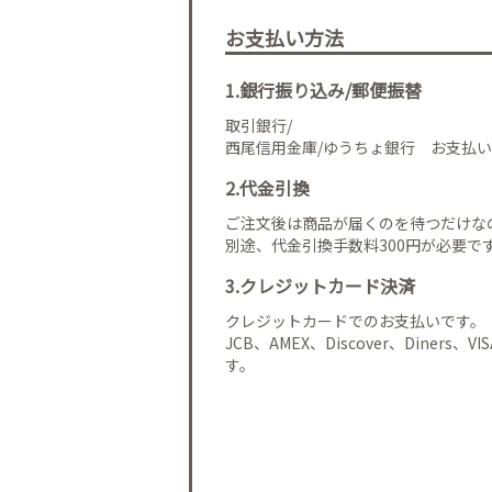
お支払い方法
1.銀行振り込み/郵便振替
取引銀行/
西尾信用金庫/ゆうちょ銀行 お支払い
2.代金引換
ご注文後は商品が届くのを待つだけな
別途、代金引換手数料300円が必要で
3.クレジットカード決済
クレジットカードでのお支払いです。
JCB、AMEX、Discover、Diners、
す。