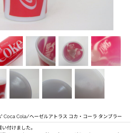
Atlas" Coca Cola/ヘーゼルアトラス コカ・コーラ タンブラー
買い付けました。