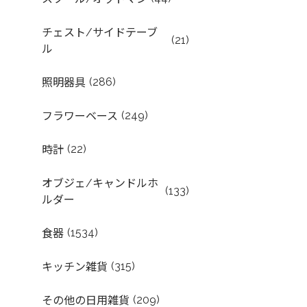
チェスト/サイドテーブ
(21)
ル
(286)
照明器具
(249)
フラワーベース
(22)
時計
オブジェ/キャンドルホ
(133)
ルダー
(1534)
食器
(315)
キッチン雑貨
(209)
その他の日用雑貨