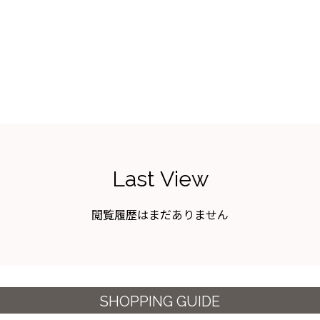
Last View
閲覧履歴はまだありません
SHOPPING GUIDE