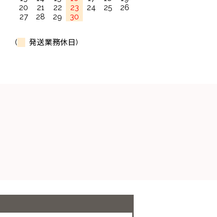
20
21
22
23
24
25
26
27
28
29
30
(
発送業務休日)