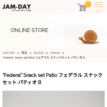
0
MENU
ONLINE STORE
>
>
>
>
JAM-DAY
商品
BLAND
Federal
”Federal” Snack set Patio フェデラル スナックセット パティオ B
”Federal” Snack set Patio フェデラル スナック
セット パティオ B