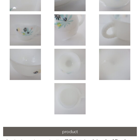
product