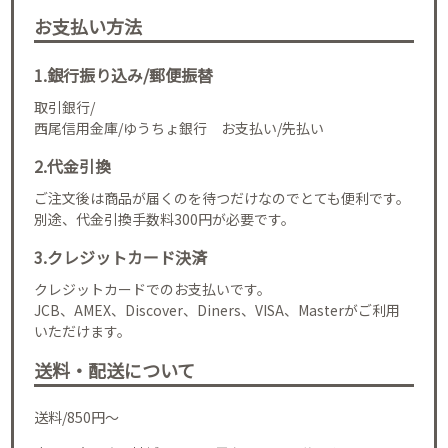
お支払い方法
1.銀行振り込み/郵便振替
取引銀行/
西尾信用金庫/ゆうちょ銀行 お支払い/先払い
2.代金引換
ご注文後は商品が届くのを待つだけなのでとても便利です。
別途、代金引換手数料300円が必要です。
3.クレジットカード決済
クレジットカードでのお支払いです。
JCB、AMEX、Discover、Diners、VISA、Masterがご利用
いただけます。
送料・配送について
送料/850円～