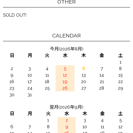
OTHER
SOLD OUT!
CALENDAR
今月(2026年8月)
日
月
火
水
木
金
土
1
2
3
4
5
6
7
8
9
10
11
12
13
14
15
16
17
18
19
20
21
22
23
24
25
26
27
28
29
30
31
翌月(2026年9月)
日
月
火
水
木
金
土
1
2
3
4
5
6
7
8
9
10
11
12