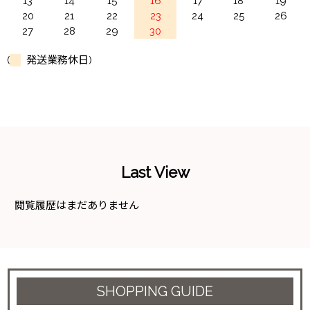
13
14
15
16
17
18
19
20
21
22
23
24
25
26
27
28
29
30
(
発送業務休日)
Last View
閲覧履歴はまだありません
SHOPPING GUIDE