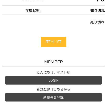
在庫状態 :
売り切れ
売り切れ
ITEM LIST
MEMBER
こんにちは、ゲスト様
LOGIN
新規登録はこちらから
新規会員登録