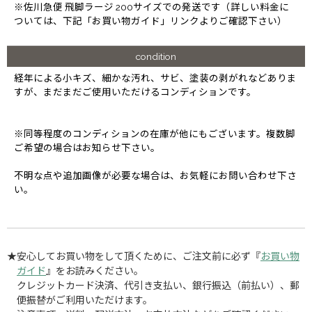
※佐川急便 飛脚ラージ 200サイズでの発送です（詳しい料金に
ついては、下記「お買い物ガイド」リンクよりご確認下さい）
condition
経年による小キズ、細かな汚れ、サビ、塗装の剥がれなどありま
すが、まだまだご使用いただけるコンディションです。
※同等程度のコンディションの在庫が他にもございます。複数脚
ご希望の場合はお知らせ下さい。
不明な点や追加画像が必要な場合は、お気軽にお問い合わせ下さ
い。
★安心してお買い物をして頂くために、ご注文前に必ず『
お買い物
ガイド
』をお読みください。
クレジットカード決済、代引き支払い、銀行振込（前払い）、郵
便振替がご利用いただけます。