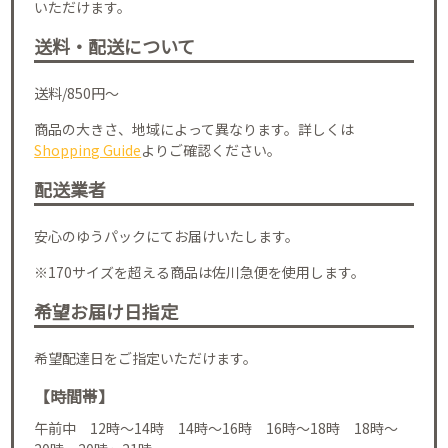
いただけます。
送料・配送について
送料/850円～
商品の大きさ、地域によって異なります。詳しくは
Shopping Guide
よりご確認ください。
配送業者
安心のゆうパックにてお届けいたします。
※170サイズを超える商品は佐川急便を使用します。
希望お届け日指定
希望配達日をご指定いただけます。
【時間帯】
午前中 12時～14時 14時～16時 16時～18時 18時～