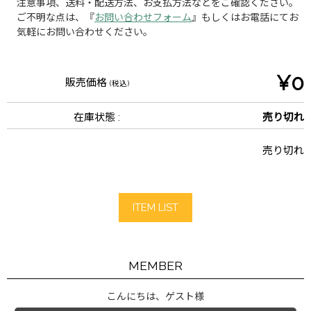
注意事項、送料・配送方法、お支払方法などをご確認ください。
ご不明な点は、『
お問い合わせフォーム
』もしくはお電話にてお
気軽にお問い合わせください。
¥0
販売価格
(税込)
在庫状態 :
売り切れ
売り切れ
ITEM LIST
MEMBER
こんにちは、ゲスト様