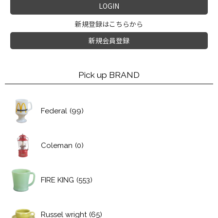
LOGIN
新規登録はこちらから
新規会員登録
Pick up BRAND
Federal
(99)
Coleman
(0)
FIRE KING
(553)
Russel wright
(65)