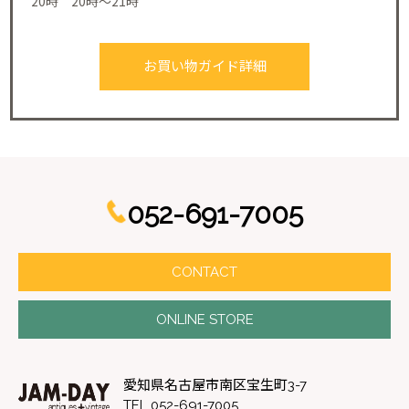
20時 20時～21時
お買い物ガイド詳細
052-691-7005
CONTACT
ONLINE STORE
愛知県名古屋市南区宝生町3-7
TEL 052-691-7005