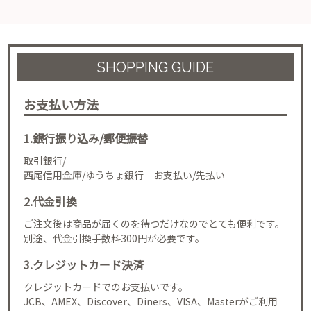
SHOPPING GUIDE
お支払い方法
1.銀行振り込み/郵便振替
取引銀行/
西尾信用金庫/ゆうちょ銀行 お支払い/先払い
2.代金引換
ご注文後は商品が届くのを待つだけなのでとても便利です。
別途、代金引換手数料300円が必要です。
3.クレジットカード決済
クレジットカードでのお支払いです。
JCB、AMEX、Discover、Diners、VISA、Masterがご利用