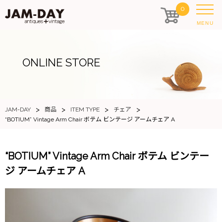
0
MENU
ONLINE STORE
>
>
>
>
JAM-DAY
商品
ITEM TYPE
チェア
“BOTIUM” Vintage Arm Chair ボテム ビンテージ アームチェア A
“BOTIUM” Vintage Arm Chair ボテム ビンテー
ジ アームチェア A