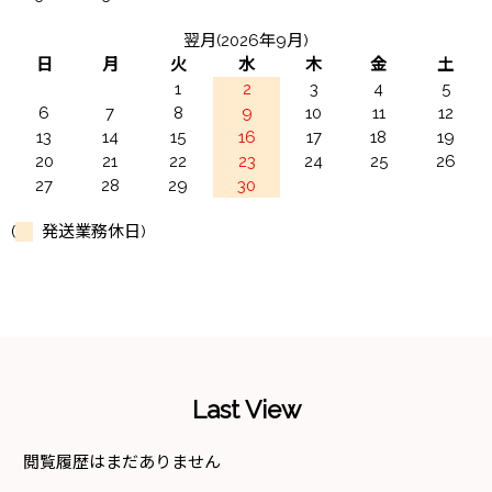
翌月(2026年9月)
日
月
火
水
木
金
土
1
2
3
4
5
6
7
8
9
10
11
12
13
14
15
16
17
18
19
20
21
22
23
24
25
26
27
28
29
30
(
発送業務休日)
Last View
閲覧履歴はまだありません