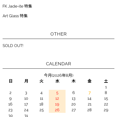
FK Jade-ite 特集
Art Glass 特集
OTHER
SOLD OUT!
CALENDAR
今月(2026年8月)
日
月
火
水
木
金
土
1
2
3
4
5
6
7
8
9
10
11
12
13
14
15
16
17
18
19
20
21
22
23
24
25
26
27
28
29
30
31