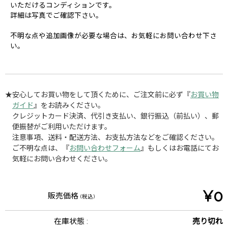
いただけるコンディションです。
詳細は写真でご確認下さい。
不明な点や追加画像が必要な場合は、お気軽にお問い合わせ下さ
い。
★安心してお買い物をして頂くために、ご注文前に必ず『
お買い物
ガイド
』をお読みください。
クレジットカード決済、代引き支払い、銀行振込（前払い）、郵
便振替がご利用いただけます。
注意事項、送料・配送方法、お支払方法などをご確認ください。
ご不明な点は、『
お問い合わせフォーム
』もしくはお電話にてお
気軽にお問い合わせください。
¥0
販売価格
(税込)
在庫状態 :
売り切れ