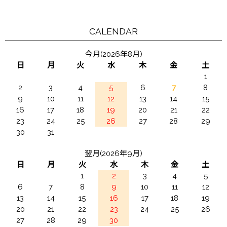
CALENDAR
今月(2026年8月)
日
月
火
水
木
金
土
1
2
3
4
5
6
7
8
9
10
11
12
13
14
15
16
17
18
19
20
21
22
23
24
25
26
27
28
29
30
31
翌月(2026年9月)
日
月
火
水
木
金
土
1
2
3
4
5
6
7
8
9
10
11
12
13
14
15
16
17
18
19
20
21
22
23
24
25
26
27
28
29
30