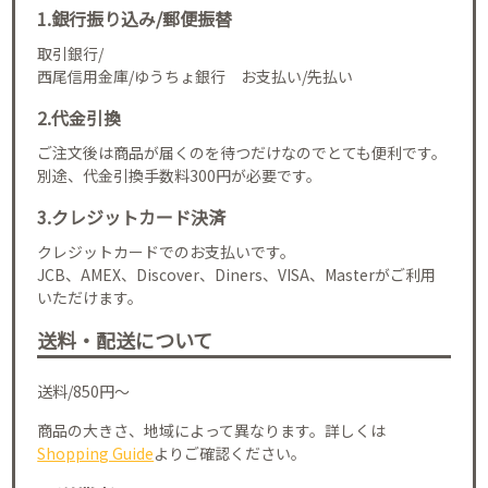
1.銀行振り込み/郵便振替
取引銀行/
西尾信用金庫/ゆうちょ銀行 お支払い/先払い
2.代金引換
ご注文後は商品が届くのを待つだけなのでとても便利です。
別途、代金引換手数料300円が必要です。
3.クレジットカード決済
クレジットカードでのお支払いです。
JCB、AMEX、Discover、Diners、VISA、Masterがご利用
いただけます。
送料・配送について
送料/850円～
商品の大きさ、地域によって異なります。詳しくは
Shopping Guide
よりご確認ください。