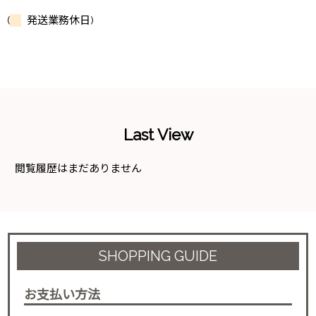
(
発送業務休日)
Last View
閲覧履歴はまだありません
SHOPPING GUIDE
お支払い方法