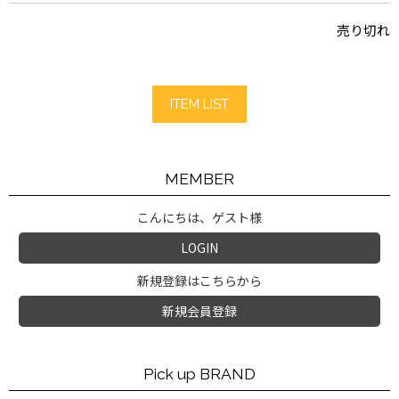
売り切れ
ITEM LIST
MEMBER
こんにちは、ゲスト様
LOGIN
新規登録はこちらから
新規会員登録
Pick up BRAND