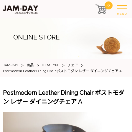
0
MENU
ONLINE STORE
>
>
>
>
JAM-DAY
商品
ITEM TYPE
チェア
Postmodern Leather Dining Chair ポストモダン レザー ダイニングチェア A
Postmodern Leather Dining Chair ポストモダ
ン レザー ダイニングチェア A