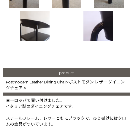
product
Postmodern Leather Dining Chair/ポストモダン レザー ダイニン
グチェア A
ヨーロッパで買い付けました。
イタリア製のダイニングチェアです。
スチールフレーム、レザーともにブラックで、ひじ掛けにはクロ
ムの金具がついています。