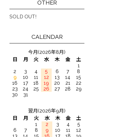
OTHER
SOLD OUT!
CALENDAR
今月(2026年8月)
日
月
火
水
木
金
土
1
2
3
4
5
6
7
8
9
10
11
12
13
14
15
16
17
18
19
20
21
22
23
24
25
26
27
28
29
30
31
翌月(2026年9月)
日
月
火
水
木
金
土
1
2
3
4
5
6
7
8
9
10
11
12
13
14
15
16
17
18
19