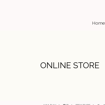
Home
ONLINE STORE