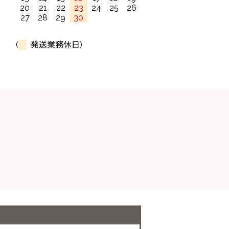
20
21
22
23
24
25
26
27
28
29
30
(
発送業務休日)