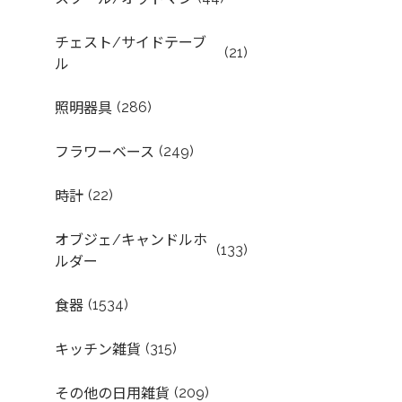
チェスト/サイドテーブ
(21)
ル
(286)
照明器具
(249)
フラワーベース
(22)
時計
オブジェ/キャンドルホ
(133)
ルダー
(1534)
食器
(315)
キッチン雑貨
(209)
その他の日用雑貨