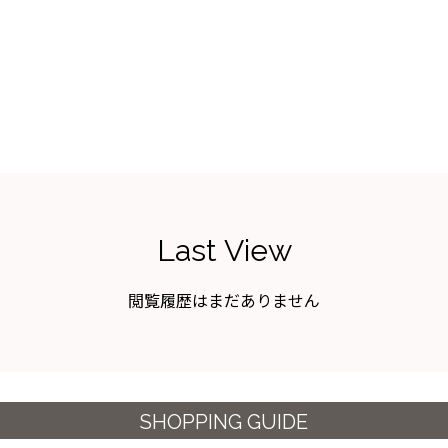
Last View
閲覧履歴はまだありません
SHOPPING GUIDE