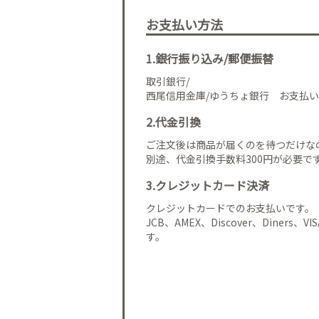
お支払い方法
1.銀行振り込み/郵便振替
取引銀行/
西尾信用金庫/ゆうちょ銀行 お支払い
2.代金引換
ご注文後は商品が届くのを待つだけな
別途、代金引換手数料300円が必要で
3.クレジットカード決済
クレジットカードでのお支払いです。
JCB、AMEX、Discover、Diners、
す。