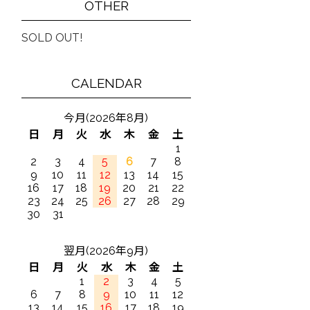
OTHER
SOLD OUT!
CALENDAR
今月(2026年8月)
日
月
火
水
木
金
土
1
2
3
4
5
6
7
8
9
10
11
12
13
14
15
16
17
18
19
20
21
22
23
24
25
26
27
28
29
30
31
翌月(2026年9月)
日
月
火
水
木
金
土
1
2
3
4
5
6
7
8
9
10
11
12
13
14
15
16
17
18
19