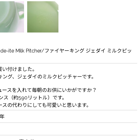
g" Jade-ite Milk Pitcher/ファイヤーキング ジェダイ ミルクピッ
買い付けました。
キング、ジェダイのミルクピッチャーです。
ュースを入れて毎朝のお供にいかがですか？
ンス（約590リットル）です。
ースの代わりにしても可愛いと思います。
8年