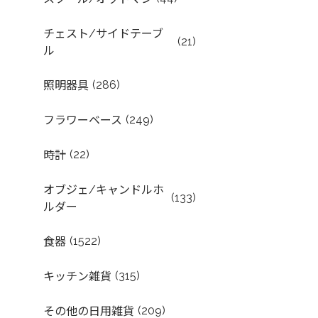
チェスト/サイドテーブ
(21)
ル
(286)
照明器具
(249)
フラワーベース
(22)
時計
オブジェ/キャンドルホ
(133)
ルダー
(1522)
食器
(315)
キッチン雑貨
(209)
その他の日用雑貨