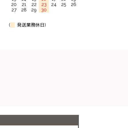
20
21
22
23
24
25
26
27
28
29
30
(
発送業務休日)