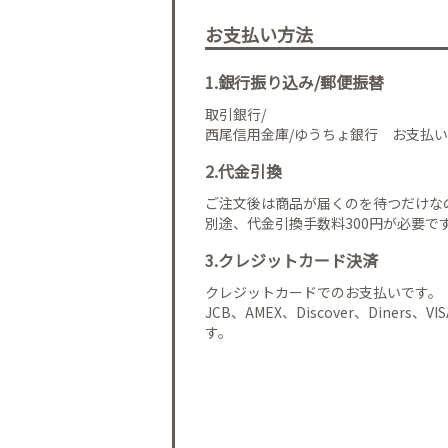
お支払い方法
1.銀行振り込み/郵便振替
取引銀行/
西尾信用金庫/ゆうちょ銀行 お支払い
2.代金引換
ご注文後は商品が届くのを待つだけな
別途、代金引換手数料300円が必要で
3.クレジットカード決済
クレジットカードでのお支払いです。
JCB、AMEX、Discover、Diners、
す。