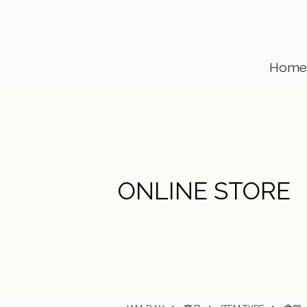
Home
ONLINE STORE