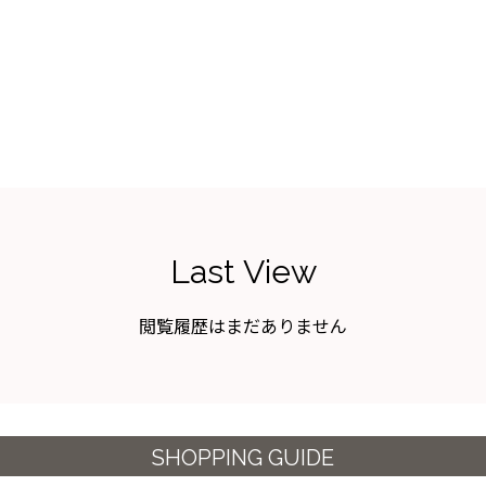
Last View
閲覧履歴はまだありません
SHOPPING GUIDE