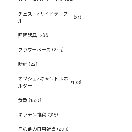
チェスト/サイドテーブ
(21)
ル
(286)
照明器具
(249)
フラワーベース
(22)
時計
オブジェ/キャンドルホ
(133)
ルダー
(1531)
食器
(315)
キッチン雑貨
(209)
その他の日用雑貨