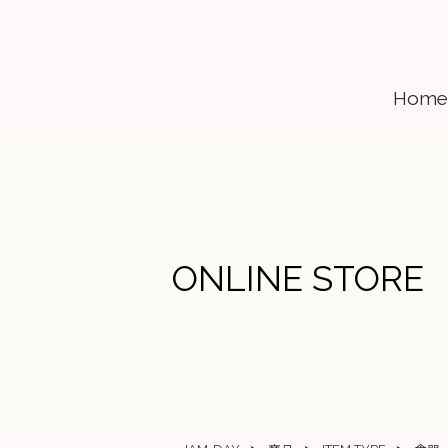
Home
ONLINE STORE