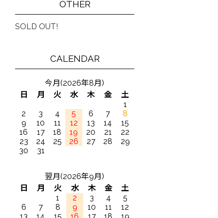
OTHER
SOLD OUT!
CALENDAR
今月(2026年8月)
日
月
火
水
木
金
土
1
2
3
4
5
6
7
8
9
10
11
12
13
14
15
16
17
18
19
20
21
22
23
24
25
26
27
28
29
30
31
翌月(2026年9月)
日
月
火
水
木
金
土
1
2
3
4
5
6
7
8
9
10
11
12
13
14
15
16
17
18
19