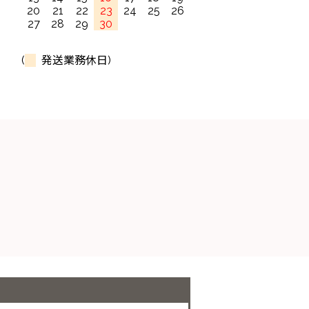
20
21
22
23
24
25
26
27
28
29
30
(
発送業務休日)