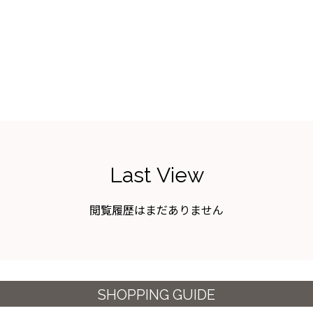
Last View
閲覧履歴はまだありません
SHOPPING GUIDE