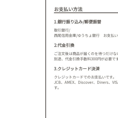
お支払い方法
1.銀行振り込み/郵便振替
取引銀行/
西尾信用金庫/ゆうちょ銀行 お支払い
2.代金引換
ご注文後は商品が届くのを待つだけな
別途、代金引換手数料300円が必要で
3.クレジットカード決済
クレジットカードでのお支払いです。
JCB、AMEX、Discover、Diners、
す。