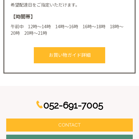
希望配達日をご指定いただけます。
【時間帯】
午前中 12時～14時 14時～16時 16時～18時 18時～
20時 20時～21時
お買い物ガイド詳細
052-691-7005
CONTACT