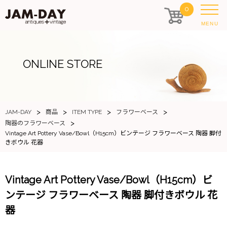
0
MENU
ONLINE STORE
>
>
>
>
JAM-DAY
商品
ITEM TYPE
フラワーベース
>
陶器のフラワーベース
Vintage Art Pottery Vase/Bowl（H15cm）ビンテージ フラワーベース 陶器 脚付
きボウル 花器
Vintage Art Pottery Vase/Bowl（H15cm）ビ
ンテージ フラワーベース 陶器 脚付きボウル 花
器