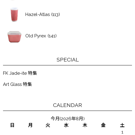
Hazel-Atlas
(113)
Old Pyrex
(141)
SPECIAL
FK Jade-ite 特集
Art Glass 特集
CALENDAR
今月(2026年8月)
日
月
火
水
木
金
土
1