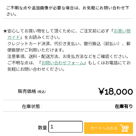
ご不明な点や追加画像が必要な場合は、お気軽にお問い合わせ下
さい。
★安心してお買い物をして頂くために、ご注文前に必ず『
お買い物
ガイド
』をお読みください。
クレジットカード決済、代引き支払い、銀行振込（前払い）、郵
便振替がご利用いただけます。
注意事項、送料・配送方法、お支払方法などをご確認ください。
ご不明な点は、『
お問い合わせフォーム
』もしくはお電話にてお
気軽にお問い合わせください。
¥18,000
販売価格
(税込)
在庫状態 :
在庫有り
数量