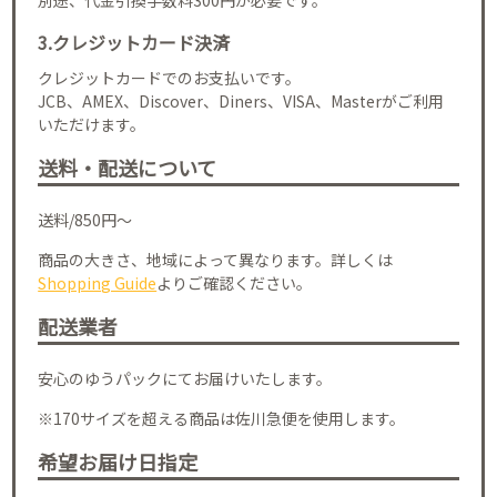
3.クレジットカード決済
クレジットカードでのお支払いです。
JCB、AMEX、Discover、Diners、VISA、Masterがご利用
いただけます。
送料・配送について
送料/850円～
商品の大きさ、地域によって異なります。詳しくは
Shopping Guide
よりご確認ください。
配送業者
安心のゆうパックにてお届けいたします。
※170サイズを超える商品は佐川急便を使用します。
希望お届け日指定