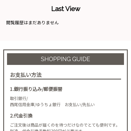
Last View
閲覧履歴はまだありません
SHOPPING GUIDE
お支払い方法
1.銀行振り込み/郵便振替
取引銀行/
西尾信用金庫/ゆうちょ銀行 お支払い/先払い
2.代金引換
ご注文後は商品が届くのを待つだけなのでとても便利です。
別途、代金引換手数料300円が必要です。