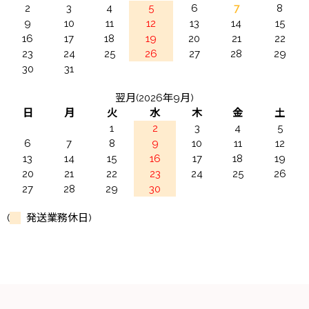
2
3
4
5
6
7
8
9
10
11
12
13
14
15
16
17
18
19
20
21
22
23
24
25
26
27
28
29
30
31
翌月(2026年9月)
日
月
火
水
木
金
土
1
2
3
4
5
6
7
8
9
10
11
12
13
14
15
16
17
18
19
20
21
22
23
24
25
26
27
28
29
30
(
発送業務休日)