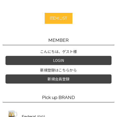
ITEM LIST
MEMBER
こんにちは、ゲスト様
LOGIN
新規登録はこちらから
新規会員登録
Pick up BRAND
Federal
(99)