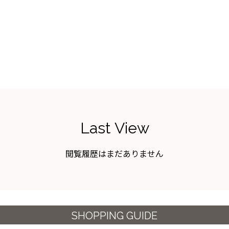
Last View
閲覧履歴はまだありません
SHOPPING GUIDE