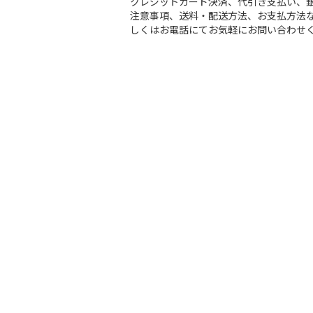
クレジットカード決済、代引き支払い、
注意事項、送料・配送方法、お支払方法な
しくはお電話にてお気軽にお問い合わせ