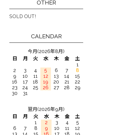
OTHER
SOLD OUT!
CALENDAR
今月(2026年8月)
日
月
火
水
木
金
土
1
2
3
4
5
6
7
8
9
10
11
12
13
14
15
16
17
18
19
20
21
22
23
24
25
26
27
28
29
30
31
翌月(2026年9月)
日
月
火
水
木
金
土
1
2
3
4
5
6
7
8
9
10
11
12
13
14
15
16
17
18
19