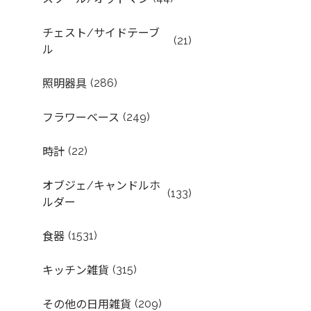
チェスト/サイドテーブ
(21)
ル
(286)
照明器具
(249)
フラワーベース
(22)
時計
オブジェ/キャンドルホ
(133)
ルダー
(1531)
食器
(315)
キッチン雑貨
(209)
その他の日用雑貨