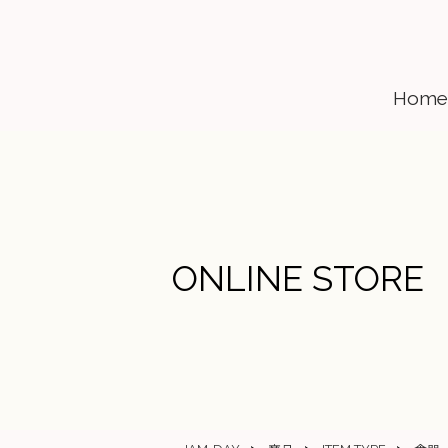
Home
ONLINE STORE