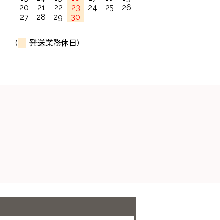
20
21
22
23
24
25
26
27
28
29
30
(
発送業務休日)