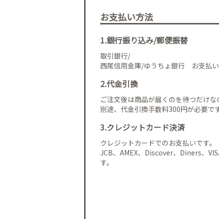
お支払い方法
1.銀行振り込み/郵便振替
取引銀行/
西尾信用金庫/ゆうちょ銀行 お支払い
2.代金引換
ご注文後は商品が届くのを待つだけな
別途、代金引換手数料300円が必要で
3.クレジットカード決済
クレジットカードでのお支払いです。
JCB、AMEX、Discover、Diners、
す。