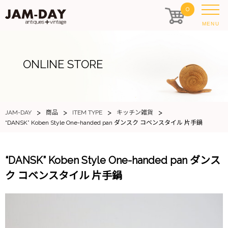
0
MENU
ONLINE STORE
>
>
>
>
JAM-DAY
商品
ITEM TYPE
キッチン雑貨
“DANSK” Koben Style One-handed pan ダンスク コベンスタイル 片手鍋
“DANSK” Koben Style One-handed pan ダンス
ク コベンスタイル 片手鍋