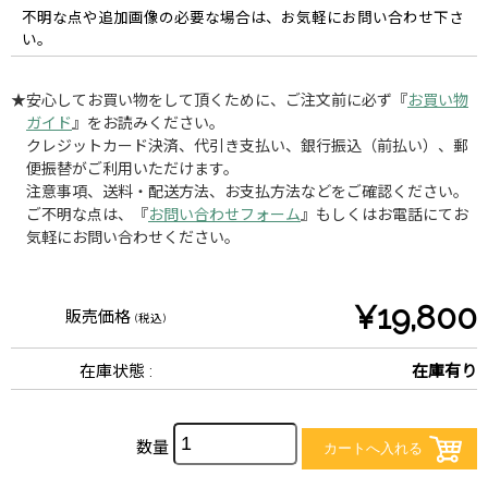
不明な点や追加画像の必要な場合は、お気軽にお問い合わせ下さ
い。
★安心してお買い物をして頂くために、ご注文前に必ず『
お買い物
ガイド
』をお読みください。
クレジットカード決済、代引き支払い、銀行振込（前払い）、郵
便振替がご利用いただけます。
注意事項、送料・配送方法、お支払方法などをご確認ください。
ご不明な点は、『
お問い合わせフォーム
』もしくはお電話にてお
気軽にお問い合わせください。
¥19,800
販売価格
(税込)
在庫状態 :
在庫有り
数量