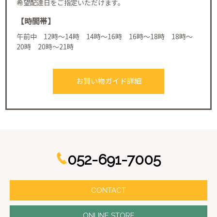
希望配達日をご指定いただけます。
【時間帯】
午前中 12時～14時 14時～16時 16時～18時 18時～
20時 20時～21時
お買い物ガイド詳細
052-691-7005
CONTACT
ONLINE STORE