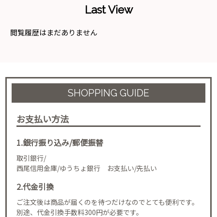
Last View
閲覧履歴はまだありません
SHOPPING GUIDE
お支払い方法
1.銀行振り込み/郵便振替
取引銀行/
西尾信用金庫/ゆうちょ銀行 お支払い/先払い
2.代金引換
ご注文後は商品が届くのを待つだけなのでとても便利です。
別途、代金引換手数料300円が必要です。