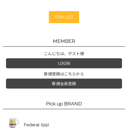
ITEM LIST
MEMBER
こんにちは、ゲスト様
LOGIN
新規登録はこちらから
新規会員登録
Pick up BRAND
Federal
(99)