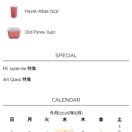
Hazel-Atlas
(113)
Old Pyrex
(141)
SPECIAL
FK Jade-ite 特集
Art Glass 特集
CALENDAR
今月(2026年8月)
日
月
火
水
木
金
土
1