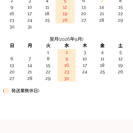
2
3
4
5
6
7
8
9
10
11
12
13
14
15
16
17
18
19
20
21
22
23
24
25
26
27
28
29
30
31
翌月(2026年9月)
日
月
火
水
木
金
土
1
2
3
4
5
6
7
8
9
10
11
12
13
14
15
16
17
18
19
20
21
22
23
24
25
26
27
28
29
30
(
発送業務休日)