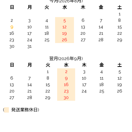
今月(2026年8月)
日
月
火
水
木
金
土
1
2
3
4
5
6
7
8
9
10
11
12
13
14
15
16
17
18
19
20
21
22
23
24
25
26
27
28
29
30
31
翌月(2026年9月)
日
月
火
水
木
金
土
1
2
3
4
5
6
7
8
9
10
11
12
13
14
15
16
17
18
19
20
21
22
23
24
25
26
27
28
29
30
(
発送業務休日)