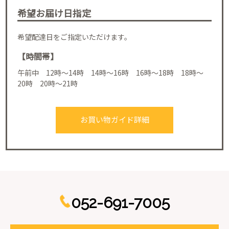
希望お届け日指定
希望配達日をご指定いただけます。
【時間帯】
午前中 12時～14時 14時～16時 16時～18時 18時～
20時 20時～21時
お買い物ガイド詳細
052-691-7005