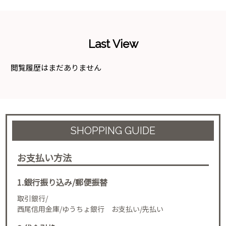
Last View
閲覧履歴はまだありません
SHOPPING GUIDE
お支払い方法
1.銀行振り込み/郵便振替
取引銀行/
西尾信用金庫/ゆうちょ銀行 お支払い/先払い