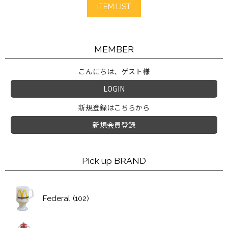
ITEM LIST
MEMBER
こんにちは、ゲスト様
LOGIN
新規登録はこちらから
新規会員登録
Pick up BRAND
Federal
(102)