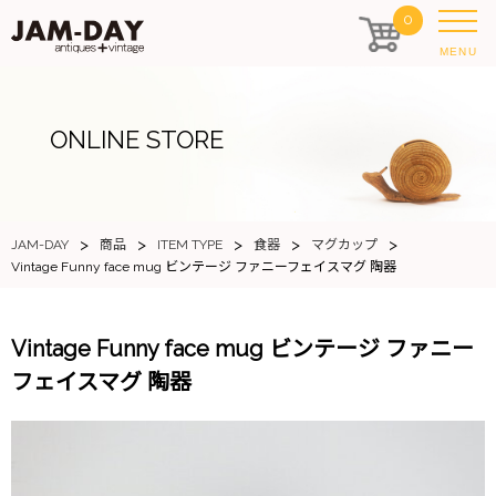
0
MENU
ONLINE STORE
>
>
>
>
>
JAM-DAY
商品
ITEM TYPE
食器
マグカップ
Vintage Funny face mug ビンテージ ファニーフェイスマグ 陶器
Vintage Funny face mug ビンテージ ファニー
フェイスマグ 陶器