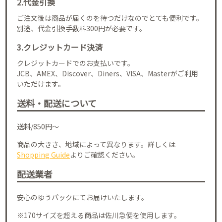
2.代金引換
ご注文後は商品が届くのを待つだけなのでとても便利です。
別途、代金引換手数料300円が必要です。
3.クレジットカード決済
クレジットカードでのお支払いです。
JCB、AMEX、Discover、Diners、VISA、Masterがご利用
いただけます。
送料・配送について
送料/850円～
商品の大きさ、地域によって異なります。詳しくは
Shopping Guide
よりご確認ください。
配送業者
安心のゆうパックにてお届けいたします。
※170サイズを超える商品は佐川急便を使用します。