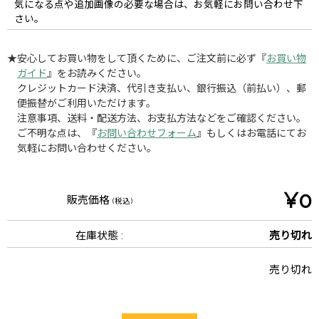
気になる点や追加画像の必要な場合は、お気軽にお問い合わせ下
さい。
★安心してお買い物をして頂くために、ご注文前に必ず『
お買い物
ガイド
』をお読みください。
クレジットカード決済、代引き支払い、銀行振込（前払い）、郵
便振替がご利用いただけます。
注意事項、送料・配送方法、お支払方法などをご確認ください。
ご不明な点は、『
お問い合わせフォーム
』もしくはお電話にてお
気軽にお問い合わせください。
¥0
販売価格
(税込)
在庫状態 :
売り切れ
売り切れ