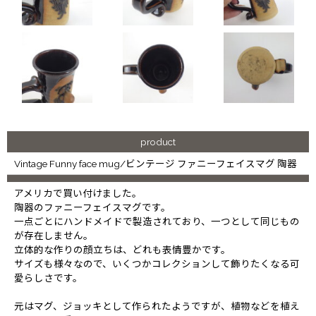
product
Vintage Funny face mug/ビンテージ ファニーフェイスマグ 陶器
アメリカで買い付けました。
陶器のファニーフェイスマグです。
一点ごとにハンドメイドで製造されており、一つとして同じもの
が存在しません。
立体的な作りの顔立ちは、どれも表情豊かです。
サイズも様々なので、いくつかコレクションして飾りたくなる可
愛らしさです。
元はマグ、ジョッキとして作られたようですが、植物などを植え