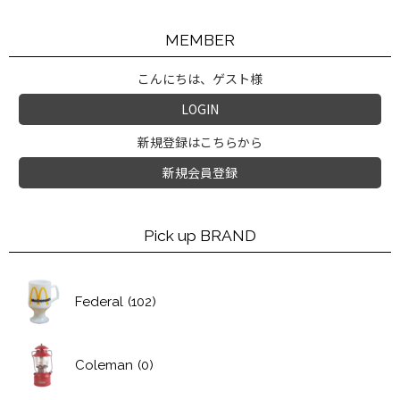
MEMBER
こんにちは、ゲスト様
LOGIN
新規登録はこちらから
新規会員登録
Pick up BRAND
Federal
(102)
Coleman
(0)