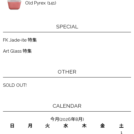
Old Pyrex
(141)
SPECIAL
FK Jade-ite 特集
Art Glass 特集
OTHER
SOLD OUT!
CALENDAR
今月(2026年8月)
日
月
火
水
木
金
土
1