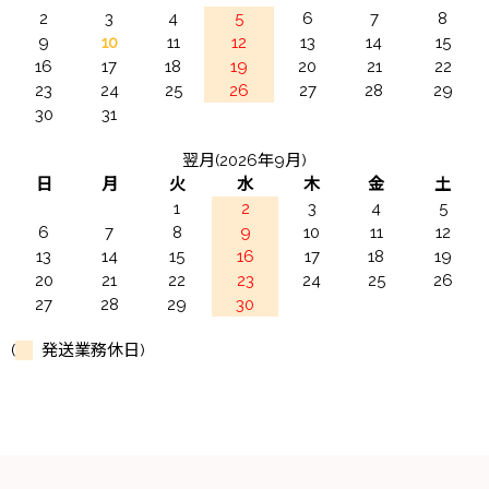
2
3
4
5
6
7
8
9
10
11
12
13
14
15
16
17
18
19
20
21
22
23
24
25
26
27
28
29
30
31
翌月(2026年9月)
日
月
火
水
木
金
土
1
2
3
4
5
6
7
8
9
10
11
12
13
14
15
16
17
18
19
20
21
22
23
24
25
26
27
28
29
30
(
発送業務休日)