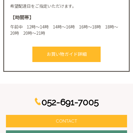
希望配達日をご指定いただけます。
【時間帯】
午前中 12時～14時 14時～16時 16時～18時 18時～
20時 20時～21時
お買い物ガイド詳細
052-691-7005
CONTACT