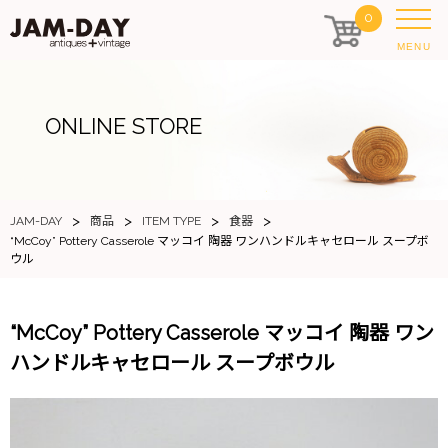
0
MENU
ONLINE STORE
>
>
>
>
JAM-DAY
商品
ITEM TYPE
食器
“McCoy” Pottery Casserole マッコイ 陶器 ワンハンドルキャセロール スープボ
ウル
“McCoy” Pottery Casserole マッコイ 陶器 ワン
ハンドルキャセロール スープボウル