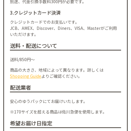
別途、代金引換手数料300円が必要です。
3.クレジットカード決済
クレジットカードでのお支払いです。
JCB、AMEX、Discover、Diners、VISA、Masterがご利用
いただけます。
送料・配送について
送料/850円～
商品の大きさ、地域によって異なります。詳しくは
Shopping Guide
よりご確認ください。
配送業者
安心のゆうパックにてお届けいたします。
※170サイズを超える商品は佐川急便を使用します。
希望お届け日指定