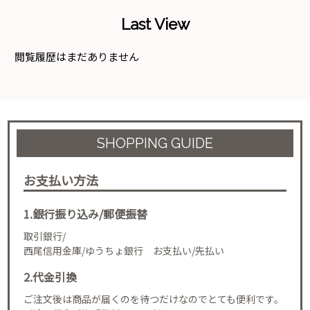
Last View
閲覧履歴はまだありません
SHOPPING GUIDE
お支払い方法
1.銀行振り込み/郵便振替
取引銀行/
西尾信用金庫/ゆうちょ銀行 お支払い/先払い
2.代金引換
ご注文後は商品が届くのを待つだけなのでとても便利です。