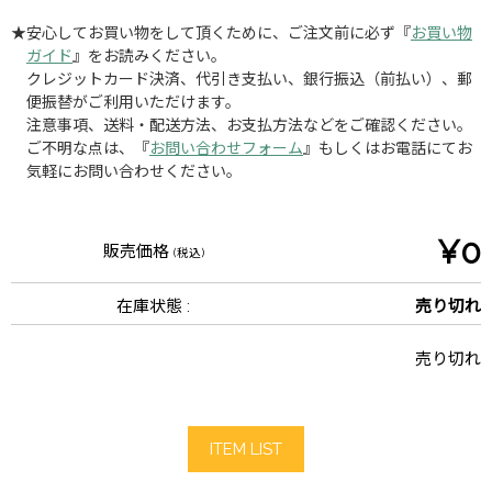
★安心してお買い物をして頂くために、ご注文前に必ず『
お買い物
ガイド
』をお読みください。
クレジットカード決済、代引き支払い、銀行振込（前払い）、郵
便振替がご利用いただけます。
注意事項、送料・配送方法、お支払方法などをご確認ください。
ご不明な点は、『
お問い合わせフォーム
』もしくはお電話にてお
気軽にお問い合わせください。
¥0
販売価格
(税込)
在庫状態 :
売り切れ
売り切れ
ITEM LIST