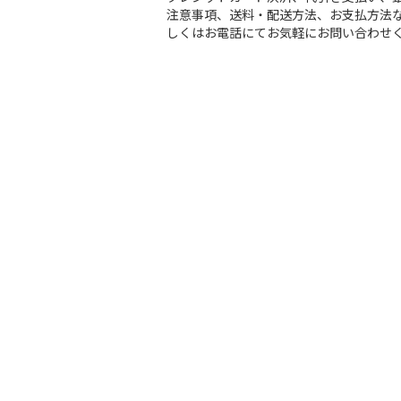
注意事項、送料・配送方法、お支払方法な
しくはお電話にてお気軽にお問い合わせ