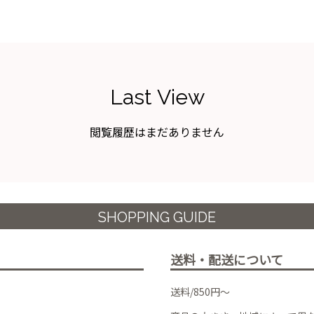
Last View
閲覧履歴はまだありません
SHOPPING GUIDE
送料・配送について
送料/850円～