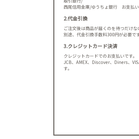
取引銀行/
西尾信用金庫/ゆうちょ銀行 お支払い
2.代金引換
ご注文後は商品が届くのを待つだけな
別途、代金引換手数料300円が必要で
3.クレジットカード決済
クレジットカードでのお支払いです。
JCB、AMEX、Discover、Diners、
す。