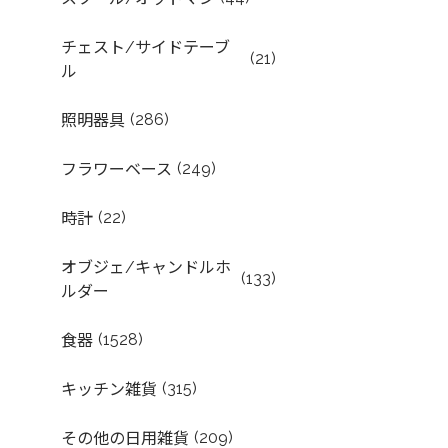
チェスト/サイドテーブ
(21)
ル
(286)
照明器具
(249)
フラワーベース
(22)
時計
オブジェ/キャンドルホ
(133)
ルダー
(1528)
食器
(315)
キッチン雑貨
(209)
その他の日用雑貨