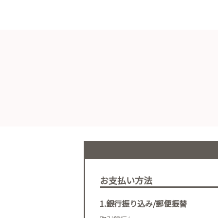
お支払い方法
1.銀行振り込み/郵便振替