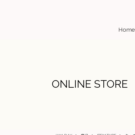
Home
ONLINE STORE