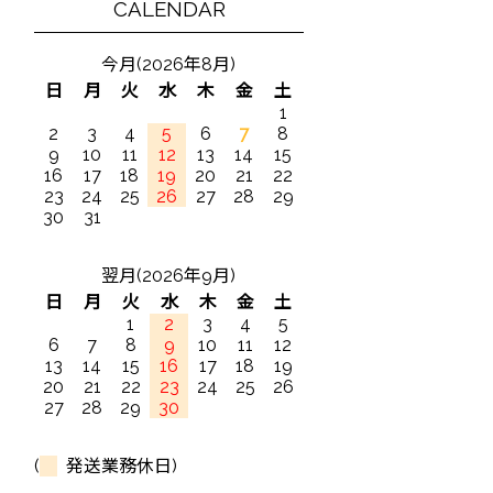
CALENDAR
今月(2026年8月)
日
月
火
水
木
金
土
1
2
3
4
5
6
7
8
9
10
11
12
13
14
15
16
17
18
19
20
21
22
23
24
25
26
27
28
29
30
31
翌月(2026年9月)
日
月
火
水
木
金
土
1
2
3
4
5
6
7
8
9
10
11
12
13
14
15
16
17
18
19
20
21
22
23
24
25
26
27
28
29
30
(
発送業務休日)