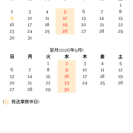
1
2
3
4
5
6
7
8
9
10
11
12
13
14
15
16
17
18
19
20
21
22
23
24
25
26
27
28
29
30
31
翌月(2026年9月)
日
月
火
水
木
金
土
1
2
3
4
5
6
7
8
9
10
11
12
13
14
15
16
17
18
19
20
21
22
23
24
25
26
27
28
29
30
(
発送業務休日)