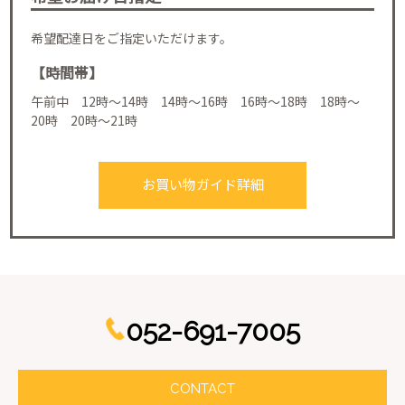
希望配達日をご指定いただけます。
【時間帯】
午前中 12時～14時 14時～16時 16時～18時 18時～
20時 20時～21時
お買い物ガイド詳細
052-691-7005
CONTACT