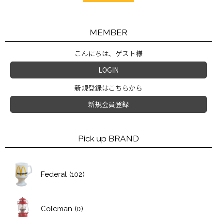
MEMBER
こんにちは、ゲスト様
LOGIN
新規登録はこちらから
新規会員登録
Pick up BRAND
Federal
(102)
Coleman
(0)