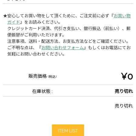
★安心してお買い物をして頂くために、ご注文前に必ず『
お買い物
ガイド
』をお読みください。
クレジットカード決済、代引き支払い、銀行振込（前払い）、郵
便振替がご利用いただけます。
注意事項、送料・配送方法、お支払方法などをご確認ください。
ご不明な点は、『
お問い合わせフォーム
』もしくはお電話にてお
気軽にお問い合わせください。
¥0
販売価格
(税込)
在庫状態 :
売り切れ
売り切れ
ITEM LIST