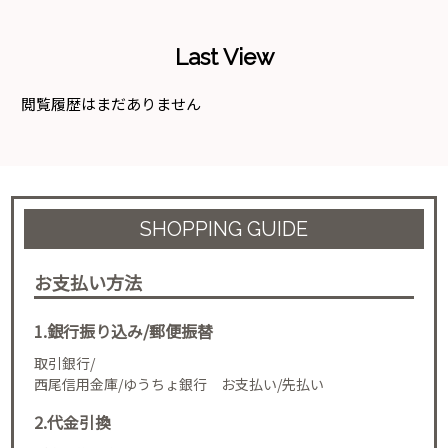
Last View
閲覧履歴はまだありません
SHOPPING GUIDE
お支払い方法
1.銀行振り込み/郵便振替
取引銀行/
西尾信用金庫/ゆうちょ銀行 お支払い/先払い
2.代金引換