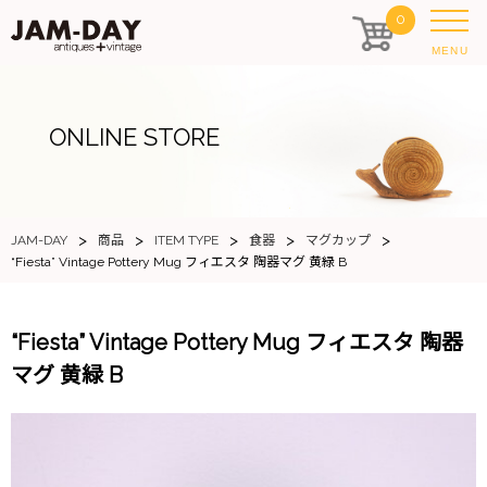
0
MENU
ONLINE STORE
>
>
>
>
>
JAM-DAY
商品
ITEM TYPE
食器
マグカップ
“Fiesta” Vintage Pottery Mug フィエスタ 陶器マグ 黄緑 B
“Fiesta” Vintage Pottery Mug フィエスタ 陶器
マグ 黄緑 B