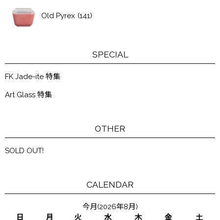
Old Pyrex
(141)
SPECIAL
FK Jade-ite 特集
Art Glass 特集
OTHER
SOLD OUT!
CALENDAR
今月(2026年8月)
日
月
火
水
木
金
土