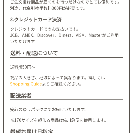
ご注文後は商品が届くのを待つだけなのでとても便利です。
別途、代金引換手数料300円が必要です。
3.クレジットカード決済
クレジットカードでのお支払いです。
JCB、AMEX、Discover、Diners、VISA、Masterがご利用
いただけます。
送料・配送について
送料/850円～
商品の大きさ、地域によって異なります。詳しくは
Shopping Guide
よりご確認ください。
配送業者
安心のゆうパックにてお届けいたします。
※170サイズを超える商品は佐川急便を使用します。
希望お届け日指定