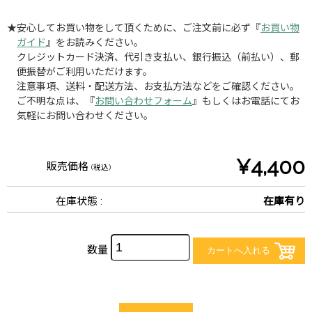
★安心してお買い物をして頂くために、ご注文前に必ず『
お買い物
ガイド
』をお読みください。
クレジットカード決済、代引き支払い、銀行振込（前払い）、郵
便振替がご利用いただけます。
注意事項、送料・配送方法、お支払方法などをご確認ください。
ご不明な点は、『
お問い合わせフォーム
』もしくはお電話にてお
気軽にお問い合わせください。
¥4,400
販売価格
(税込)
在庫状態 :
在庫有り
数量