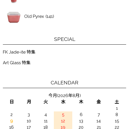
Old Pyrex
(141)
SPECIAL
FK Jade-ite 特集
Art Glass 特集
CALENDAR
今月(2026年8月)
日
月
火
水
木
金
土
1
2
3
4
5
6
7
8
9
10
11
12
13
14
15
16
17
18
19
20
21
22