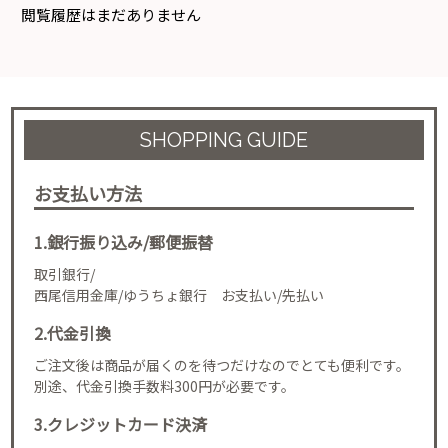
閲覧履歴はまだありません
SHOPPING GUIDE
お支払い方法
1.銀行振り込み/郵便振替
取引銀行/
西尾信用金庫/ゆうちょ銀行 お支払い/先払い
2.代金引換
ご注文後は商品が届くのを待つだけなのでとても便利です。
別途、代金引換手数料300円が必要です。
3.クレジットカード決済