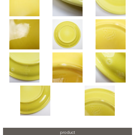
product