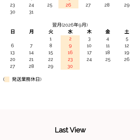
23
24
25
26
27
28
29
30
31
翌月(2026年9月)
日
月
火
水
木
金
土
1
2
3
4
5
6
7
8
9
10
11
12
13
14
15
16
17
18
19
20
21
22
23
24
25
26
27
28
29
30
(
発送業務休日)
Last View