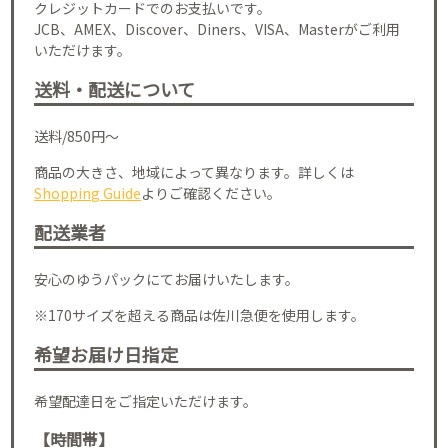
クレジットカードでのお支払いです。
JCB、AMEX、Discover、Diners、VISA、Masterがご利用
いただけます。
送料・配送について
送料/850円～
商品の大きさ、地域によって異なります。詳しくは
Shopping Guide
よりご確認ください。
配送業者
安心のゆうパックにてお届けいたします。
※170サイズを超える商品は佐川急便を使用します。
希望お届け日指定
希望配達日をご指定いただけます。
【時間帯】