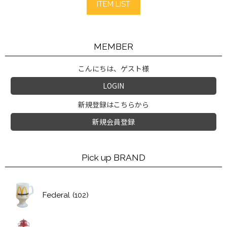
ITEM LIST
MEMBER
こんにちは、ゲスト様
LOGIN
新規登録はこちらから
新規会員登録
Pick up BRAND
Federal
(102)