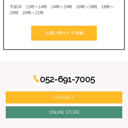
午前中 12時～14時 14時～16時 16時～18時 18時～
20時 20時～21時
お買い物ガイド詳細
052-691-7005
CONTACT
ONLINE STORE