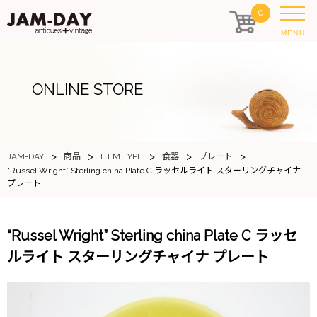
0
MENU
ONLINE STORE
>
>
>
>
>
JAM-DAY
商品
ITEM TYPE
食器
プレート
“Russel Wright” Sterling china Plate C ラッセルライト スターリングチャイナ
プレート
“Russel Wright” Sterling china Plate C ラッセ
ルライト スターリングチャイナ プレート