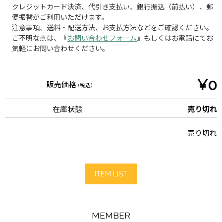
クレジットカード決済、代引き支払い、銀行振込（前払い）、郵
便振替がご利用いただけます。
注意事項、送料・配送方法、お支払方法などをご確認ください。
ご不明な点は、『
お問い合わせフォーム
』もしくはお電話にてお
気軽にお問い合わせください。
¥0
販売価格
(税込)
在庫状態 :
売り切れ
売り切れ
ITEM LIST
MEMBER