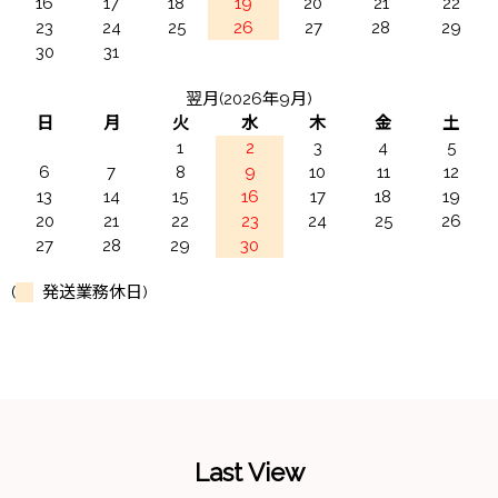
16
17
18
19
20
21
22
23
24
25
26
27
28
29
30
31
翌月(2026年9月)
日
月
火
水
木
金
土
1
2
3
4
5
6
7
8
9
10
11
12
13
14
15
16
17
18
19
20
21
22
23
24
25
26
27
28
29
30
(
発送業務休日)
Last View