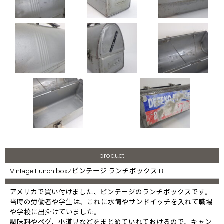
product
Vintage Lunch box/ビンテージ ランチボックス B
アメリカで買い付けました、ビンテージのランチボックスです。
当時の労働者や学生は、これに水筒やサンドイッチを入れて職場
や学校に出掛けていました。
調味料やペグ、小道具などをまとめていれておけるので、キャン