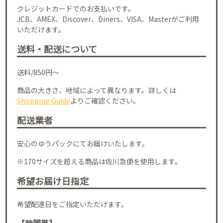
クレジットカードでのお支払いです。
JCB、AMEX、Discover、Diners、VISA、Masterがご利用
いただけます。
送料・配送について
送料/850円～
商品の大きさ、地域によって異なります。詳しくは
Shopping Guide
よりご確認ください。
配送業者
安心のゆうパックにてお届けいたします。
※170サイズを超える商品は佐川急便を使用します。
希望お届け日指定
希望配達日をご指定いただけます。
【時間帯】