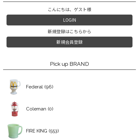
こんにちは、ゲスト様
LOGIN
新規登録はこちらから
新規会員登録
Pick up BRAND
Federal
(96)
Coleman
(0)
FIRE KING
(553)