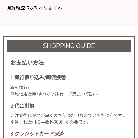
閲覧履歴はまだありません
SHOPPING GUIDE
お支払い方法
1.銀行振り込み/郵便振替
取引銀行/
西尾信用金庫/ゆうちょ銀行 お支払い/先払い
2.代金引換
ご注文後は商品が届くのを待つだけなのでとても便利です。
別途、代金引換手数料300円が必要です。
3.クレジットカード決済