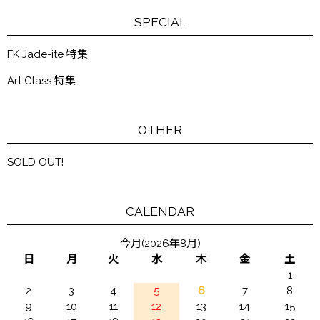
SPECIAL
FK Jade-ite 特集
Art Glass 特集
OTHER
SOLD OUT!
CALENDAR
今月(2026年8月)
日
月
火
水
木
金
土
1
2
3
4
5
6
7
8
9
10
11
12
13
14
15