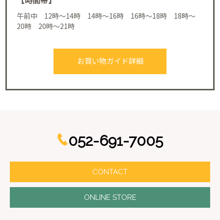
午前中 12時～14時 14時～16時 16時～18時 18時～
20時 20時～21時
お買い物ガイド詳細
052-691-7005
CONTACT
ONLINE STORE