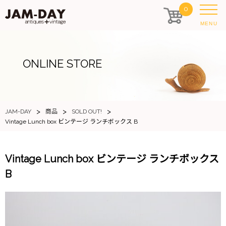
0
MENU
ONLINE STORE
>
>
>
JAM-DAY
商品
SOLD OUT!
Vintage Lunch box ビンテージ ランチボックス B
Vintage Lunch box ビンテージ ランチボックス
B