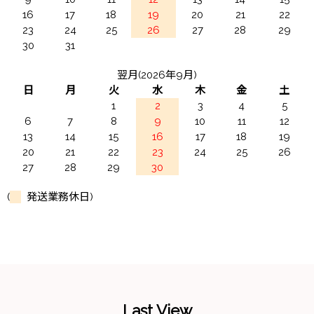
16
17
18
19
20
21
22
23
24
25
26
27
28
29
30
31
翌月(2026年9月)
日
月
火
水
木
金
土
1
2
3
4
5
6
7
8
9
10
11
12
13
14
15
16
17
18
19
20
21
22
23
24
25
26
27
28
29
30
(
発送業務休日)
Last View