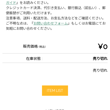
ガイド
』をお読みください。
クレジットカード決済、代引き支払い、銀行振込（前払い）、郵
便振替がご利用いただけます。
注意事項、送料・配送方法、お支払方法などをご確認ください。
ご不明な点は、『
お問い合わせフォーム
』もしくはお電話にてお
気軽にお問い合わせください。
¥0
販売価格
(税込)
在庫状態 :
売り切れ
売り切れ
ITEM LIST