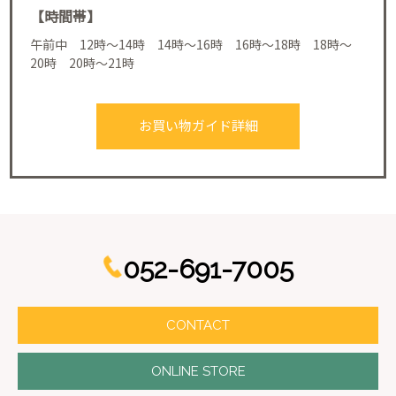
【時間帯】
午前中 12時～14時 14時～16時 16時～18時 18時～
20時 20時～21時
お買い物ガイド詳細
052-691-7005
CONTACT
ONLINE STORE