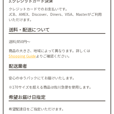
3.クレジットカード決済
クレジットカードでのお支払いです。
JCB、AMEX、Discover、Diners、VISA、Masterがご利用
いただけます。
送料・配送について
送料/850円～
商品の大きさ、地域によって異なります。詳しくは
Shopping Guide
よりご確認ください。
配送業者
安心のゆうパックにてお届けいたします。
※170サイズを超える商品は佐川急便を使用します。
希望お届け日指定
希望配達日をご指定いただけます。