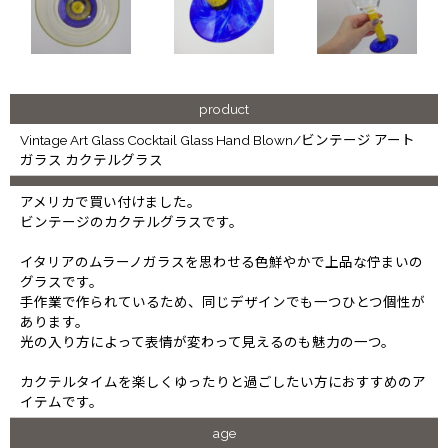
product
Vintage Art Glass Cocktail Glass Hand Blown/ビンテージ アート
ガラス カクテルグラス
アメリカで買い付けました。
ビンテージのカクテルグラスです。
イタリアのムラーノガラスを思わせる色鮮やかで上品な佇まいの
グラスです。
手作業で作られているため、同じデザインでも一つひとつ個性が
あります。
光の入り方によって表情が変わって見えるのも魅力の一つ。
カクテルタイムを楽しくゆったりと過ごしたい方におすすめのア
イテムです。
age