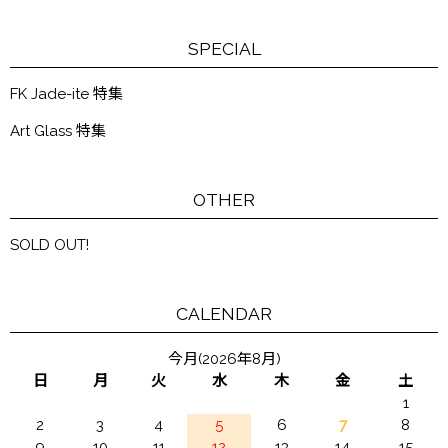
SPECIAL
FK Jade-ite 特集
Art Glass 特集
OTHER
SOLD OUT!
CALENDAR
今月(2026年8月)
日
月
火
水
木
金
土
1
2
3
4
5
6
7
8
9
10
11
12
13
14
15