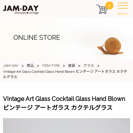
0
MENU
ONLINE STORE
>
>
>
>
>
JAM-DAY
商品
ITEM TYPE
食器
グラス
Vintage Art Glass Cocktail Glass Hand Blown ビンテージ アートガラス カクテ
ルグラス
Vintage Art Glass Cocktail Glass Hand Blown
ビンテージ アートガラス カクテルグラス