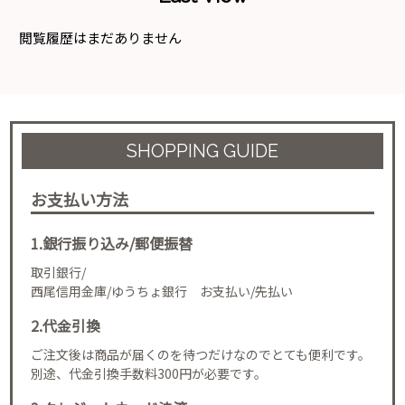
閲覧履歴はまだありません
SHOPPING GUIDE
お支払い方法
1.銀行振り込み/郵便振替
取引銀行/
西尾信用金庫/ゆうちょ銀行 お支払い/先払い
2.代金引換
ご注文後は商品が届くのを待つだけなのでとても便利です。
別途、代金引換手数料300円が必要です。