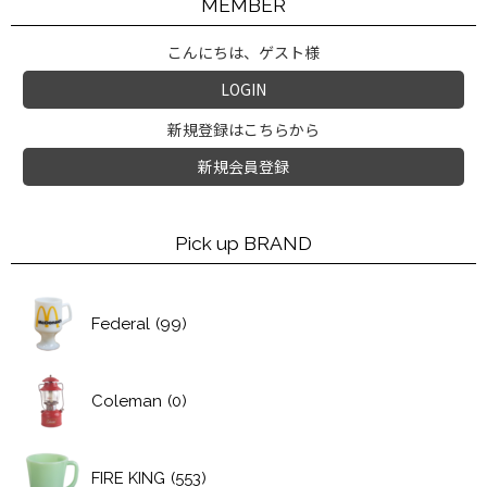
MEMBER
こんにちは、ゲスト様
LOGIN
新規登録はこちらから
新規会員登録
Pick up BRAND
Federal
(99)
Coleman
(0)
FIRE KING
(553)