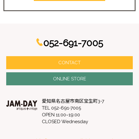
052-691-7005
CONTACT
ONLINE STORE
愛知県名古屋市南区宝生町3-7
TEL 052-691-7005
OPEN 11:00~19:00
CLOSED Wednesday