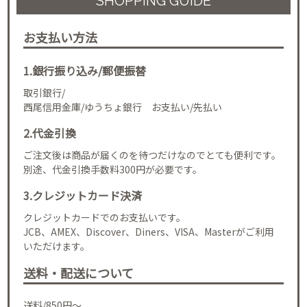
SHOPPING GUIDE
お支払い方法
1.銀行振り込み/郵便振替
取引銀行/
西尾信用金庫/ゆうちょ銀行 お支払い/先払い
2.代金引換
ご注文後は商品が届くのを待つだけなのでとても便利です。
別途、代金引換手数料300円が必要です。
3.クレジットカード決済
クレジットカードでのお支払いです。
JCB、AMEX、Discover、Diners、VISA、Masterがご利用
いただけます。
送料・配送について
送料/850円～