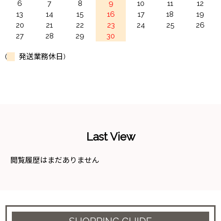
6
7
8
9
10
11
12
13
14
15
16
17
18
19
20
21
22
23
24
25
26
27
28
29
30
(
発送業務休日)
Last View
閲覧履歴はまだありません