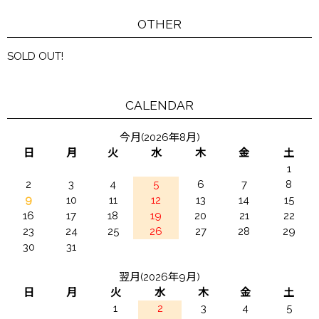
OTHER
SOLD OUT!
CALENDAR
今月(2026年8月)
日
月
火
水
木
金
土
1
2
3
4
5
6
7
8
9
10
11
12
13
14
15
16
17
18
19
20
21
22
23
24
25
26
27
28
29
30
31
翌月(2026年9月)
日
月
火
水
木
金
土
1
2
3
4
5