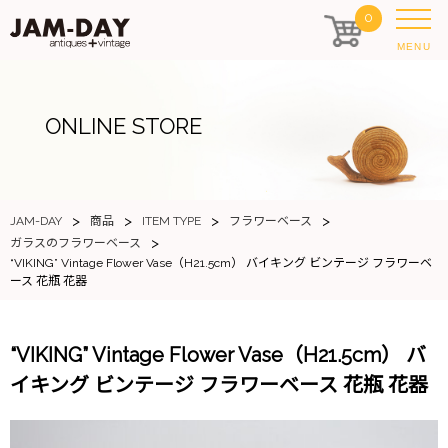
0
MENU
ONLINE STORE
>
>
>
>
JAM-DAY
商品
ITEM TYPE
フラワーベース
>
ガラスのフラワーベース
“VIKING” Vintage Flower Vase（H21.5cm） バイキング ビンテージ フラワーベ
ース 花瓶 花器
“VIKING” Vintage Flower Vase（H21.5cm） バ
イキング ビンテージ フラワーベース 花瓶 花器