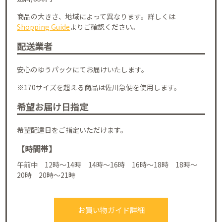
商品の大きさ、地域によって異なります。詳しくは
Shopping Guide
よりご確認ください。
配送業者
安心のゆうパックにてお届けいたします。
※170サイズを超える商品は佐川急便を使用します。
希望お届け日指定
希望配達日をご指定いただけます。
【時間帯】
午前中 12時～14時 14時～16時 16時～18時 18時～
20時 20時～21時
お買い物ガイド詳細