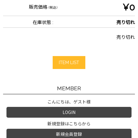
¥0
販売価格
(税込)
在庫状態 :
売り切れ
売り切れ
ITEM LIST
MEMBER
こんにちは、ゲスト様
LOGIN
新規登録はこちらから
新規会員登録