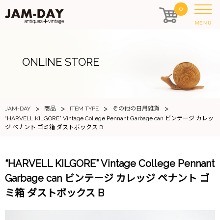
0
MENU
ONLINE STORE
>
>
>
>
JAM-DAY
商品
ITEM TYPE
その他の日用雑貨
“HARVELL KILGORE” Vintage College Pennant Garbage can ビンテージ カレッ
ジ ペナント ゴミ箱 ダストボックス B
“HARVELL KILGORE” Vintage College Pennant
Garbage can ビンテージ カレッジ ペナント ゴ
ミ箱 ダストボックス B