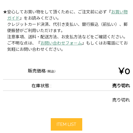
★安心してお買い物をして頂くために、ご注文前に必ず『
お買い物
ガイド
』をお読みください。
クレジットカード決済、代引き支払い、銀行振込（前払い）、郵
便振替がご利用いただけます。
注意事項、送料・配送方法、お支払方法などをご確認ください。
ご不明な点は、『
お問い合わせフォーム
』もしくはお電話にてお
気軽にお問い合わせください。
¥0
販売価格
(税込)
在庫状態 :
売り切れ
売り切れ
ITEM LIST