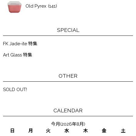
Old Pyrex
(141)
SPECIAL
FK Jade-ite 特集
Art Glass 特集
OTHER
SOLD OUT!
CALENDAR
今月(2026年8月)
日
月
火
水
木
金
土