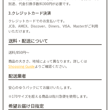
別途、代金引換手数料300円が必要です。
3.クレジットカード決済
クレジットカードでのお支払いです。
JCB、AMEX、Discover、Diners、VISA、Masterがご利用
いただけます。
送料・配送について
送料/850円～
商品の大きさ、地域によって異なります。詳しくは
Shopping Guide
よりご確認ください。
配送業者
安心のゆうパックにてお届けいたします。
※170サイズを超える商品は佐川急便を使用します。
希望お届け日指定