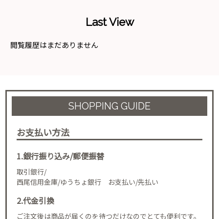
Last View
閲覧履歴はまだありません
SHOPPING GUIDE
お支払い方法
1.銀行振り込み/郵便振替
取引銀行/
西尾信用金庫/ゆうちょ銀行 お支払い/先払い
2.代金引換
ご注文後は商品が届くのを待つだけなのでとても便利です。