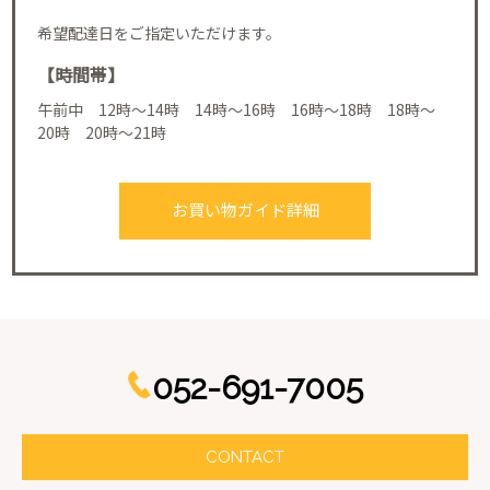
希望配達日をご指定いただけます。
【時間帯】
午前中 12時～14時 14時～16時 16時～18時 18時～
20時 20時～21時
お買い物ガイド詳細
052-691-7005
CONTACT