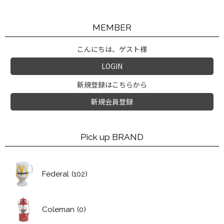
MEMBER
こんにちは、ゲスト様
LOGIN
新規登録はこちらから
新規会員登録
Pick up BRAND
Federal
(102)
Coleman
(0)