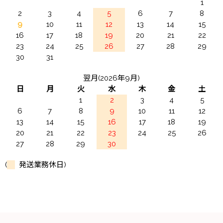
1
2
3
4
5
6
7
8
9
10
11
12
13
14
15
16
17
18
19
20
21
22
23
24
25
26
27
28
29
30
31
翌月(2026年9月)
日
月
火
水
木
金
土
1
2
3
4
5
6
7
8
9
10
11
12
13
14
15
16
17
18
19
20
21
22
23
24
25
26
27
28
29
30
(
発送業務休日)