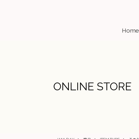
Home
ONLINE STORE