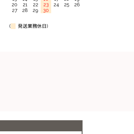
20
21
22
23
24
25
26
27
28
29
30
(
発送業務休日)