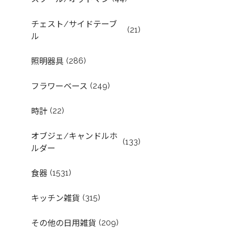
チェスト/サイドテーブ
(21)
ル
(286)
照明器具
(249)
フラワーベース
(22)
時計
オブジェ/キャンドルホ
(133)
ルダー
(1531)
食器
(315)
キッチン雑貨
(209)
その他の日用雑貨