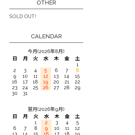
OTHER
SOLD OUT!
CALENDAR
今月(2026年8月)
日
月
火
水
木
金
土
1
2
3
4
5
6
7
8
9
10
11
12
13
14
15
16
17
18
19
20
21
22
23
24
25
26
27
28
29
30
31
翌月(2026年9月)
日
月
火
水
木
金
土
1
2
3
4
5
6
7
8
9
10
11
12
13
14
15
16
17
18
19