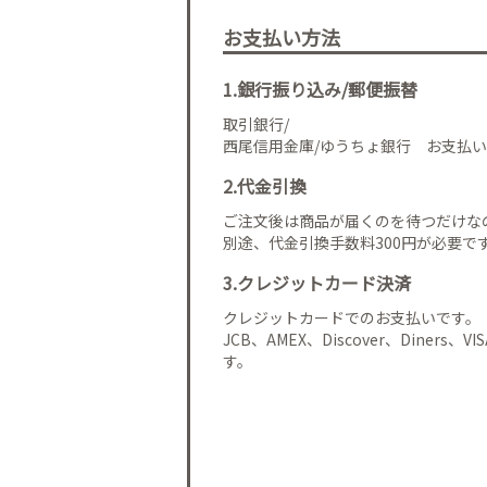
お支払い方法
1.銀行振り込み/郵便振替
取引銀行/
西尾信用金庫/ゆうちょ銀行 お支払い
2.代金引換
ご注文後は商品が届くのを待つだけな
別途、代金引換手数料300円が必要で
3.クレジットカード決済
クレジットカードでのお支払いです。
JCB、AMEX、Discover、Diners、
す。