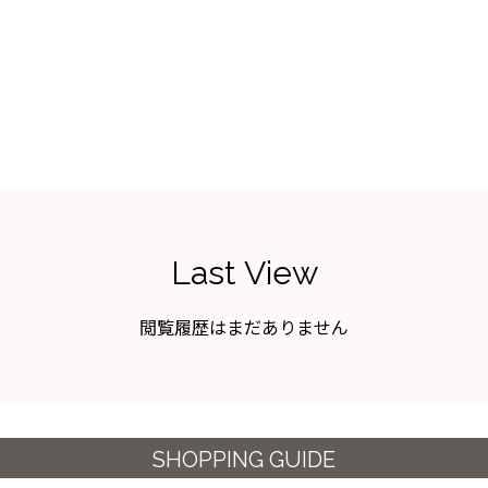
Last View
閲覧履歴はまだありません
SHOPPING GUIDE