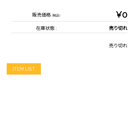
¥0
販売価格
(税込)
在庫状態 :
売り切れ
売り切れ
ITEM LIST