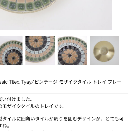
Mosaic Tiled Tyay/ビンテージ モザイクタイル トレイ プレー
買い付けました。
のモザイクタイルのトレイです。
型タイルに四角いタイルが周りを囲むデザインが、とても可
すね。