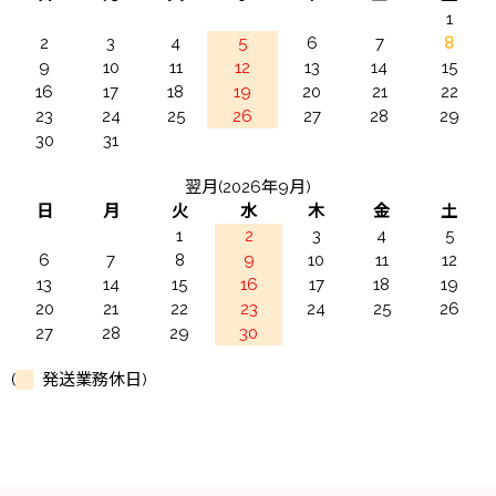
1
2
3
4
5
6
7
8
9
10
11
12
13
14
15
16
17
18
19
20
21
22
23
24
25
26
27
28
29
30
31
翌月(2026年9月)
日
月
火
水
木
金
土
1
2
3
4
5
6
7
8
9
10
11
12
13
14
15
16
17
18
19
20
21
22
23
24
25
26
27
28
29
30
(
発送業務休日)