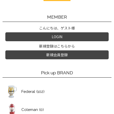
MEMBER
こんにちは、ゲスト様
LOGIN
新規登録はこちらから
新規会員登録
Pick up BRAND
Federal
(102)
Coleman
(0)