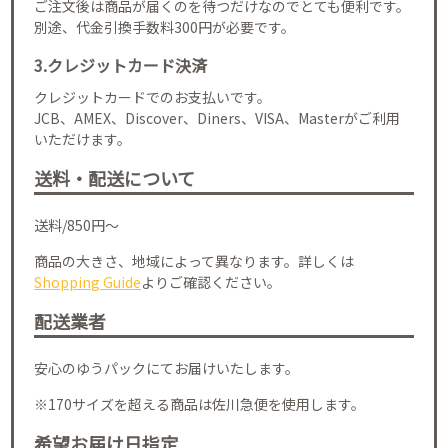
ご注文後は商品が届くのを待つだけなのでとても便利です。
別途、代金引換手数料300円が必要です。
3.クレジットカード決済
クレジットカードでのお支払いです。
JCB、AMEX、Discover、Diners、VISA、Masterがご利用
いただけます。
送料・配送について
送料/850円～
商品の大きさ、地域によって異なります。詳しくは
Shopping Guide
よりご確認ください。
配送業者
安心のゆうパックにてお届けいたします。
※170サイズを超える商品は佐川急便を使用します。
希望お届け日指定