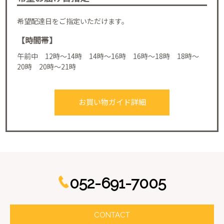
希望配達日をご指定いただけます。
【時間帯】
午前中 12時～14時 14時～16時 16時～18時 18時～
20時 20時～21時
お買い物ガイド詳細
052-691-7005
CONTACT