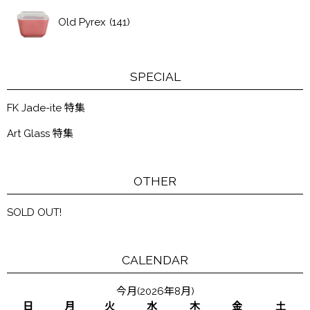
Old Pyrex
(141)
SPECIAL
FK Jade-ite 特集
Art Glass 特集
OTHER
SOLD OUT!
CALENDAR
今月(2026年8月)
日
月
火
水
木
金
土