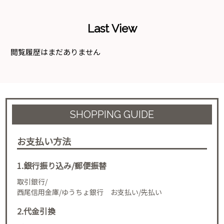
Last View
閲覧履歴はまだありません
SHOPPING GUIDE
お支払い方法
1.銀行振り込み/郵便振替
取引銀行/
西尾信用金庫/ゆうちょ銀行 お支払い/先払い
2.代金引換