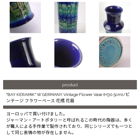
product
"BAY KERAMIK" W.GERMANY Vintage Flower Vase (H30.5cm)/ビ
ンテージ フラワーベース 花瓶 花器
ヨーロッパで買い付けました。
ジャーマン・アートポタリーと呼ばれるこの時代の陶器は、多く
が職人による手作業で製作されており、同じシリーズでも一つと
して同じ表情の物が存在しません。