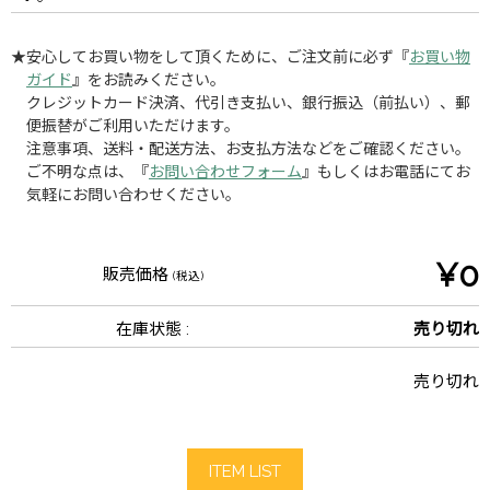
★安心してお買い物をして頂くために、ご注文前に必ず『
お買い物
ガイド
』をお読みください。
クレジットカード決済、代引き支払い、銀行振込（前払い）、郵
便振替がご利用いただけます。
注意事項、送料・配送方法、お支払方法などをご確認ください。
ご不明な点は、『
お問い合わせフォーム
』もしくはお電話にてお
気軽にお問い合わせください。
¥0
販売価格
(税込)
在庫状態 :
売り切れ
売り切れ
ITEM LIST