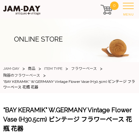
0
MENU
ONLINE STORE
>
>
>
>
JAM-DAY
商品
ITEM TYPE
フラワーベース
>
陶器のフラワーベース
“BAY KERAMIK” W.GERMANY Vintage Flower Vase (H30.5cm) ビンテージ フラ
ワーベース 花瓶 花器
“BAY KERAMIK” W.GERMANY Vintage Flower
Vase (H30.5cm) ビンテージ フラワーベース 花
瓶 花器