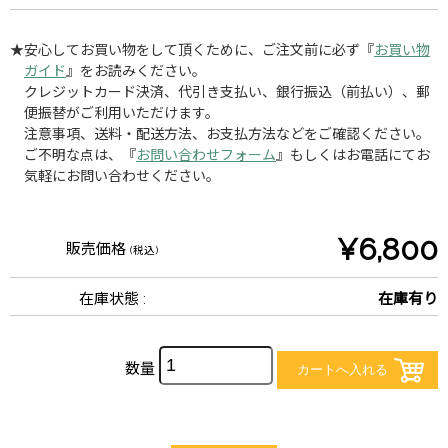
★安心してお買い物をして頂くために、ご注文前に必ず『
お買い物
ガイド
』をお読みください。
クレジットカード決済、代引き支払い、銀行振込（前払い）、郵
便振替がご利用いただけます。
注意事項、送料・配送方法、お支払方法などをご確認ください。
ご不明な点は、『
お問い合わせフォーム
』もしくはお電話にてお
気軽にお問い合わせください。
¥6,800
販売価格
(税込)
在庫状態 :
在庫有り
数量