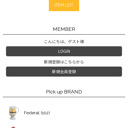
ITEM LIST
MEMBER
こんにちは、ゲスト様
LOGIN
新規登録はこちらから
新規会員登録
Pick up BRAND
Federal
(102)