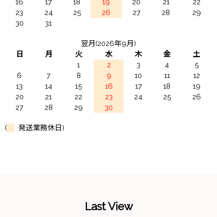
16
17
18
19
20
21
22
23
24
25
26
27
28
29
30
31
翌月(2026年9月)
日
月
火
水
木
金
土
1
2
3
4
5
6
7
8
9
10
11
12
13
14
15
16
17
18
19
20
21
22
23
24
25
26
27
28
29
30
(
発送業務休日)
Last View