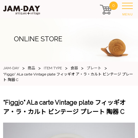
0
MENU
ONLINE STORE
>
>
>
>
>
JAM-DAY
商品
ITEM TYPE
食器
プレート
“Figgjo” ALa carte Vintage plate フィッギオ ア・ラ・カルト ビンテージ プレー
ト 陶器 C
“Figgjo” ALa carte Vintage plate フィッギオ
ア・ラ・カルト ビンテージ プレート 陶器 C