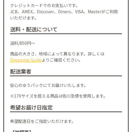
クレジットカードでのお支払いです。
JCB、AMEX、Discover、Diners、VISA、Masterがご利用
いただけます。
送料・配送について
送料/850円～
商品の大きさ、地域によって異なります。詳しくは
Shopping Guide
よりご確認ください。
配送業者
安心のゆうパックにてお届けいたします。
※170サイズを超える商品は佐川急便を使用します。
希望お届け日指定
希望配達日をご指定いただけます。