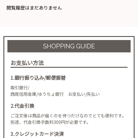
閲覧履歴はまだありません
SHOPPING GUIDE
お支払い方法
1.銀行振り込み/郵便振替
取引銀行/
西尾信用金庫/ゆうちょ銀行 お支払い/先払い
2.代金引換
ご注文後は商品が届くのを待つだけなのでとても便利です。
別途、代金引換手数料300円が必要です。
3.クレジットカード決済