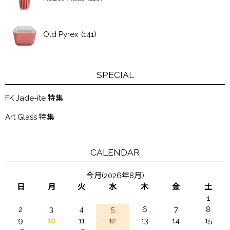
Old Pyrex
(141)
SPECIAL
FK Jade-ite 特集
Art Glass 特集
CALENDAR
今月(2026年8月)
日
月
火
水
木
金
土
1
2
3
4
5
6
7
8
9
10
11
12
13
14
15