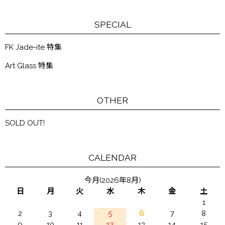
SPECIAL
FK Jade-ite 特集
Art Glass 特集
OTHER
SOLD OUT!
CALENDAR
今月(2026年8月)
日
月
火
水
木
金
土
1
2
3
4
5
6
7
8
9
10
11
12
13
14
15