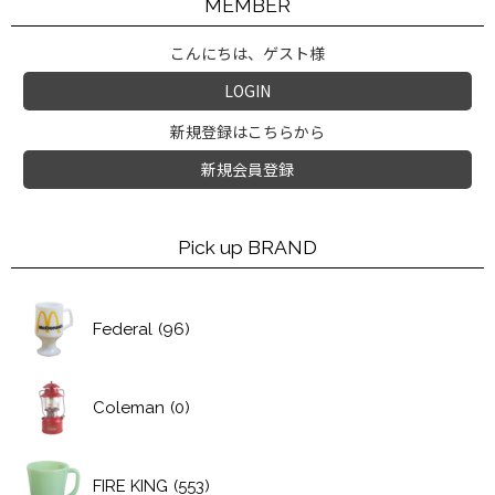
MEMBER
こんにちは、ゲスト様
LOGIN
新規登録はこちらから
新規会員登録
Pick up BRAND
Federal
(96)
Coleman
(0)
FIRE KING
(553)