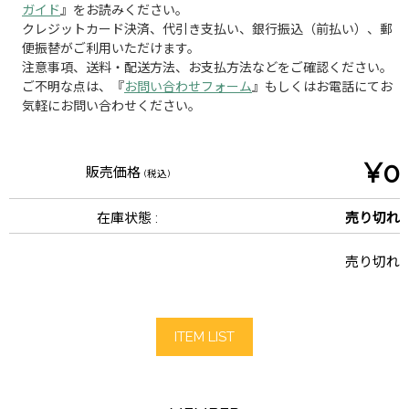
ガイド
』をお読みください。
クレジットカード決済、代引き支払い、銀行振込（前払い）、郵
便振替がご利用いただけます。
注意事項、送料・配送方法、お支払方法などをご確認ください。
ご不明な点は、『
お問い合わせフォーム
』もしくはお電話にてお
気軽にお問い合わせください。
¥0
販売価格
(税込)
在庫状態 :
売り切れ
売り切れ
ITEM LIST