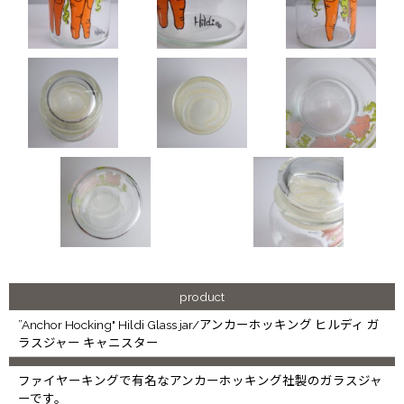
product
”Anchor Hocking" Hildi Glass jar/アンカーホッキング ヒルディ ガ
ラスジャー キャニスター
ファイヤーキングで有名なアンカーホッキング社製のガラスジャ
ーです。