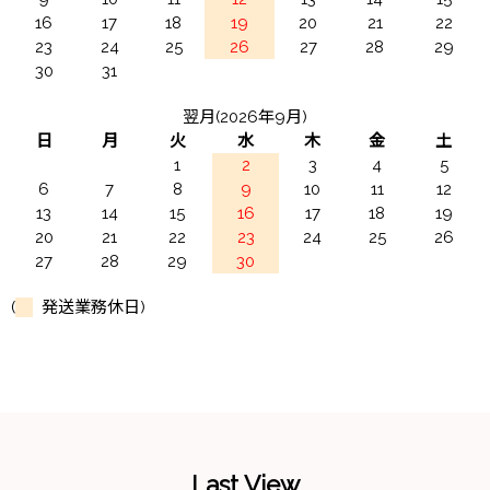
16
17
18
19
20
21
22
23
24
25
26
27
28
29
30
31
翌月(2026年9月)
日
月
火
水
木
金
土
1
2
3
4
5
6
7
8
9
10
11
12
13
14
15
16
17
18
19
20
21
22
23
24
25
26
27
28
29
30
(
発送業務休日)
Last View