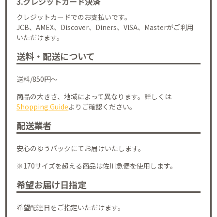
3.クレジットカード決済
クレジットカードでのお支払いです。
JCB、AMEX、Discover、Diners、VISA、Masterがご利用
いただけます。
送料・配送について
送料/850円～
商品の大きさ、地域によって異なります。詳しくは
Shopping Guide
よりご確認ください。
配送業者
安心のゆうパックにてお届けいたします。
※170サイズを超える商品は佐川急便を使用します。
希望お届け日指定
希望配達日をご指定いただけます。