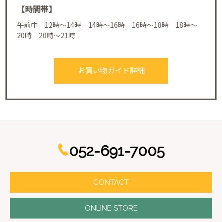
【時間帯】
午前中 12時～14時 14時～16時 16時～18時 18時～
20時 20時～21時
お買い物ガイド詳細
052-691-7005
CONTACT
ONLINE STORE