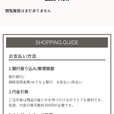
閲覧履歴はまだありません
SHOPPING GUIDE
お支払い方法
1.銀行振り込み/郵便振替
取引銀行/
西尾信用金庫/ゆうちょ銀行 お支払い/先払い
2.代金引換
ご注文後は商品が届くのを待つだけなのでとても便利です。
別途、代金引換手数料300円が必要です。