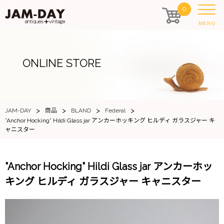
0
MENU
ONLINE STORE
>
>
>
>
JAM-DAY
商品
BLAND
Federal
”Anchor Hocking” Hildi Glass jar アンカーホッキング ヒルディ ガラスジャー キ
ャニスター
”Anchor Hocking” Hildi Glass jar アンカーホッ
キング ヒルディ ガラスジャー キャニスター