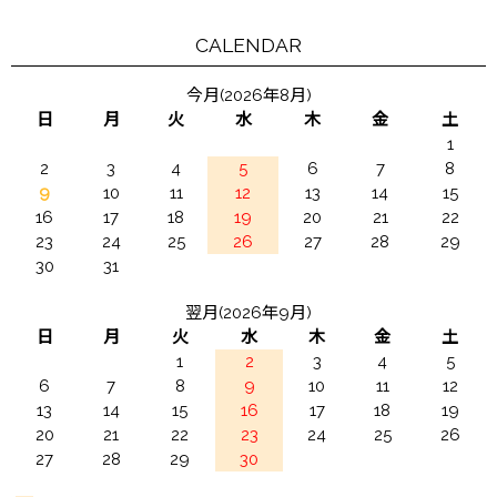
CALENDAR
今月(2026年8月)
日
月
火
水
木
金
土
1
2
3
4
5
6
7
8
9
10
11
12
13
14
15
16
17
18
19
20
21
22
23
24
25
26
27
28
29
30
31
翌月(2026年9月)
日
月
火
水
木
金
土
1
2
3
4
5
6
7
8
9
10
11
12
13
14
15
16
17
18
19
20
21
22
23
24
25
26
27
28
29
30