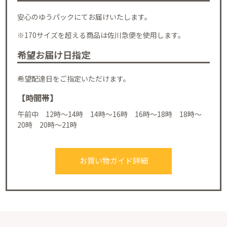
安心のゆうパックにてお届けいたします。
※170サイズを超える商品は佐川急便を使用します。
希望お届け日指定
希望配達日をご指定いただけます。
【時間帯】
午前中 12時～14時 14時～16時 16時～18時 18時～
20時 20時～21時
お買い物ガイド詳細