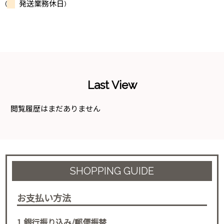
(
発送業務休日)
Last View
閲覧履歴はまだありません
SHOPPING GUIDE
お支払い方法
1.銀行振り込み/郵便振替