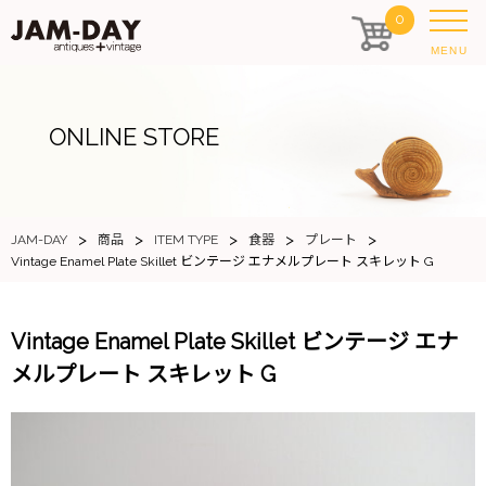
0
MENU
ONLINE STORE
>
>
>
>
>
JAM-DAY
商品
ITEM TYPE
食器
プレート
Vintage Enamel Plate Skillet ビンテージ エナメルプレート スキレット G
Vintage Enamel Plate Skillet ビンテージ エナ
メルプレート スキレット G