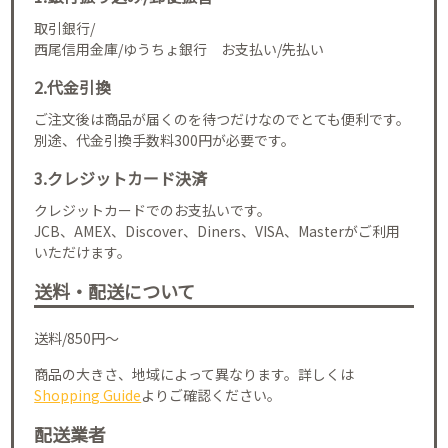
取引銀行/
西尾信用金庫/ゆうちょ銀行 お支払い/先払い
2.代金引換
ご注文後は商品が届くのを待つだけなのでとても便利です。
別途、代金引換手数料300円が必要です。
3.クレジットカード決済
クレジットカードでのお支払いです。
JCB、AMEX、Discover、Diners、VISA、Masterがご利用
いただけます。
送料・配送について
送料/850円～
商品の大きさ、地域によって異なります。詳しくは
Shopping Guide
よりご確認ください。
配送業者