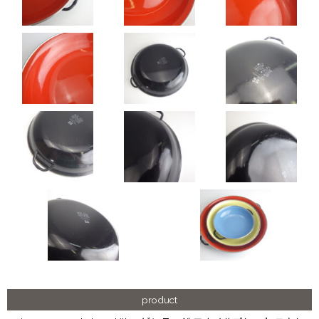
product