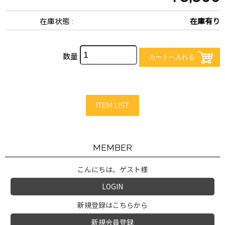
在庫状態 :
在庫有り
数量
ITEM LIST
MEMBER
こんにちは、ゲスト様
LOGIN
新規登録はこちらから
新規会員登録