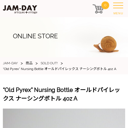
0
MENU
ONLINE STORE
>
>
>
JAM-DAY
商品
SOLD OUT!
“Old Pyrex” Nursing Bottle オールドパイレックス ナーシングボトル 4oz A
“Old Pyrex” Nursing Bottle オールドパイレッ
クス ナーシングボトル 4oz A