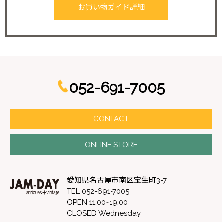
お買い物ガイド詳細
052-691-7005
CONTACT
ONLINE STORE
愛知県名古屋市南区宝生町3-7
TEL 052-691-7005
OPEN 11:00~19:00
CLOSED Wednesday