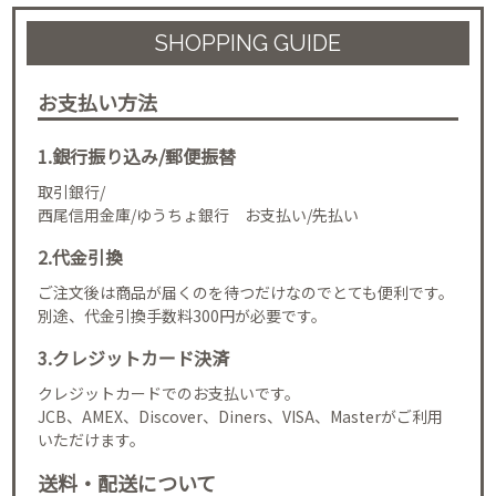
SHOPPING GUIDE
お支払い方法
1.銀行振り込み/郵便振替
取引銀行/
西尾信用金庫/ゆうちょ銀行 お支払い/先払い
2.代金引換
ご注文後は商品が届くのを待つだけなのでとても便利です。
別途、代金引換手数料300円が必要です。
3.クレジットカード決済
クレジットカードでのお支払いです。
JCB、AMEX、Discover、Diners、VISA、Masterがご利用
いただけます。
送料・配送について