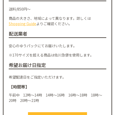
送料/850円～
商品の大きさ、地域によって異なります。詳しくは
Shopping Guide
よりご確認ください。
配送業者
安心のゆうパックにてお届けいたします。
※170サイズを超える商品は佐川急便を使用します。
希望お届け日指定
希望配達日をご指定いただけます。
【時間帯】
午前中 12時～14時 14時～16時 16時～18時 18時～
20時 20時～21時