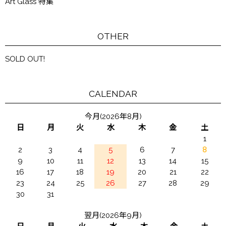
Art Glass 特集
OTHER
SOLD OUT!
CALENDAR
今月(2026年8月)
日
月
火
水
木
金
土
1
2
3
4
5
6
7
8
9
10
11
12
13
14
15
16
17
18
19
20
21
22
23
24
25
26
27
28
29
30
31
翌月(2026年9月)