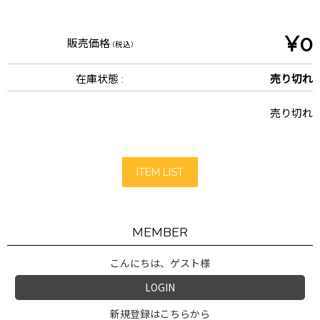
¥0
販売価格
(税込)
在庫状態 :
売り切れ
売り切れ
ITEM LIST
MEMBER
こんにちは、ゲスト様
LOGIN
新規登録はこちらから