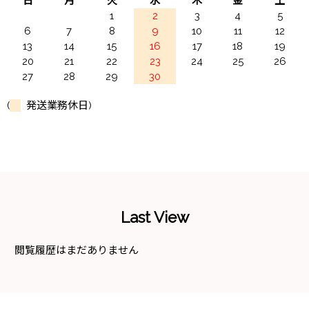
日
月
火
水
木
金
土
1
2
3
4
5
6
7
8
9
10
11
12
13
14
15
16
17
18
19
20
21
22
23
24
25
26
27
28
29
30
(
発送業務休日)
Last View
閲覧履歴はまだありません