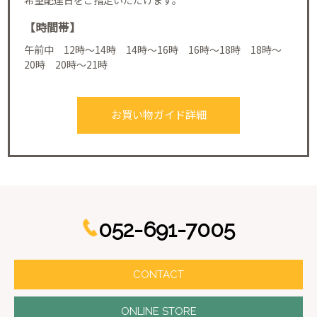
【時間帯】
午前中 12時～14時 14時～16時 16時～18時 18時～
20時 20時～21時
お買い物ガイド詳細
052-691-7005
CONTACT
ONLINE STORE