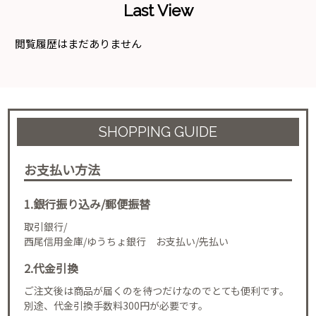
Last View
閲覧履歴はまだありません
SHOPPING GUIDE
お支払い方法
1.銀行振り込み/郵便振替
取引銀行/
西尾信用金庫/ゆうちょ銀行 お支払い/先払い
2.代金引換
ご注文後は商品が届くのを待つだけなのでとても便利です。
別途、代金引換手数料300円が必要です。