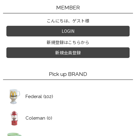
MEMBER
こんにちは、ゲスト様
LOGIN
新規登録はこちらから
新規会員登録
Pick up BRAND
Federal
(102)
Coleman
(0)