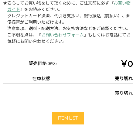
★安心してお買い物をして頂くために、ご注文前に必ず『
お買い物
ガイド
』をお読みください。
クレジットカード決済、代引き支払い、銀行振込（前払い）、郵
便振替がご利用いただけます。
注意事項、送料・配送方法、お支払方法などをご確認ください。
ご不明な点は、『
お問い合わせフォーム
』もしくはお電話にてお
気軽にお問い合わせください。
¥0
販売価格
(税込)
在庫状態 :
売り切れ
売り切れ
ITEM LIST