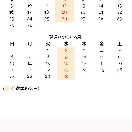
9
10
11
12
13
14
15
16
17
18
19
20
21
22
23
24
25
26
27
28
29
30
31
翌月(2026年9月)
日
月
火
水
木
金
土
1
2
3
4
5
6
7
8
9
10
11
12
13
14
15
16
17
18
19
20
21
22
23
24
25
26
27
28
29
30
(
発送業務休日)