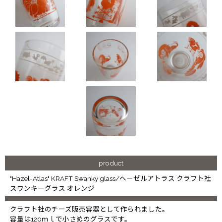
product
"Hazel-Atlas" KRAFT Swanky glass/ヘーゼルアトラス クラフト社
スワンキーグラス オレンジ
クラフト社のチーズ販売容器として作られました。
容量は120ｍｌで小さめのグラスです。