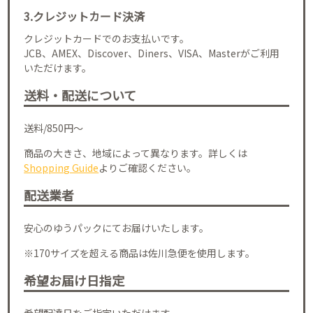
3.クレジットカード決済
クレジットカードでのお支払いです。
JCB、AMEX、Discover、Diners、VISA、Masterがご利用
いただけます。
送料・配送について
送料/850円～
商品の大きさ、地域によって異なります。詳しくは
Shopping Guide
よりご確認ください。
配送業者
安心のゆうパックにてお届けいたします。
※170サイズを超える商品は佐川急便を使用します。
希望お届け日指定
希望配達日をご指定いただけます。