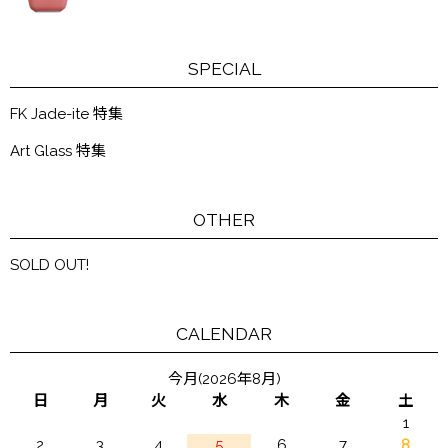
SPECIAL
FK Jade-ite 特集
Art Glass 特集
OTHER
SOLD OUT!
CALENDAR
今月(2026年8月)
日
月
火
水
木
金
土
1
2
3
4
5
6
7
8