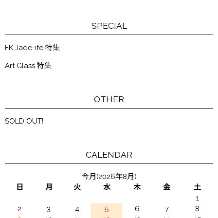
SPECIAL
FK Jade-ite 特集
Art Glass 特集
OTHER
SOLD OUT!
CALENDAR
今月(2026年8月)
日
月
火
水
木
金
土
1
2
3
4
5
6
7
8