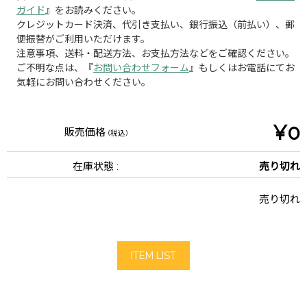
ガイド
』をお読みください。
クレジットカード決済、代引き支払い、銀行振込（前払い）、郵
便振替がご利用いただけます。
注意事項、送料・配送方法、お支払方法などをご確認ください。
ご不明な点は、『
お問い合わせフォーム
』もしくはお電話にてお
気軽にお問い合わせください。
¥0
販売価格
(税込)
在庫状態 :
売り切れ
売り切れ
ITEM LIST