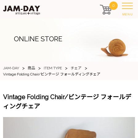
0
MENU
ONLINE STORE
>
>
>
>
JAM-DAY
商品
ITEM TYPE
チェア
Vintage Folding Chair/ビンテージ フォールディングチェア
Vintage Folding Chair/ビンテージ フォールデ
ィングチェア