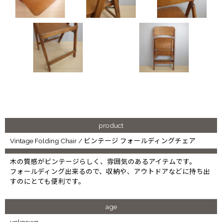
product
Vintage Folding Chair / ビンテージ フォールディングチェア
木の質感がビンテージらしく、雰囲気のあるアイテムです。
フォールディング出来るので、収納や、アウトドアなどに持ち出
すのにとても便利です。
age
unknown