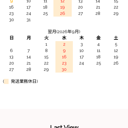
9
10
11
12
13
14
15
16
17
18
19
20
21
22
23
24
25
26
27
28
29
30
31
翌月(2026年9月)
日
月
火
水
木
金
土
1
2
3
4
5
6
7
8
9
10
11
12
13
14
15
16
17
18
19
20
21
22
23
24
25
26
27
28
29
30
(
発送業務休日)
Last View