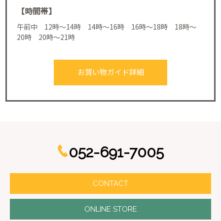
【時間帯】
午前中 12時～14時 14時～16時 16時～18時 18時～
20時 20時～21時
お買い物ガイド詳細
052-691-7005
CONTACT
ONLINE STORE