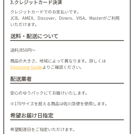
3.クレジットカード決済
クレジットカードでのお支払いです。
JCB、AMEX、Discover、Diners、VISA、Masterがご利用
いただけます。
送料・配送について
送料/850円～
商品の大きさ、地域によって異なります。詳しくは
Shopping Guide
よりご確認ください。
配送業者
安心のゆうパックにてお届けいたします。
※170サイズを超える商品は佐川急便を使用します。
希望お届け日指定
希望配達日をご指定いただけます。