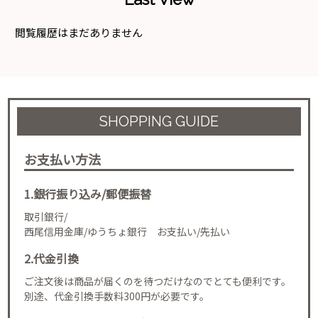
閲覧履歴はまだありません
SHOPPING GUIDE
お支払い方法
1.銀行振り込み/郵便振替
取引銀行/
西尾信用金庫/ゆうちょ銀行 お支払い/先払い
2.代金引換
ご注文後は商品が届くのを待つだけなのでとても便利です。
別途、代金引換手数料300円が必要です。