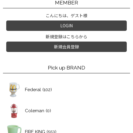
MEMBER
こんにちは、ゲスト様
LOGIN
新規登録はこちらから
新規会員登録
Pick up BRAND
Federal
(102)
Coleman
(0)
FIRE KING
(553)