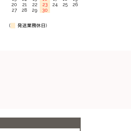
20
21
22
23
24
25
26
27
28
29
30
(
発送業務休日)