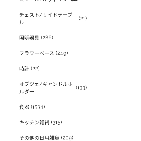
チェスト/サイドテーブ
(21)
ル
(286)
照明器具
(249)
フラワーベース
(22)
時計
オブジェ/キャンドルホ
(133)
ルダー
(1534)
食器
(315)
キッチン雑貨
(209)
その他の日用雑貨