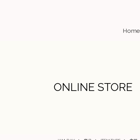
Home
ONLINE STORE