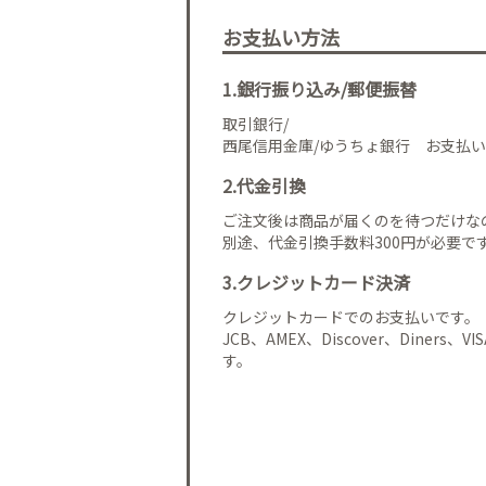
お支払い方法
1.銀行振り込み/郵便振替
取引銀行/
西尾信用金庫/ゆうちょ銀行 お支払い
2.代金引換
ご注文後は商品が届くのを待つだけな
別途、代金引換手数料300円が必要で
3.クレジットカード決済
クレジットカードでのお支払いです。
JCB、AMEX、Discover、Diners、
す。