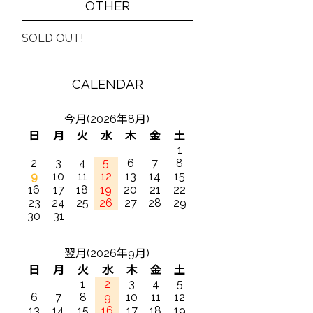
OTHER
SOLD OUT!
CALENDAR
今月(2026年8月)
日
月
火
水
木
金
土
1
2
3
4
5
6
7
8
9
10
11
12
13
14
15
16
17
18
19
20
21
22
23
24
25
26
27
28
29
30
31
翌月(2026年9月)
日
月
火
水
木
金
土
1
2
3
4
5
6
7
8
9
10
11
12
13
14
15
16
17
18
19