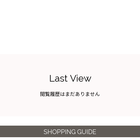
Last View
閲覧履歴はまだありません
SHOPPING GUIDE