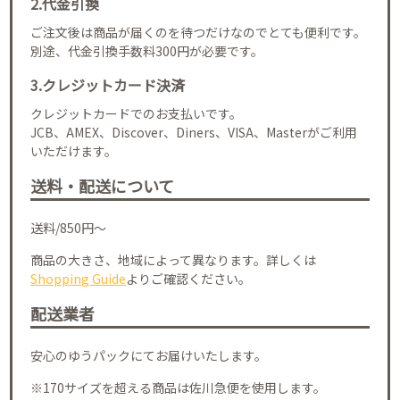
2.代金引換
ご注文後は商品が届くのを待つだけなのでとても便利です。
別途、代金引換手数料300円が必要です。
3.クレジットカード決済
クレジットカードでのお支払いです。
JCB、AMEX、Discover、Diners、VISA、Masterがご利用
いただけます。
送料・配送について
送料/850円～
商品の大きさ、地域によって異なります。詳しくは
Shopping Guide
よりご確認ください。
配送業者
安心のゆうパックにてお届けいたします。
※170サイズを超える商品は佐川急便を使用します。