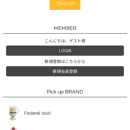
ITEM LIST
MEMBER
こんにちは、ゲスト様
LOGIN
新規登録はこちらから
新規会員登録
Pick up BRAND
Federal
(102)