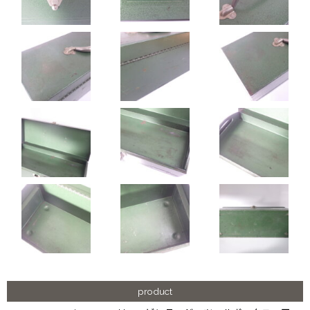
product