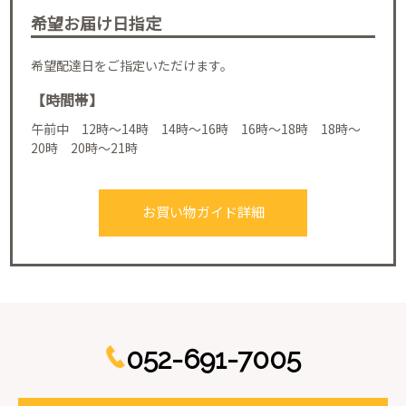
希望お届け日指定
希望配達日をご指定いただけます。
【時間帯】
午前中 12時～14時 14時～16時 16時～18時 18時～
20時 20時～21時
お買い物ガイド詳細
052-691-7005