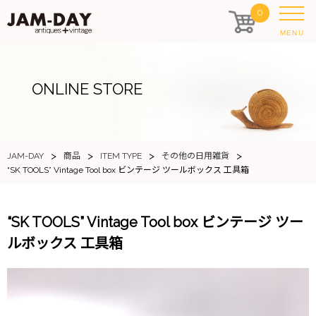
0
MENU
ONLINE STORE
>
>
>
>
JAM-DAY
商品
ITEM TYPE
その他の日用雑貨
“SK TOOLS” Vintage Tool box ビンテージ ツールボックス 工具箱
“SK TOOLS” Vintage Tool box ビンテージ ツー
ルボックス 工具箱