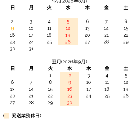
今月(2026年8月)
日
月
火
水
木
金
土
1
2
3
4
5
6
7
8
9
10
11
12
13
14
15
16
17
18
19
20
21
22
23
24
25
26
27
28
29
30
31
翌月(2026年9月)
日
月
火
水
木
金
土
1
2
3
4
5
6
7
8
9
10
11
12
13
14
15
16
17
18
19
20
21
22
23
24
25
26
27
28
29
30
(
発送業務休日)