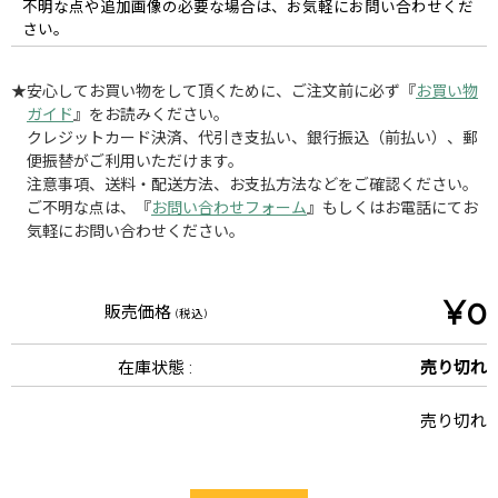
不明な点や追加画像の必要な場合は、お気軽にお問い合わせくだ
さい。
★安心してお買い物をして頂くために、ご注文前に必ず『
お買い物
ガイド
』をお読みください。
クレジットカード決済、代引き支払い、銀行振込（前払い）、郵
便振替がご利用いただけます。
注意事項、送料・配送方法、お支払方法などをご確認ください。
ご不明な点は、『
お問い合わせフォーム
』もしくはお電話にてお
気軽にお問い合わせください。
¥0
販売価格
(税込)
在庫状態 :
売り切れ
売り切れ