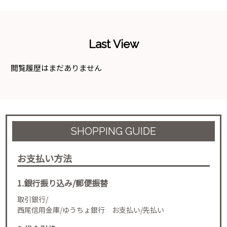
Last View
閲覧履歴はまだありません
SHOPPING GUIDE
お支払い方法
1.銀行振り込み/郵便振替
取引銀行/
西尾信用金庫/ゆうちょ銀行 お支払い/先払い