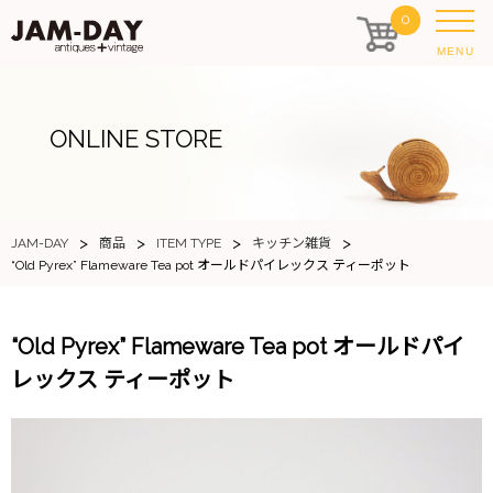
0
MENU
ONLINE STORE
>
>
>
>
JAM-DAY
商品
ITEM TYPE
キッチン雑貨
“Old Pyrex” Flameware Tea pot オールドパイレックス ティーポット
“Old Pyrex” Flameware Tea pot オールドパイ
レックス ティーポット