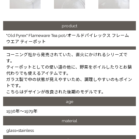
product
"Old Pyrex" Flameware Tea pot/オールドパイレックス フレーム
ウエア ティーポット
コーニング社から発売されていた、直火にかけれるシリーズで
す。
ティーポットとしての使い道の他に、野菜をボイルしたりとお鍋
代わりでも使えるアイテムです。
ガラス製で中の状態が見えやすいため、調理しやすいのもポイン
トです。
こちらはデザインが改良された後期のモデルです。
age
1936年～1979年
material
glass×stainless