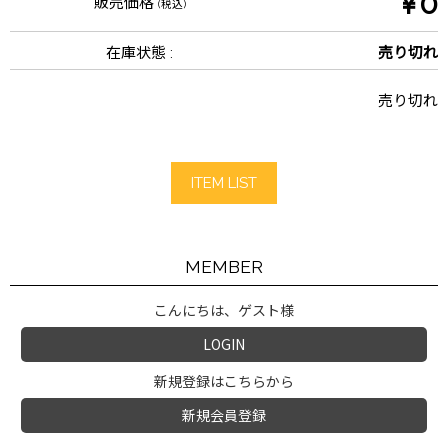
¥0
販売価格
(税込)
在庫状態 :
売り切れ
売り切れ
ITEM LIST
MEMBER
こんにちは、ゲスト様
LOGIN
新規登録はこちらから
新規会員登録