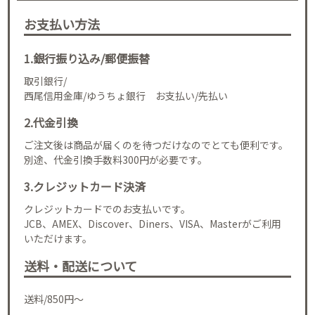
お支払い方法
1.銀行振り込み/郵便振替
取引銀行/
西尾信用金庫/ゆうちょ銀行 お支払い/先払い
2.代金引換
ご注文後は商品が届くのを待つだけなのでとても便利です。
別途、代金引換手数料300円が必要です。
3.クレジットカード決済
クレジットカードでのお支払いです。
JCB、AMEX、Discover、Diners、VISA、Masterがご利用
いただけます。
送料・配送について
送料/850円～