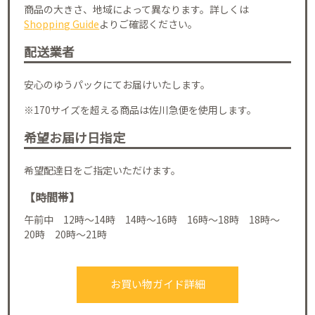
商品の大きさ、地域によって異なります。詳しくは
Shopping Guide
よりご確認ください。
配送業者
安心のゆうパックにてお届けいたします。
※170サイズを超える商品は佐川急便を使用します。
希望お届け日指定
希望配達日をご指定いただけます。
【時間帯】
午前中 12時～14時 14時～16時 16時～18時 18時～
20時 20時～21時
お買い物ガイド詳細