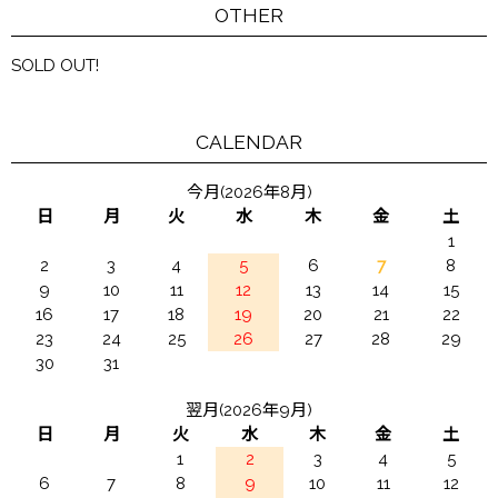
OTHER
SOLD OUT!
CALENDAR
今月(2026年8月)
日
月
火
水
木
金
土
1
2
3
4
5
6
7
8
9
10
11
12
13
14
15
16
17
18
19
20
21
22
23
24
25
26
27
28
29
30
31
翌月(2026年9月)
日
月
火
水
木
金
土
1
2
3
4
5
6
7
8
9
10
11
12