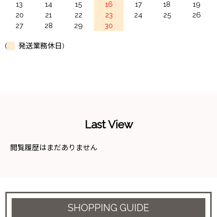
13
14
15
16
17
18
19
20
21
22
23
24
25
26
27
28
29
30
(
発送業務休日)
Last View
閲覧履歴はまだありません
SHOPPING GUIDE