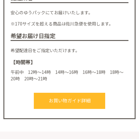
安心のゆうパックにてお届けいたします。
※170サイズを超える商品は佐川急便を使用します。
希望お届け日指定
希望配達日をご指定いただけます。
【時間帯】
午前中 12時～14時 14時～16時 16時～18時 18時～
20時 20時～21時
お買い物ガイド詳細