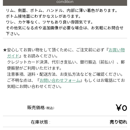
condition
リム、側面、ボトム、ハンドル、内部に薄い着色があります。
ボトム接地面にわずかなスレがあります。
ワレ、カケ等なく、ツヤもあり良い雰囲気です。
その他気になる点や追加画像が必要な場合は、お気軽にお問合せ
下さい。
★安心してお買い物をして頂くために、ご注文前に必ず『
お買い物
ガイド
』をお読みください。
クレジットカード決済、代引き支払い、銀行振込（前払い）、郵
便振替がご利用いただけます。
注意事項、送料・配送方法、お支払方法などをご確認ください。
ご不明な点は、『
お問い合わせフォーム
』もしくはお電話にてお
気軽にお問い合わせください。
¥0
販売価格
(税込)
在庫状態 :
売り切れ