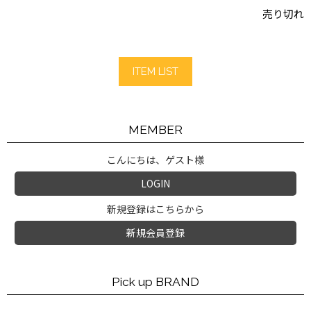
売り切れ
ITEM LIST
MEMBER
こんにちは、ゲスト様
LOGIN
新規登録はこちらから
新規会員登録
Pick up BRAND