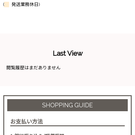
(
発送業務休日)
Last View
閲覧履歴はまだありません
SHOPPING GUIDE
お支払い方法