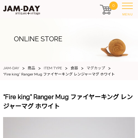
0
MENU
ONLINE STORE
>
>
>
>
>
JAM-DAY
商品
ITEM TYPE
食器
マグカップ
“Fire king” Ranger Mug ファイヤーキング レンジャーマグ ホワイト
“Fire king” Ranger Mug ファイヤーキング レン
ジャーマグ ホワイト