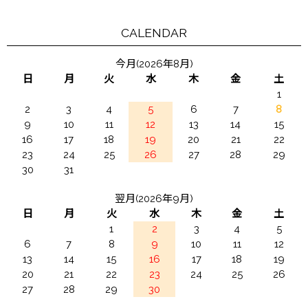
CALENDAR
今月(2026年8月)
日
月
火
水
木
金
土
1
2
3
4
5
6
7
8
9
10
11
12
13
14
15
16
17
18
19
20
21
22
23
24
25
26
27
28
29
30
31
翌月(2026年9月)
日
月
火
水
木
金
土
1
2
3
4
5
6
7
8
9
10
11
12
13
14
15
16
17
18
19
20
21
22
23
24
25
26
27
28
29
30