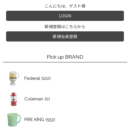
こんにちは、ゲスト様
LOGIN
新規登録はこちらから
新規会員登録
Pick up BRAND
Federal
(102)
Coleman
(0)
FIRE KING
(553)