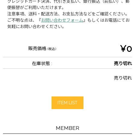
クレジットカード決済、代引き支払い、銀行振込（前払い）、郵
便振替がご利用いただけます。
注意事項、送料・配送方法、お支払方法などをご確認ください。
ご不明な点は、『
お問い合わせフォーム
』もしくはお電話にてお
気軽にお問い合わせください。
¥0
販売価格
(税込)
在庫状態 :
売り切れ
売り切れ
ITEM LIST
MEMBER