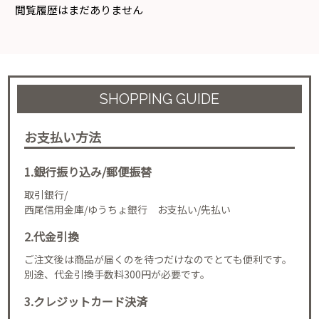
閲覧履歴はまだありません
SHOPPING GUIDE
お支払い方法
1.銀行振り込み/郵便振替
取引銀行/
西尾信用金庫/ゆうちょ銀行 お支払い/先払い
2.代金引換
ご注文後は商品が届くのを待つだけなのでとても便利です。
別途、代金引換手数料300円が必要です。
3.クレジットカード決済