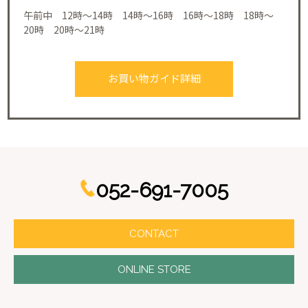
午前中 12時～14時 14時～16時 16時～18時 18時～
20時 20時～21時
お買い物ガイド詳細
052-691-7005
CONTACT
ONLINE STORE