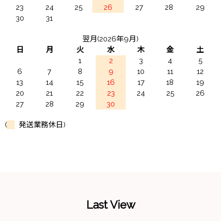
23
24
25
26
27
28
29
30
31
翌月(2026年9月)
日
月
火
水
木
金
土
1
2
3
4
5
6
7
8
9
10
11
12
13
14
15
16
17
18
19
20
21
22
23
24
25
26
27
28
29
30
(
発送業務休日)
Last View