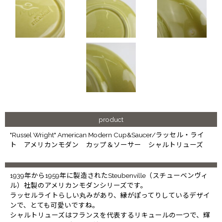
product
"Russel Wright" American Modern Cup&Saucer/ラッセル・ライ
ト アメリカンモダン カップ＆ソーサー シャルトリューズ
1939年から1959年に製造されたSteubenville（スチューベンヴィ
ル）社製のアメリカンモダンシリーズです。
ラッセルライトらしい丸みがあり、縁がぽってりしているデザイ
ンで、とても可愛いですね。
シャルトリューズはフランスを代表するリキュールの一つで、輝