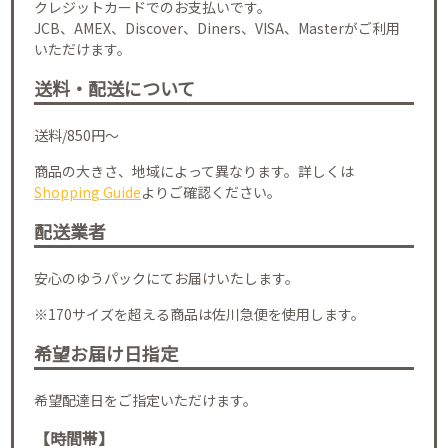
クレジットカードでのお支払いです。
JCB、AMEX、Discover、Diners、VISA、Masterがご利用
いただけます。
送料・配送について
送料/850円～
商品の大きさ、地域によって異なります。詳しくは
Shopping Guide
よりご確認ください。
配送業者
安心のゆうパックにてお届けいたします。
※170サイズを超える商品は佐川急便を使用します。
希望お届け日指定
希望配達日をご指定いただけます。
【時間帯】