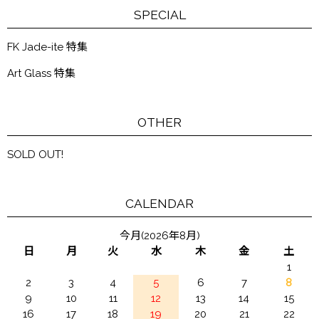
SPECIAL
FK Jade-ite 特集
Art Glass 特集
OTHER
SOLD OUT!
CALENDAR
今月(2026年8月)
日
月
火
水
木
金
土
1
2
3
4
5
6
7
8
9
10
11
12
13
14
15
16
17
18
19
20
21
22