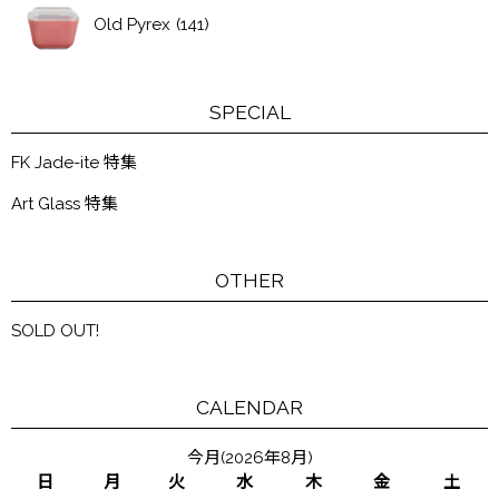
Old Pyrex
(141)
SPECIAL
FK Jade-ite 特集
Art Glass 特集
OTHER
SOLD OUT!
CALENDAR
今月(2026年8月)
日
月
火
水
木
金
土