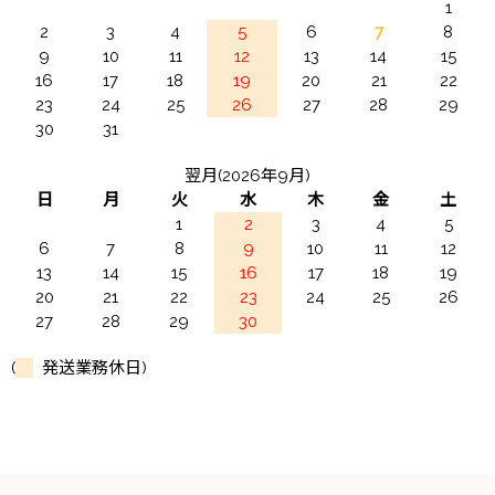
1
2
3
4
5
6
7
8
9
10
11
12
13
14
15
16
17
18
19
20
21
22
23
24
25
26
27
28
29
30
31
翌月(2026年9月)
日
月
火
水
木
金
土
1
2
3
4
5
6
7
8
9
10
11
12
13
14
15
16
17
18
19
20
21
22
23
24
25
26
27
28
29
30
(
発送業務休日)