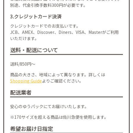
別途、代金引換手数料300円が必要です。
3.クレジットカード決済
クレジットカードでのお支払いです。
JCB、AMEX、Discover、Diners、VISA、Masterがご利用
いただけます。
送料・配送について
送料/850円～
商品の大きさ、地域によって異なります。詳しくは
Shopping Guide
よりご確認ください。
配送業者
安心のゆうパックにてお届けいたします。
※170サイズを超える商品は佐川急便を使用します。
希望お届け日指定