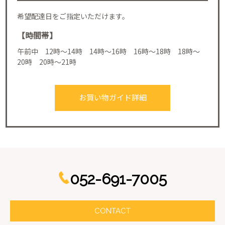
希望配達日をご指定いただけます。
【時間帯】
午前中 12時～14時 14時～16時 16時～18時 18時～
20時 20時～21時
お買い物ガイド詳細
052-691-7005
CONTACT