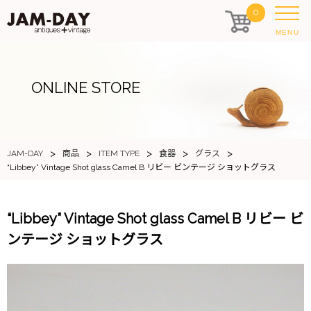
0
MENU
ONLINE STORE
>
>
>
>
>
JAM-DAY
商品
ITEM TYPE
食器
グラス
“Libbey” Vintage Shot glass Camel B リビー ビンテージ ショットグラス
“Libbey” Vintage Shot glass Camel B リビー ビ
ンテージ ショットグラス