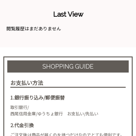
Last View
閲覧履歴はまだありません
SHOPPING GUIDE
お支払い方法
1.銀行振り込み/郵便振替
取引銀行/
西尾信用金庫/ゆうちょ銀行 お支払い/先払い
2.代金引換
ご注文後は商品が届くのを待つだけなのでとても便利です。