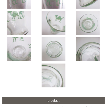
product