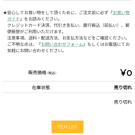
★安心してお買い物をして頂くために、ご注文前に必ず『
お買い物
ガイド
』をお読みください。
クレジットカード決済、代引き支払い、銀行振込（前払い）、郵
便振替がご利用いただけます。
注意事項、送料・配送方法、お支払方法などをご確認ください。
ご不明な点は、『
お問い合わせフォーム
』もしくはお電話にてお
気軽にお問い合わせください。
¥0
販売価格
(税込)
在庫状態 :
売り切れ
売り切れ
ITEM LIST