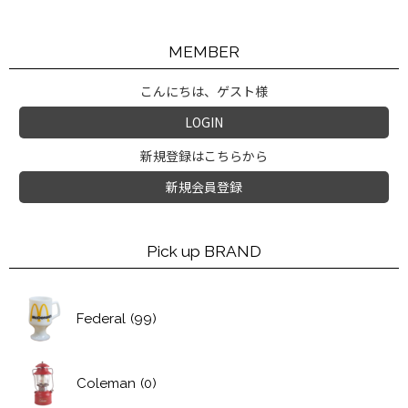
MEMBER
こんにちは、ゲスト様
LOGIN
新規登録はこちらから
新規会員登録
Pick up BRAND
Federal
(99)
Coleman
(0)