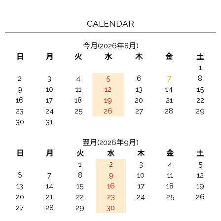
CALENDAR
今月(2026年8月)
日
月
火
水
木
金
土
1
2
3
4
5
6
7
8
9
10
11
12
13
14
15
16
17
18
19
20
21
22
23
24
25
26
27
28
29
30
31
翌月(2026年9月)
日
月
火
水
木
金
土
1
2
3
4
5
6
7
8
9
10
11
12
13
14
15
16
17
18
19
20
21
22
23
24
25
26
27
28
29
30