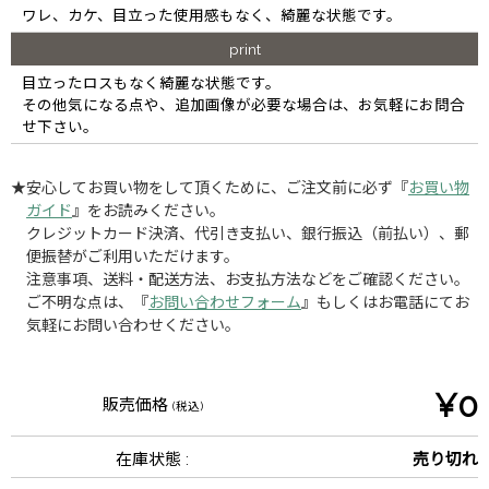
ワレ、カケ、目立った使用感もなく、綺麗な状態です。
print
目立ったロスもなく綺麗な状態です。
その他気になる点や、追加画像が必要な場合は、お気軽にお問合
せ下さい。
★安心してお買い物をして頂くために、ご注文前に必ず『
お買い物
ガイド
』をお読みください。
クレジットカード決済、代引き支払い、銀行振込（前払い）、郵
便振替がご利用いただけます。
注意事項、送料・配送方法、お支払方法などをご確認ください。
ご不明な点は、『
お問い合わせフォーム
』もしくはお電話にてお
気軽にお問い合わせください。
¥0
販売価格
(税込)
在庫状態 :
売り切れ