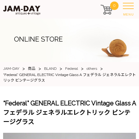
0
MENU
ONLINE STORE
>
>
>
>
>
JAM-DAY
商品
BLAND
Federal
others
“Federal” GENERAL ELECTRIC Vintage Glass A フェデラル ジェネラルエレクト
リック ビンテージグラス
“Federal” GENERAL ELECTRIC Vintage Glass A
フェデラル ジェネラルエレクトリック ビンテ
ージグラス