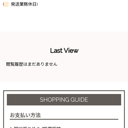
(
発送業務休日)
Last View
閲覧履歴はまだありません
SHOPPING GUIDE
お支払い方法