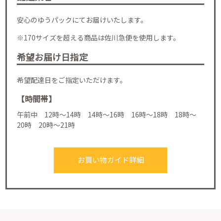
安心のゆうパックにてお届けいたします。
※170サイズを超える商品は佐川急便を使用します。
希望お届け日指定
希望配達日をご指定いただけます。
【時間帯】
午前中 12時～14時 14時～16時 16時～18時 18時～
20時 20時～21時
お買い物ガイド詳細