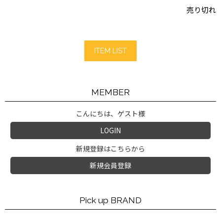
売り切れ
ITEM LIST
MEMBER
こんにちは、ゲスト様
LOGIN
新規登録はこちらから
新規会員登録
Pick up BRAND