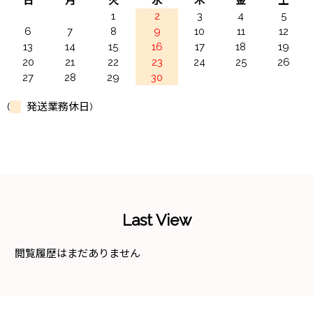
日
月
火
水
木
金
土
1
2
3
4
5
6
7
8
9
10
11
12
13
14
15
16
17
18
19
20
21
22
23
24
25
26
27
28
29
30
(
発送業務休日)
Last View
閲覧履歴はまだありません