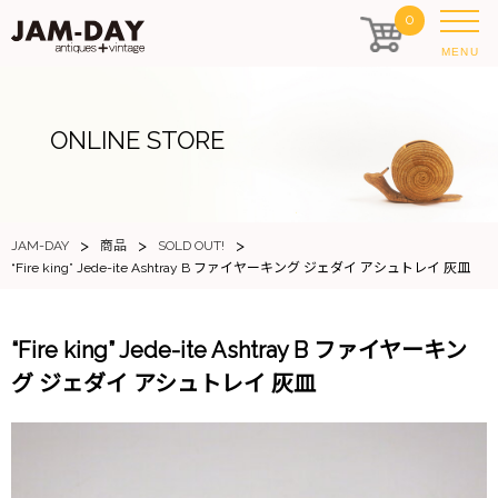
0
MENU
ONLINE STORE
>
>
>
JAM-DAY
商品
SOLD OUT!
“Fire king” Jede-ite Ashtray B ファイヤーキング ジェダイ アシュトレイ 灰皿
“Fire king” Jede-ite Ashtray B ファイヤーキン
グ ジェダイ アシュトレイ 灰皿