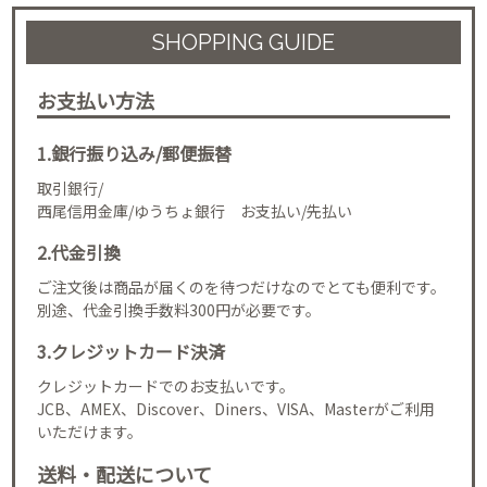
SHOPPING GUIDE
お支払い方法
1.銀行振り込み/郵便振替
取引銀行/
西尾信用金庫/ゆうちょ銀行 お支払い/先払い
2.代金引換
ご注文後は商品が届くのを待つだけなのでとても便利です。
別途、代金引換手数料300円が必要です。
3.クレジットカード決済
クレジットカードでのお支払いです。
JCB、AMEX、Discover、Diners、VISA、Masterがご利用
いただけます。
送料・配送について