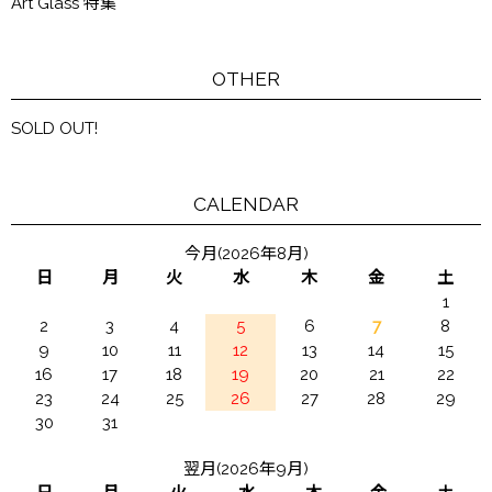
Art Glass 特集
OTHER
SOLD OUT!
CALENDAR
今月(2026年8月)
日
月
火
水
木
金
土
1
2
3
4
5
6
7
8
9
10
11
12
13
14
15
16
17
18
19
20
21
22
23
24
25
26
27
28
29
30
31
翌月(2026年9月)