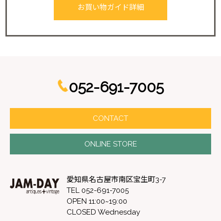
お買い物ガイド詳細
052-691-7005
CONTACT
ONLINE STORE
愛知県名古屋市南区宝生町3-7
TEL 052-691-7005
OPEN 11:00~19:00
CLOSED Wednesday