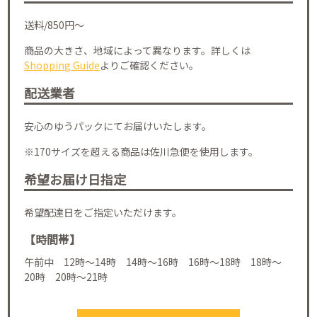
送料/850円～
商品の大きさ、地域によって異なります。詳しくは
Shopping Guide
よりご確認ください。
配送業者
安心のゆうパックにてお届けいたします。
※170サイズを超える商品は佐川急便を使用します。
希望お届け日指定
希望配達日をご指定いただけます。
【時間帯】
午前中 12時～14時 14時～16時 16時～18時 18時～
20時 20時～21時