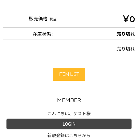
¥0
販売価格
(税込)
在庫状態 :
売り切れ
売り切れ
ITEM LIST
MEMBER
こんにちは、ゲスト様
LOGIN
新規登録はこちらから