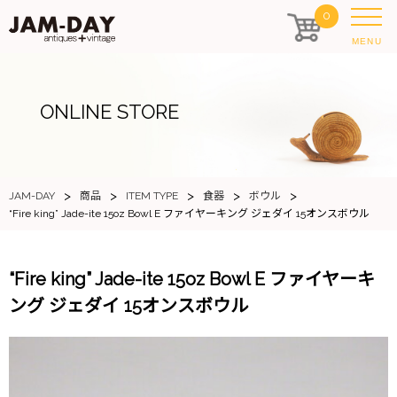
0
MENU
ONLINE STORE
>
>
>
>
>
JAM-DAY
商品
ITEM TYPE
食器
ボウル
“Fire king” Jade-ite 15oz Bowl E ファイヤーキング ジェダイ 15オンスボウル
“Fire king” Jade-ite 15oz Bowl E ファイヤーキ
ング ジェダイ 15オンスボウル