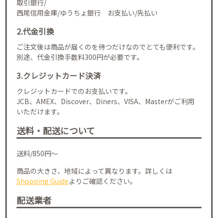
取引銀行/
西尾信用金庫/ゆうちょ銀行 お支払い/先払い
2.代金引換
ご注文後は商品が届くのを待つだけなのでとても便利です。
別途、代金引換手数料300円が必要です。
3.クレジットカード決済
クレジットカードでのお支払いです。
JCB、AMEX、Discover、Diners、VISA、Masterがご利用
いただけます。
送料・配送について
送料/850円～
商品の大きさ、地域によって異なります。詳しくは
Shopping Guide
よりご確認ください。
配送業者