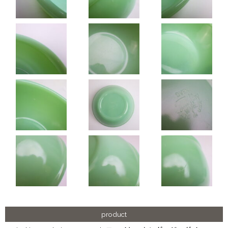
product