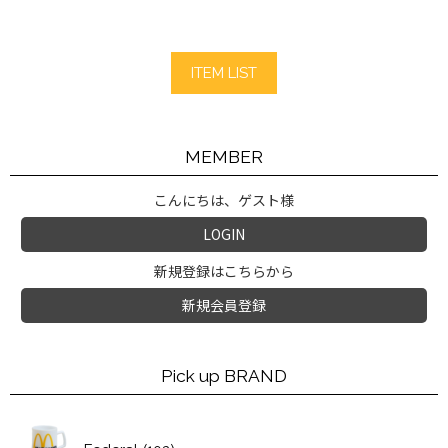
ITEM LIST
MEMBER
こんにちは、ゲスト様
LOGIN
新規登録はこちらから
新規会員登録
Pick up BRAND