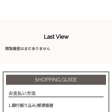
Last View
閲覧履歴はまだありません
SHOPPING GUIDE
お支払い方法
1.銀行振り込み/郵便振替