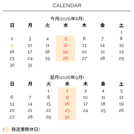
CALENDAR
今月(2026年8月)
日
月
火
水
木
金
土
1
2
3
4
5
6
7
8
9
10
11
12
13
14
15
16
17
18
19
20
21
22
23
24
25
26
27
28
29
30
31
翌月(2026年9月)
日
月
火
水
木
金
土
1
2
3
4
5
6
7
8
9
10
11
12
13
14
15
16
17
18
19
20
21
22
23
24
25
26
27
28
29
30
(
発送業務休日)