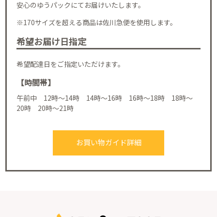
安心のゆうパックにてお届けいたします。
※170サイズを超える商品は佐川急便を使用します。
希望お届け日指定
希望配達日をご指定いただけます。
【時間帯】
午前中 12時～14時 14時～16時 16時～18時 18時～
20時 20時～21時
お買い物ガイド詳細