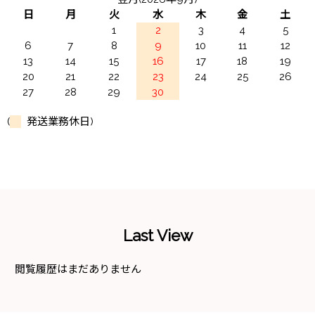
日
月
火
水
木
金
土
1
2
3
4
5
6
7
8
9
10
11
12
13
14
15
16
17
18
19
20
21
22
23
24
25
26
27
28
29
30
(
発送業務休日)
Last View
閲覧履歴はまだありません