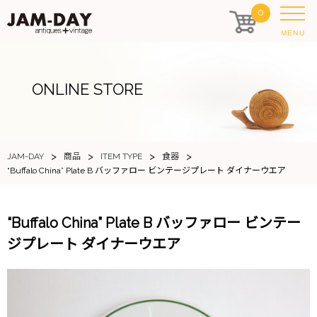
0
MENU
ONLINE STORE
>
>
>
>
JAM-DAY
商品
ITEM TYPE
食器
“Buffalo China” Plate B バッファロー ビンテージプレート ダイナーウエア
“Buffalo China” Plate B バッファロー ビンテー
ジプレート ダイナーウエア