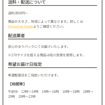
送料・配送について
送料/850円～
商品の大きさ、地域によって異なります。詳しくは
Shopping Guide
よりご確認ください。
配送業者
安心のゆうパックにてお届けいたします。
※170サイズを超える商品は佐川急便を使用します。
希望お届け日指定
希望配達日をご指定いただけます。
【時間帯】
午前中 12時～14時 14時～16時 16時～18時 18時～
20時 20時～21時