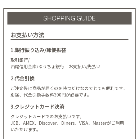
SHOPPING GUIDE
お支払い方法
1.銀行振り込み/郵便振替
取引銀行/
西尾信用金庫/ゆうちょ銀行 お支払い/先払い
2.代金引換
ご注文後は商品が届くのを待つだけなのでとても便利です。
別途、代金引換手数料300円が必要です。
3.クレジットカード決済
クレジットカードでのお支払いです。
JCB、AMEX、Discover、Diners、VISA、Masterがご利用
いただけます。