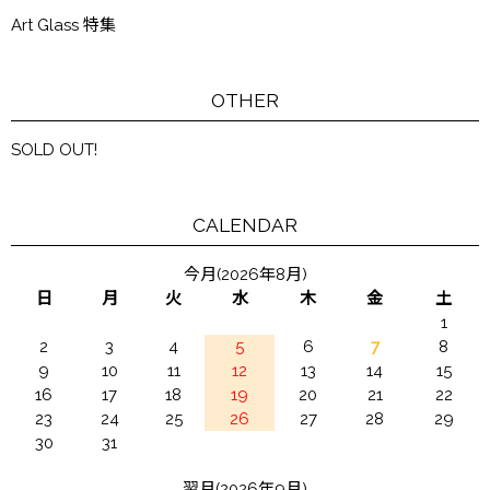
Art Glass 特集
OTHER
SOLD OUT!
CALENDAR
今月(2026年8月)
日
月
火
水
木
金
土
1
2
3
4
5
6
7
8
9
10
11
12
13
14
15
16
17
18
19
20
21
22
23
24
25
26
27
28
29
30
31
翌月(2026年9月)