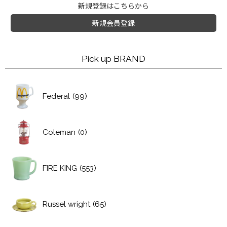
新規登録はこちらから
新規会員登録
Pick up BRAND
Federal
(99)
Coleman
(0)
FIRE KING
(553)
Russel wright
(65)