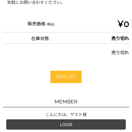
気軽にお問い合わせください。
¥0
販売価格
(税込)
在庫状態 :
売り切れ
売り切れ
ITEM LIST
MEMBER
こんにちは、ゲスト様
LOGIN