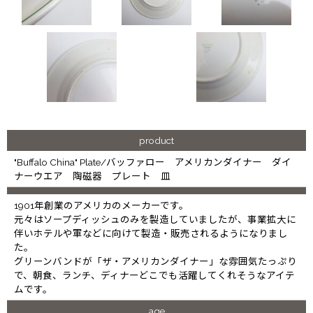
product
"Buffalo China" Plate/バッファロー アメリカンダイナー ダイ
ナーウエア 陶磁器 プレート 皿
1901年創業のアメリカのメーカーです。
元々はソープディッシュのみを製造していましたが、事業拡大に
伴いホテルや軍などに向けて製造・販売されるようになりまし
た。
グリーンバンドが「ザ・アメリカンダイナー」な雰囲気たっぷり
で、朝食、ランチ、ディナーどこでも活躍してくれそうなアイテ
ムです。
age