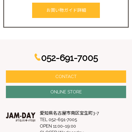
お買い物ガイド詳細
052-691-7005
CONTACT
ONLINE STORE
愛知県名古屋市南区宝生町3-7
TEL 052-691-7005
OPEN 11:00~19:00