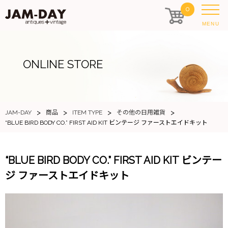
0
MENU
ONLINE STORE
>
>
>
>
JAM-DAY
商品
ITEM TYPE
その他の日用雑貨
“BLUE BIRD BODY CO.” FIRST AID KIT ビンテージ ファーストエイドキット
“BLUE BIRD BODY CO.” FIRST AID KIT ビンテー
ジ ファーストエイドキット