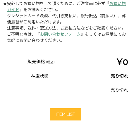
★安心してお買い物をして頂くために、ご注文前に必ず『
お買い物
ガイド
』をお読みください。
クレジットカード決済、代引き支払い、銀行振込（前払い）、郵
便振替がご利用いただけます。
注意事項、送料・配送方法、お支払方法などをご確認ください。
ご不明な点は、『
お問い合わせフォーム
』もしくはお電話にてお
気軽にお問い合わせください。
¥0
販売価格
(税込)
在庫状態 :
売り切れ
売り切れ
ITEM LIST