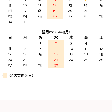
9
10
11
12
13
14
15
16
17
18
19
20
21
22
23
24
25
26
27
28
29
30
31
翌月(2026年9月)
日
月
火
水
木
金
土
1
2
3
4
5
6
7
8
9
10
11
12
13
14
15
16
17
18
19
20
21
22
23
24
25
26
27
28
29
30
(
発送業務休日)