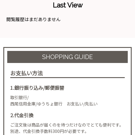
Last View
閲覧履歴はまだありません
SHOPPING GUIDE
お支払い方法
1.銀行振り込み/郵便振替
取引銀行/
西尾信用金庫/ゆうちょ銀行 お支払い/先払い
2.代金引換
ご注文後は商品が届くのを待つだけなのでとても便利です。
別途、代金引換手数料300円が必要です。