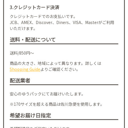
3.クレジットカード決済
クレジットカードでのお支払いです。
JCB、AMEX、Discover、Diners、VISA、Masterがご利用
いただけます。
送料・配送について
送料/850円～
商品の大きさ、地域によって異なります。詳しくは
Shopping Guide
よりご確認ください。
配送業者
安心のゆうパックにてお届けいたします。
※170サイズを超える商品は佐川急便を使用します。
希望お届け日指定