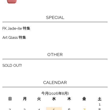
SPECIAL
FK Jade-ite 特集
Art Glass 特集
OTHER
SOLD OUT!
CALENDAR
今月(2026年8月)
日
月
火
水
木
金
土
1
2
3
4
5
6
7
8