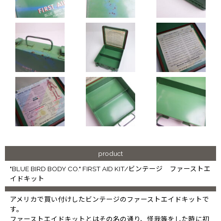
product
"BLUE BIRD BODY CO." FIRST AID KIT/ビンテージ ファーストエ
イドキット
アメリカで買い付けしたビンテージのファーストエイドキットで
す。
ファーストエイドキットとはその名の通り、怪我等をした時に初