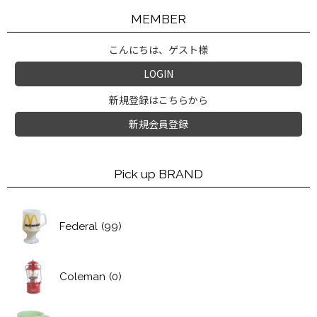
MEMBER
こんにちは、ゲスト様
LOGIN
新規登録はこちらから
新規会員登録
Pick up BRAND
Federal
(99)
Coleman
(0)