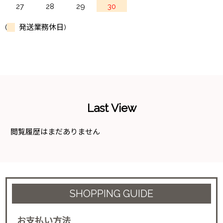
27
28
29
30
(
発送業務休日)
Last View
閲覧履歴はまだありません
SHOPPING GUIDE
お支払い方法