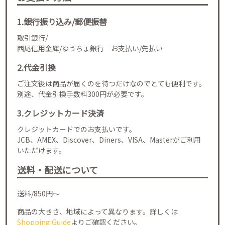
1.銀行振り込み/郵便振替
取引銀行/
西尾信用金庫/ゆうちょ銀行 お支払い/先払い
2.代金引換
ご注文後は商品が届くのを待つだけなのでとても便利です。
別途、代金引換手数料300円が必要です。
3.クレジットカード決済
クレジットカードでのお支払いです。
JCB、AMEX、Discover、Diners、VISA、Masterがご利用
いただけます。
送料・配送について
送料/850円～
商品の大きさ、地域によって異なります。詳しくは
Shopping Guide
よりご確認ください。