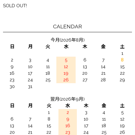
SOLD OUT!
CALENDAR
今月(2026年8月)
日
月
火
水
木
金
土
1
2
3
4
5
6
7
8
9
10
11
12
13
14
15
16
17
18
19
20
21
22
23
24
25
26
27
28
29
30
31
翌月(2026年9月)
日
月
火
水
木
金
土
1
2
3
4
5
6
7
8
9
10
11
12
13
14
15
16
17
18
19
20
21
22
23
24
25
26