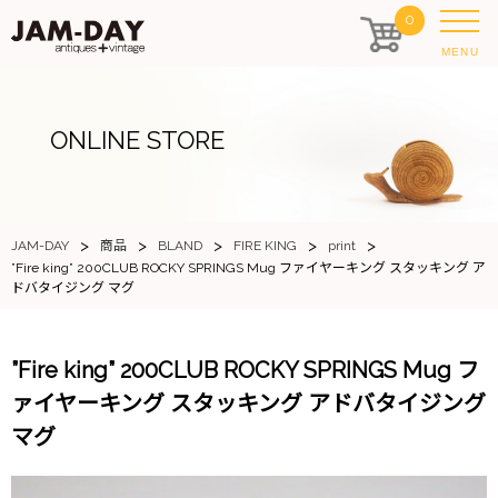
0
MENU
ONLINE STORE
>
>
>
>
>
JAM-DAY
商品
BLAND
FIRE KING
print
”Fire king” 200CLUB ROCKY SPRINGS Mug ファイヤーキング スタッキング ア
ドバタイジング マグ
”Fire king” 200CLUB ROCKY SPRINGS Mug フ
ァイヤーキング スタッキング アドバタイジング
マグ