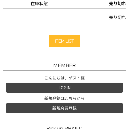
在庫状態 :
売り切れ
売り切れ
ITEM LIST
MEMBER
こんにちは、ゲスト様
LOGIN
新規登録はこちらから
新規会員登録
Pick up BRAND