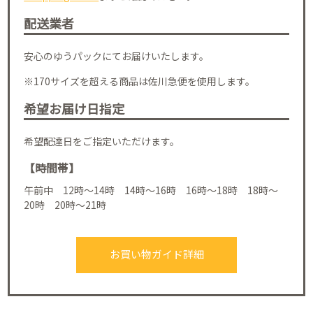
配送業者
安心のゆうパックにてお届けいたします。
※170サイズを超える商品は佐川急便を使用します。
希望お届け日指定
希望配達日をご指定いただけます。
【時間帯】
午前中 12時～14時 14時～16時 16時～18時 18時～
20時 20時～21時
お買い物ガイド詳細