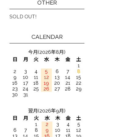
OTHER
SOLD OUT!
CALENDAR
今月(2026年8月)
日
月
火
水
木
金
土
1
2
3
4
5
6
7
8
9
10
11
12
13
14
15
16
17
18
19
20
21
22
23
24
25
26
27
28
29
30
31
翌月(2026年9月)
日
月
火
水
木
金
土
1
2
3
4
5
6
7
8
9
10
11
12
13
14
15
16
17
18
19