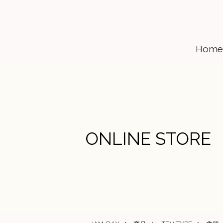
Home
ONLINE STORE