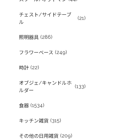
チェスト/サイドテーブ
(21)
ル
(286)
照明器具
(249)
フラワーベース
(22)
時計
オブジェ/キャンドルホ
(133)
ルダー
(1534)
食器
(315)
キッチン雑貨
(209)
その他の日用雑貨