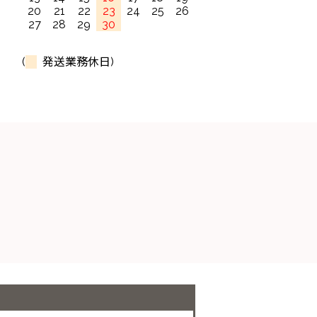
20
21
22
23
24
25
26
27
28
29
30
(
発送業務休日)