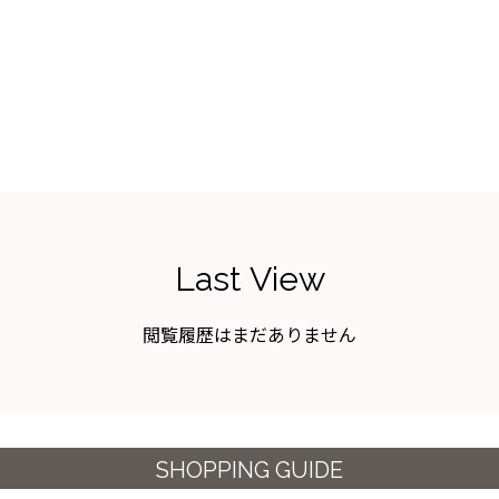
Last View
閲覧履歴はまだありません
SHOPPING GUIDE