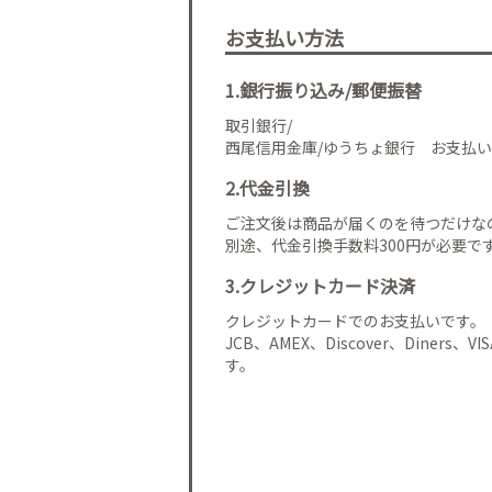
お支払い方法
1.銀行振り込み/郵便振替
取引銀行/
西尾信用金庫/ゆうちょ銀行 お支払い
2.代金引換
ご注文後は商品が届くのを待つだけな
別途、代金引換手数料300円が必要で
3.クレジットカード決済
クレジットカードでのお支払いです。
JCB、AMEX、Discover、Diners、
す。