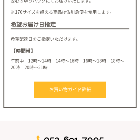
安心のゆうパックにてお届けいたします。
※170サイズを超える商品は佐川急便を使用します。
希望お届け日指定
希望配達日をご指定いただけます。
【時間帯】
午前中 12時～14時 14時～16時 16時～18時 18時～
20時 20時～21時
お買い物ガイド詳細