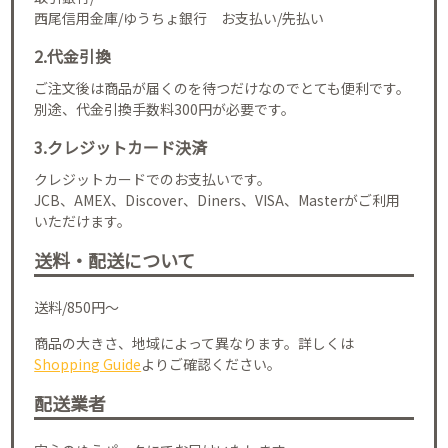
西尾信用金庫/ゆうちょ銀行 お支払い/先払い
2.代金引換
ご注文後は商品が届くのを待つだけなのでとても便利です。
別途、代金引換手数料300円が必要です。
3.クレジットカード決済
クレジットカードでのお支払いです。
JCB、AMEX、Discover、Diners、VISA、Masterがご利用
いただけます。
送料・配送について
送料/850円～
商品の大きさ、地域によって異なります。詳しくは
Shopping Guide
よりご確認ください。
配送業者