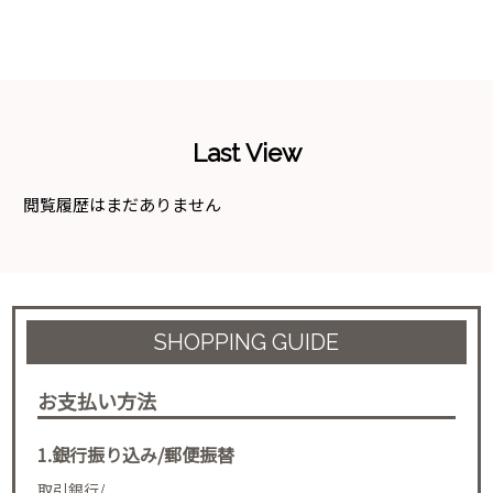
Last View
閲覧履歴はまだありません
SHOPPING GUIDE
お支払い方法
1.銀行振り込み/郵便振替
取引銀行/