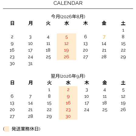
CALENDAR
今月(2026年8月)
日
月
火
水
木
金
土
1
2
3
4
5
6
7
8
9
10
11
12
13
14
15
16
17
18
19
20
21
22
23
24
25
26
27
28
29
30
31
翌月(2026年9月)
日
月
火
水
木
金
土
1
2
3
4
5
6
7
8
9
10
11
12
13
14
15
16
17
18
19
20
21
22
23
24
25
26
27
28
29
30
(
発送業務休日)