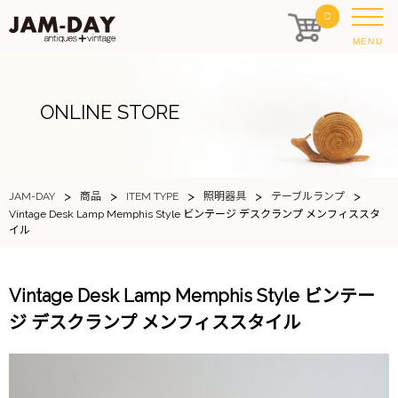
0
MENU
ONLINE STORE
>
>
>
>
>
JAM-DAY
商品
ITEM TYPE
照明器具
テーブルランプ
Vintage Desk Lamp Memphis Style ビンテージ デスクランプ メンフィススタ
イル
Vintage Desk Lamp Memphis Style ビンテー
ジ デスクランプ メンフィススタイル