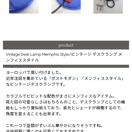
product
Vintage Desk Lamp Memphis Style/ビンテージ デスクランプ メ
ンフィススタイル
ヨーロッパで買い付けました。
近年注目を集めている「ポストモダン」「メンフィススタイル」
なビンテージデスクランプです。
カラフルでビビットな配色がまさにメンフィスなアイテム。
見た目の可愛らしさはもちろんのこと、デスクランプとしての機
能もしっかり兼ね揃えており、首元とシェードが稼働するので、
角度を変えることも出来ます。
これ一つで空間がずいぶん華やかになりそうですね。
子供部屋に置くのも可愛くておすすめです。