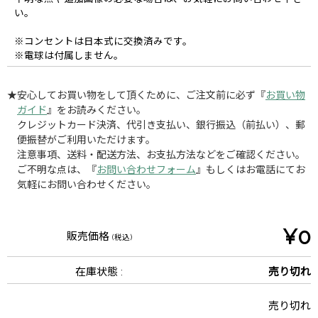
い。
※コンセントは日本式に交換済みです。
※電球は付属しません。
★安心してお買い物をして頂くために、ご注文前に必ず『
お買い物
ガイド
』をお読みください。
クレジットカード決済、代引き支払い、銀行振込（前払い）、郵
便振替がご利用いただけます。
注意事項、送料・配送方法、お支払方法などをご確認ください。
ご不明な点は、『
お問い合わせフォーム
』もしくはお電話にてお
気軽にお問い合わせください。
¥0
販売価格
(税込)
在庫状態 :
売り切れ
売り切れ