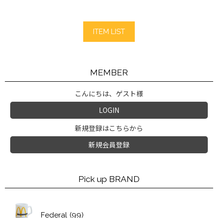
ITEM LIST
MEMBER
こんにちは、ゲスト様
LOGIN
新規登録はこちらから
新規会員登録
Pick up BRAND
Federal
(99)