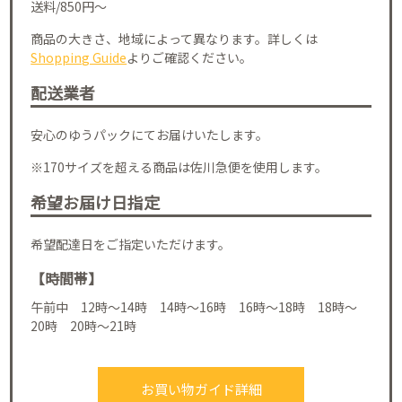
送料/850円～
商品の大きさ、地域によって異なります。詳しくは
Shopping Guide
よりご確認ください。
配送業者
安心のゆうパックにてお届けいたします。
※170サイズを超える商品は佐川急便を使用します。
希望お届け日指定
希望配達日をご指定いただけます。
【時間帯】
午前中 12時～14時 14時～16時 16時～18時 18時～
20時 20時～21時
お買い物ガイド詳細