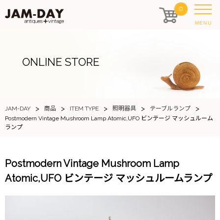
0
MENU
ONLINE STORE
>
>
>
>
>
JAM-DAY
商品
ITEM TYPE
照明器具
テーブルランプ
Postmodern Vintage Mushroom Lamp Atomic,UFO ビンテージ マッシュルーム
ランプ
Postmodern Vintage Mushroom Lamp
Atomic,UFO ビンテージ マッシュルームランプ