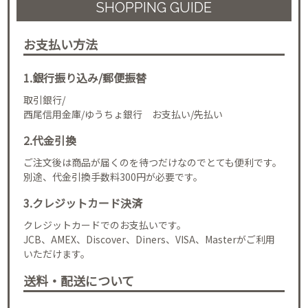
SHOPPING GUIDE
お支払い方法
1.銀行振り込み/郵便振替
取引銀行/
西尾信用金庫/ゆうちょ銀行 お支払い/先払い
2.代金引換
ご注文後は商品が届くのを待つだけなのでとても便利です。
別途、代金引換手数料300円が必要です。
3.クレジットカード決済
クレジットカードでのお支払いです。
JCB、AMEX、Discover、Diners、VISA、Masterがご利用
いただけます。
送料・配送について