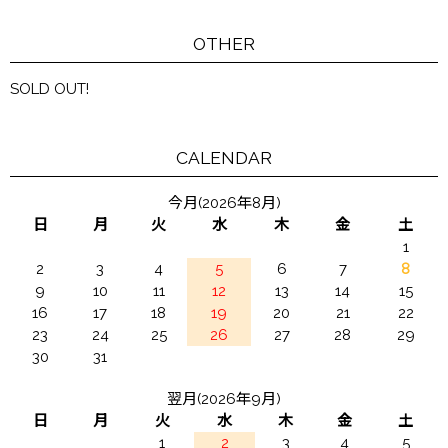
OTHER
SOLD OUT!
CALENDAR
今月(2026年8月)
日
月
火
水
木
金
土
1
2
3
4
5
6
7
8
9
10
11
12
13
14
15
16
17
18
19
20
21
22
23
24
25
26
27
28
29
30
31
翌月(2026年9月)
日
月
火
水
木
金
土
1
2
3
4
5