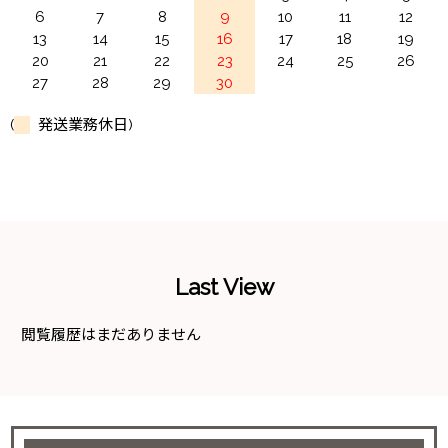
6
7
8
9
10
11
12
13
14
15
16
17
18
19
20
21
22
23
24
25
26
27
28
29
30
(
発送業務休日)
Last View
閲覧履歴はまだありません