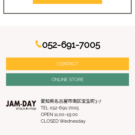
052-691-7005
CONTACT
ONLINE STORE
愛知県名古屋市南区宝生町3-7
TEL 052-691-7005
OPEN 11:00~19:00
CLOSED Wednesday