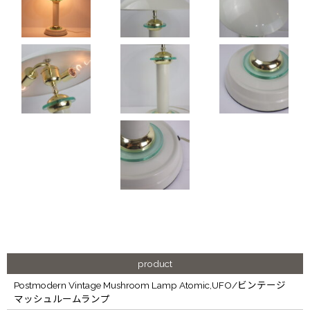
product
Postmodern Vintage Mushroom Lamp Atomic,UFO/ビンテージ
マッシュルームランプ