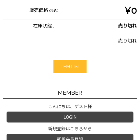
¥0
販売価格
(税込)
在庫状態 :
売り切れ
売り切れ
ITEM LIST
MEMBER
こんにちは、ゲスト様
LOGIN
新規登録はこちらから
新規会員登録